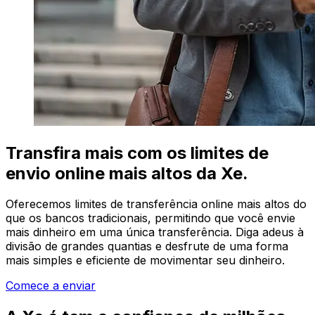
Transfira mais com os limites de
envio online mais altos da Xe.
Oferecemos limites de transferência online mais altos do
que os bancos tradicionais, permitindo que você envie
mais dinheiro em uma única transferência. Diga adeus à
divisão de grandes quantias e desfrute de uma forma
mais simples e eficiente de movimentar seu dinheiro.
Comece a enviar