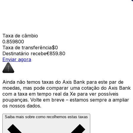
Taxa de câmbio
0.859800
Taxa de transferência
$0
Destinatário recebe
€859.80
Enviar agora
Ainda não temos taxas do Axis Bank para este par de
moedas, mas pode comparar uma cotação do Axis Bank
com a taxa em tempo real da Xe para ver possíveis
poupanças. Volte em breve – estamos sempre a ampliar
os nossos dados.
Saiba mais sobre como recolhemos estas taxas