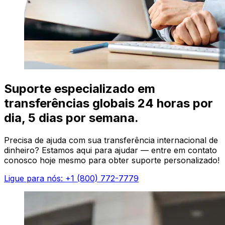
Suporte especializado em
transferências globais 24 horas por
dia, 5 dias por semana.
Precisa de ajuda com sua transferência internacional de
dinheiro? Estamos aqui para ajudar — entre em contato
conosco hoje mesmo para obter suporte personalizado!
Ligue para nós: +1 (800) 772-7779