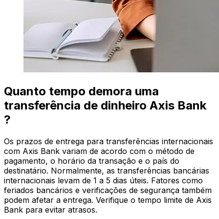
Quanto tempo demora uma
transferência de dinheiro Axis Bank
?
Os prazos de entrega para transferências internacionais
com Axis Bank variam de acordo com o método de
pagamento, o horário da transação e o país do
destinatário. Normalmente, as transferências bancárias
internacionais levam de 1 a 5 dias úteis. Fatores como
feriados bancários e verificações de segurança também
podem afetar a entrega. Verifique o tempo limite de Axis
Bank para evitar atrasos.