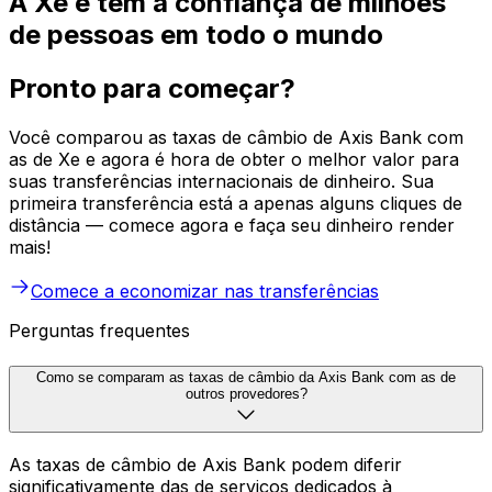
A Xe é tem a confiança de milhões
de pessoas em todo o mundo
Pronto para começar?
Você comparou as taxas de câmbio de Axis Bank com
as de Xe e agora é hora de obter o melhor valor para
suas transferências internacionais de dinheiro. Sua
primeira transferência está a apenas alguns cliques de
distância — comece agora e faça seu dinheiro render
mais!
Comece a economizar nas transferências
Perguntas frequentes
Como se comparam as taxas de câmbio da Axis Bank com as de
outros provedores?
As taxas de câmbio de Axis Bank podem diferir
significativamente das de serviços dedicados à