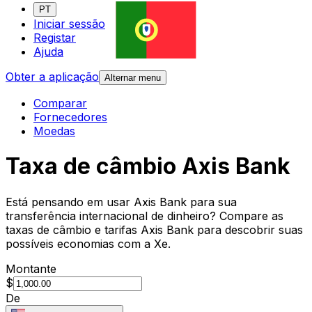
PT
Iniciar sessão
Registar
Ajuda
Obter a aplicação
Alternar menu
Comparar
Fornecedores
Moedas
Taxa de câmbio Axis Bank
Está pensando em usar Axis Bank para sua
transferência internacional de dinheiro? Compare as
taxas de câmbio e tarifas Axis Bank para descobrir suas
possíveis economias com a Xe.
Montante
$
De