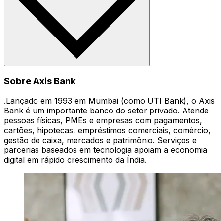
Sobre Axis Bank
.Lançado em 1993 em Mumbai (como UTI Bank), o Axis
Bank é um importante banco do setor privado. Atende
pessoas físicas, PMEs e empresas com pagamentos,
cartões, hipotecas, empréstimos comerciais, comércio,
gestão de caixa, mercados e patrimônio. Serviços e
parcerias baseados em tecnologia apoiam a economia
digital em rápido crescimento da Índia.