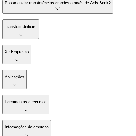
Posso enviar transferências grandes através de Axis Bank?
Transferir dinheiro
Xe Empresas
Aplicações
Ferramentas e recursos
Informações da empresa