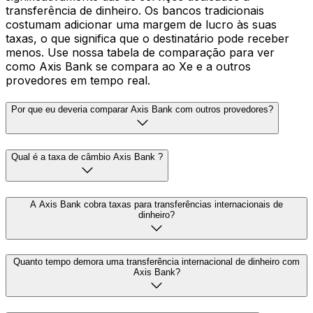
transferência de dinheiro. Os bancos tradicionais
costumam adicionar uma margem de lucro às suas
taxas, o que significa que o destinatário pode receber
menos. Use nossa tabela de comparação para ver
como Axis Bank se compara ao Xe e a outros
provedores em tempo real.
Por que eu deveria comparar Axis Bank com outros provedores?
Qual é a taxa de câmbio Axis Bank ?
A Axis Bank cobra taxas para transferências internacionais de
dinheiro?
Quanto tempo demora uma transferência internacional de dinheiro com
Axis Bank?