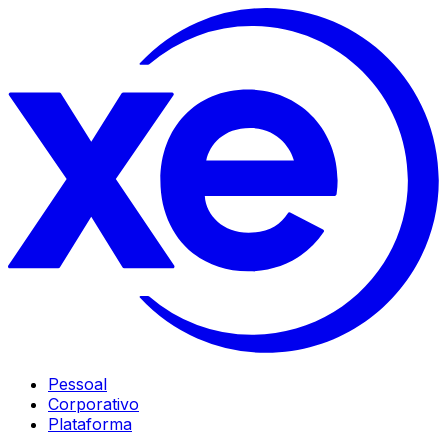
Pessoal
Corporativo
Plataforma