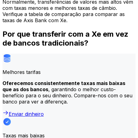
Normalmente, transferências de valores mais altos vêm
com taxas menores e melhores taxas de câmbio.
Verifique a tabela de comparação para comparar as
taxas de Axis Bank com Xe.
Por que transferir com a Xe em vez
de bancos tradicionais?
Melhores tarifas
Oferecemos consistentemente taxas mais baixas
que as dos bancos
, garantindo o melhor custo-
benefício para o seu dinheiro. Compare-nos com o seu
banco para ver a diferença.
Enviar dinheiro
Taxas mais baixas