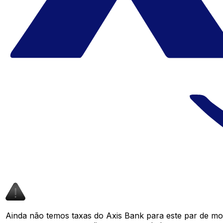
Ainda não temos taxas do Axis Bank para este par de m