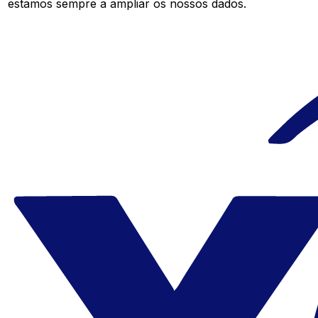
estamos sempre a ampliar os nossos dados.