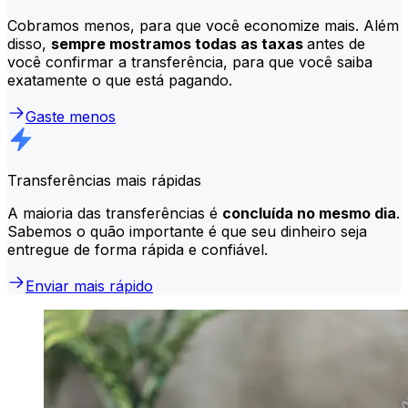
Cobramos menos, para que você economize mais. Além
disso,
sempre mostramos todas as taxas
antes de
você confirmar a transferência, para que você saiba
exatamente o que está pagando.
Gaste menos
Transferências mais rápidas
A maioria das transferências é
concluída no mesmo dia
.
Sabemos o quão importante é que seu dinheiro seja
entregue de forma rápida e confiável.
Enviar mais rápido