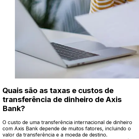
Quais são as taxas e custos de
transferência de dinheiro de Axis
Bank?
O custo de uma transferência internacional de dinheiro
com Axis Bank depende de muitos fatores, incluindo o
valor da transferência e a moeda de destino.