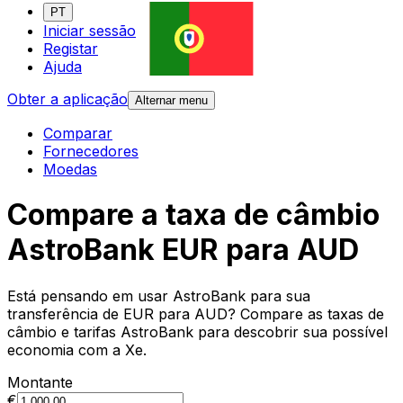
PT
Iniciar sessão
Registar
Ajuda
Obter a aplicação
Alternar menu
Comparar
Fornecedores
Moedas
Compare a taxa de câmbio
AstroBank EUR para AUD
Está pensando em usar AstroBank para sua
transferência de EUR para AUD? Compare as taxas de
câmbio e tarifas AstroBank para descobrir sua possível
economia com a Xe.
Montante
€