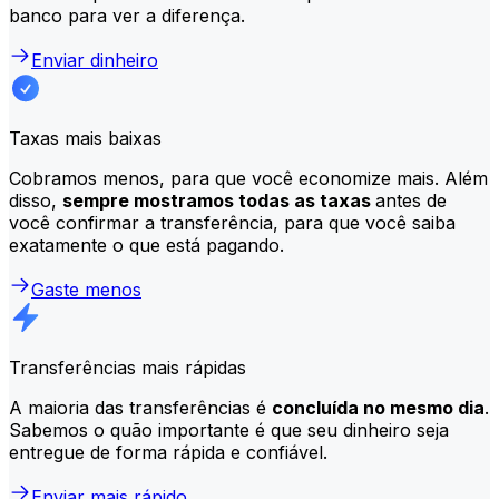
banco para ver a diferença.
Enviar dinheiro
Taxas mais baixas
Cobramos menos, para que você economize mais. Além
disso,
sempre mostramos todas as taxas
antes de
você confirmar a transferência, para que você saiba
exatamente o que está pagando.
Gaste menos
Transferências mais rápidas
A maioria das transferências é
concluída no mesmo dia
.
Sabemos o quão importante é que seu dinheiro seja
entregue de forma rápida e confiável.
Enviar mais rápido