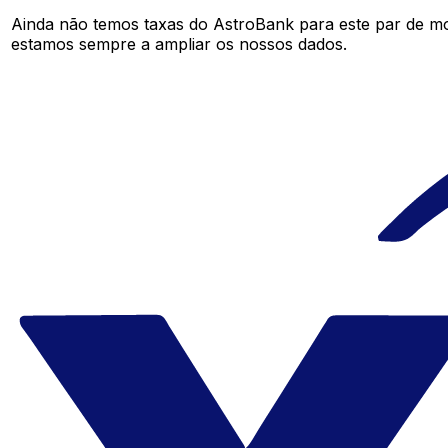
Ainda não temos taxas do AstroBank para este par de m
estamos sempre a ampliar os nossos dados.