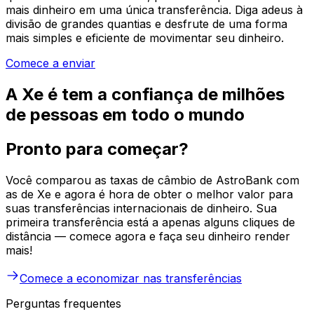
mais dinheiro em uma única transferência. Diga adeus à
divisão de grandes quantias e desfrute de uma forma
mais simples e eficiente de movimentar seu dinheiro.
Comece a enviar
A Xe é tem a confiança de milhões
de pessoas em todo o mundo
Pronto para começar?
Você comparou as taxas de câmbio de AstroBank com
as de Xe e agora é hora de obter o melhor valor para
suas transferências internacionais de dinheiro. Sua
primeira transferência está a apenas alguns cliques de
distância — comece agora e faça seu dinheiro render
mais!
Comece a economizar nas transferências
Perguntas frequentes