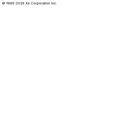
© 1995-
2026
Xe Corporation Inc.