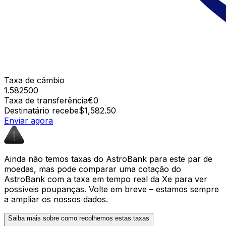
Taxa de câmbio
1.582500
Taxa de transferência
€0
Destinatário recebe
$1,582.50
Enviar agora
Ainda não temos taxas do AstroBank para este par de
moedas, mas pode comparar uma cotação do
AstroBank com a taxa em tempo real da Xe para ver
possíveis poupanças. Volte em breve – estamos sempre
a ampliar os nossos dados.
Saiba mais sobre como recolhemos estas taxas