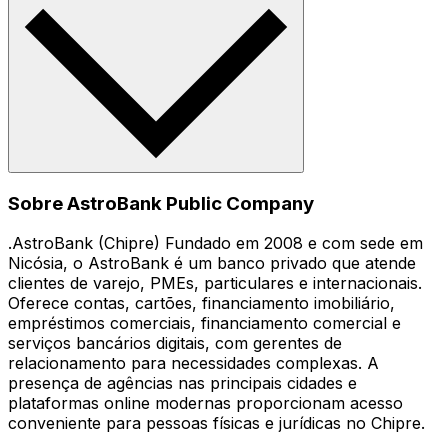
Sobre AstroBank Public Company
.AstroBank (Chipre) Fundado em 2008 e com sede em
Nicósia, o AstroBank é um banco privado que atende
clientes de varejo, PMEs, particulares e internacionais.
Oferece contas, cartões, financiamento imobiliário,
empréstimos comerciais, financiamento comercial e
serviços bancários digitais, com gerentes de
relacionamento para necessidades complexas. A
presença de agências nas principais cidades e
plataformas online modernas proporcionam acesso
conveniente para pessoas físicas e jurídicas no Chipre.