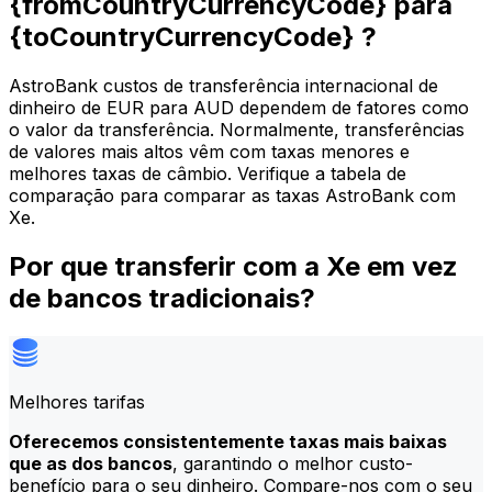
{fromCountryCurrencyCode} para
{toCountryCurrencyCode} ?
AstroBank custos de transferência internacional de
dinheiro de EUR para AUD dependem de fatores como
o valor da transferência. Normalmente, transferências
de valores mais altos vêm com taxas menores e
melhores taxas de câmbio. Verifique a tabela de
comparação para comparar as taxas AstroBank com
Xe.
Por que transferir com a Xe em vez
de bancos tradicionais?
Melhores tarifas
Oferecemos consistentemente taxas mais baixas
que as dos bancos
, garantindo o melhor custo-
benefício para o seu dinheiro. Compare-nos com o seu