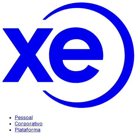
Pessoal
Corporativo
Plataforma