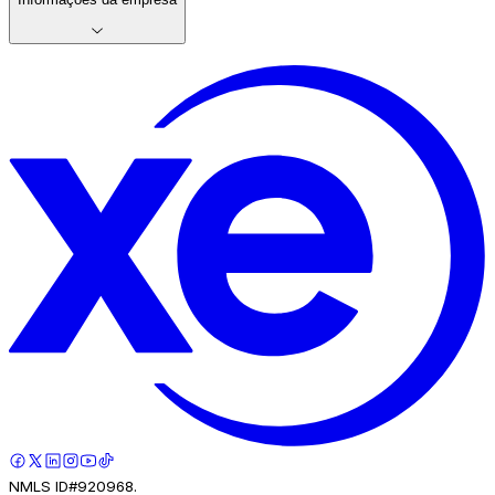
NMLS ID#920968.