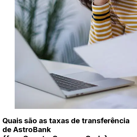
Quais são as taxas de transferência
de AstroBank