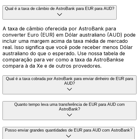
Qual é a taxa de câmbio de AstroBank para EUR para AUD?
A taxa de câmbio oferecida por AstroBank para
converter Euro (EUR) em Dólar australiano (AUD) pode
incluir uma margem acima da taxa média de mercado
real. Isso significa que você pode receber menos Dólar
australiano do que o esperado. Use nossa tabela de
comparação para ver como a taxa da AstroBankse
compara à da Xe e de outros provedores.
Qual é a taxa cobrada por AstroBank para enviar dinheiro de EUR para
AUD?
Quanto tempo leva uma transferência de EUR para AUD com
AstroBank?
Posso enviar grandes quantidades de EUR para AUD com AstroBank?