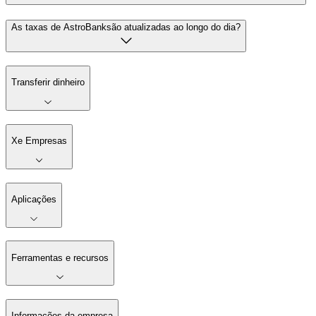
As taxas de AstroBanksão atualizadas ao longo do dia?
Transferir dinheiro
Xe Empresas
Aplicações
Ferramentas e recursos
Informações da empresa