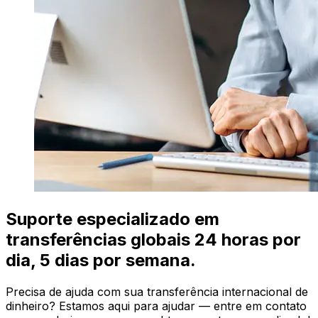
Suporte especializado em
transferências globais 24 horas por
dia, 5 dias por semana.
Precisa de ajuda com sua transferência internacional de
dinheiro? Estamos aqui para ajudar — entre em contato