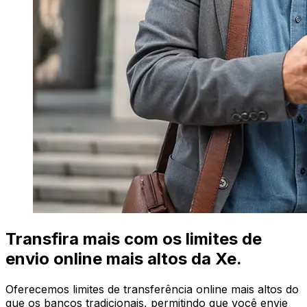
Transfira mais com os limites de
envio online mais altos da Xe.
Oferecemos limites de transferência online mais altos do
que os bancos tradicionais, permitindo que você envie