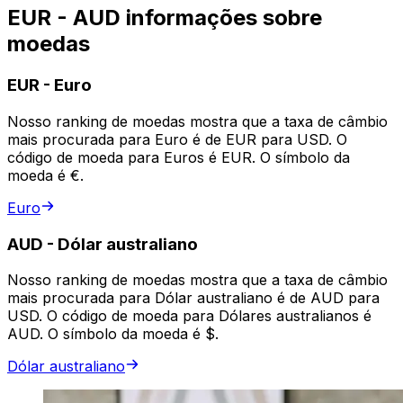
EUR - AUD informações sobre
moedas
EUR
-
Euro
Nosso ranking de moedas mostra que a taxa de câmbio
mais procurada para Euro é de EUR para USD. O
código de moeda para Euros é EUR. O símbolo da
moeda é €.
Euro
AUD
-
Dólar australiano
Nosso ranking de moedas mostra que a taxa de câmbio
mais procurada para Dólar australiano é de AUD para
USD. O código de moeda para Dólares australianos é
AUD. O símbolo da moeda é $.
Dólar australiano