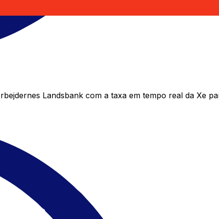
bejdernes Landsbank com a taxa em tempo real da Xe par