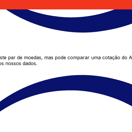
ste par de moedas, mas pode comparar uma cotação do Ar
os nossos dados.