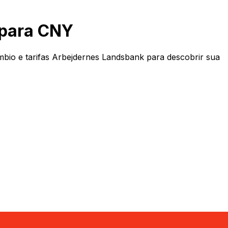
 para CNY
io e tarifas Arbejdernes Landsbank para descobrir sua