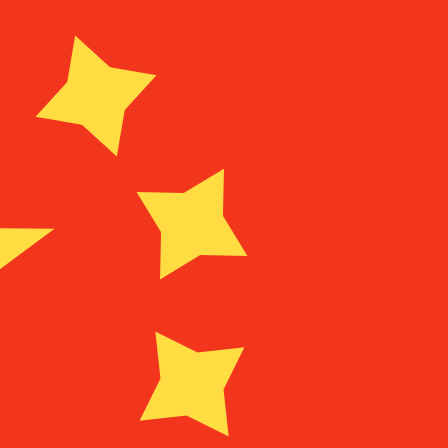
Fornecedor