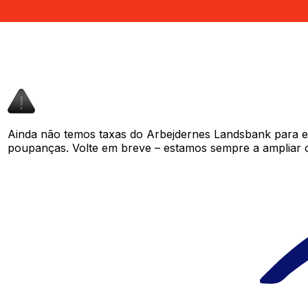
Ainda não temos taxas do Arbejdernes Landsbank para e
poupanças. Volte em breve – estamos sempre a ampliar 