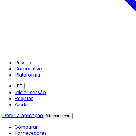
Pessoal
Corporativo
Plataforma
PT
Iniciar sessão
Registar
Ajuda
Obter a aplicação
Alternar menu
Comparar
Fornecedores