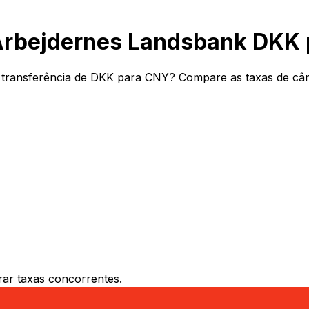
Arbejdernes Landsbank DKK
transferência de DKK para CNY? Compare as taxas de câmb
ar taxas concorrentes.