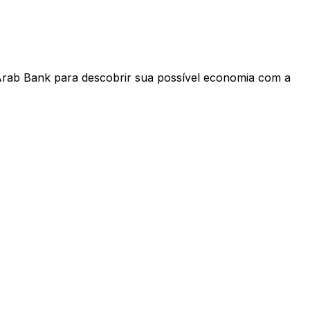
Arab Bank para descobrir sua possível economia com a