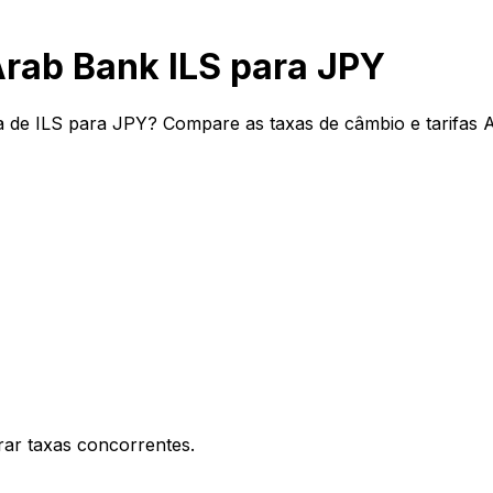
rab Bank ILS para JPY
 de ILS para JPY? Compare as taxas de câmbio e tarifas 
ar taxas concorrentes.