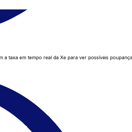
a taxa em tempo real da Xe para ver possíveis poupanças