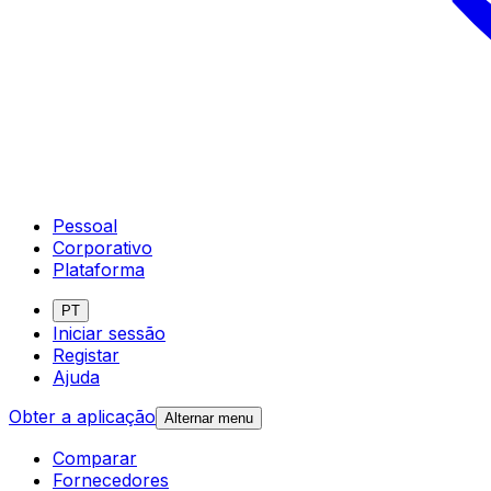
Pessoal
Corporativo
Plataforma
PT
Iniciar sessão
Registar
Ajuda
Obter a aplicação
Alternar menu
Comparar
Fornecedores