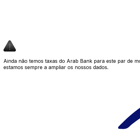
Ainda não temos taxas do Arab Bank para este par de m
estamos sempre a ampliar os nossos dados.