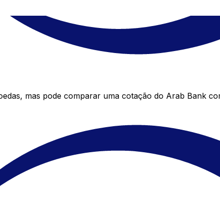
oedas, mas pode comparar uma cotação do Arab Bank com 