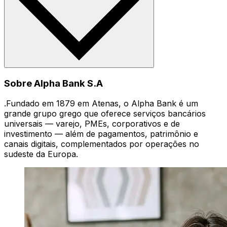
Sobre Alpha Bank S.A
.Fundado em 1879 em Atenas, o Alpha Bank é um
grande grupo grego que oferece serviços bancários
universais — varejo, PMEs, corporativos e de
investimento — além de pagamentos, patrimônio e
canais digitais, complementados por operações no
sudeste da Europa.