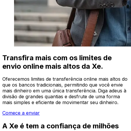
Transfira mais com os limites de
envio online mais altos da Xe.
Oferecemos limites de transferência online mais altos do
que os bancos tradicionais, permitindo que você envie
mais dinheiro em uma única transferência. Diga adeus à
divisão de grandes quantias e desfrute de uma forma
mais simples e eficiente de movimentar seu dinheiro.
Comece a enviar
A Xe é tem a confiança de milhões