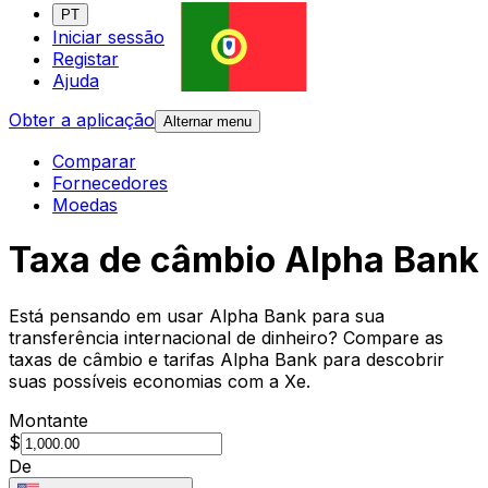
PT
Iniciar sessão
Registar
Ajuda
Obter a aplicação
Alternar menu
Comparar
Fornecedores
Moedas
Taxa de câmbio Alpha Bank
Está pensando em usar Alpha Bank para sua
transferência internacional de dinheiro? Compare as
taxas de câmbio e tarifas Alpha Bank para descobrir
suas possíveis economias com a Xe.
Montante
$
De