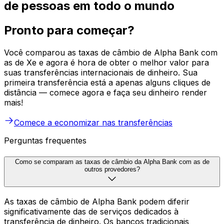
de pessoas em todo o mundo
Pronto para começar?
Você comparou as taxas de câmbio de Alpha Bank com
as de Xe e agora é hora de obter o melhor valor para
suas transferências internacionais de dinheiro. Sua
primeira transferência está a apenas alguns cliques de
distância — comece agora e faça seu dinheiro render
mais!
Comece a economizar nas transferências
Perguntas frequentes
Como se comparam as taxas de câmbio da Alpha Bank com as de
outros provedores?
As taxas de câmbio de Alpha Bank podem diferir
significativamente das de serviços dedicados à
transferência de dinheiro. Os bancos tradicionais