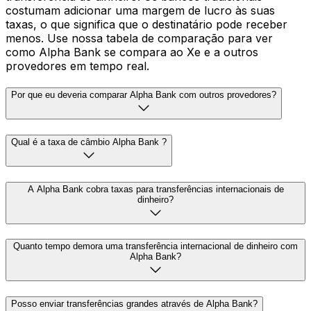
costumam adicionar uma margem de lucro às suas
taxas, o que significa que o destinatário pode receber
menos. Use nossa tabela de comparação para ver
como Alpha Bank se compara ao Xe e a outros
provedores em tempo real.
Por que eu deveria comparar Alpha Bank com outros provedores?
Qual é a taxa de câmbio Alpha Bank ?
A Alpha Bank cobra taxas para transferências internacionais de
dinheiro?
Quanto tempo demora uma transferência internacional de dinheiro com
Alpha Bank?
Posso enviar transferências grandes através de Alpha Bank?