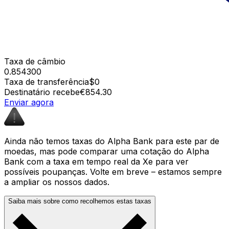
Taxa de câmbio
0.854300
Taxa de transferência
$0
Destinatário recebe
€854.30
Enviar agora
Ainda não temos taxas do Alpha Bank para este par de
moedas, mas pode comparar uma cotação do Alpha
Bank com a taxa em tempo real da Xe para ver
possíveis poupanças. Volte em breve – estamos sempre
a ampliar os nossos dados.
Saiba mais sobre como recolhemos estas taxas