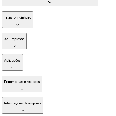
Transferir dinheiro
Xe Empresas
Aplicações
Ferramentas e recursos
Informações da empresa