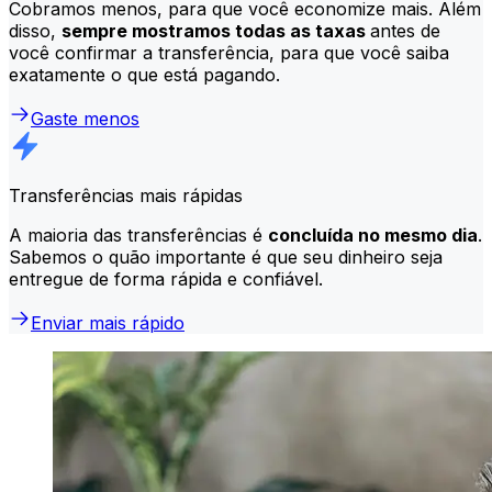
Cobramos menos, para que você economize mais. Além
disso,
sempre mostramos todas as taxas
antes de
você confirmar a transferência, para que você saiba
exatamente o que está pagando.
Gaste menos
Transferências mais rápidas
A maioria das transferências é
concluída no mesmo dia
.
Sabemos o quão importante é que seu dinheiro seja
entregue de forma rápida e confiável.
Enviar mais rápido