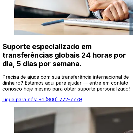
Suporte especializado em
transferências globais 24 horas por
dia, 5 dias por semana.
Precisa de ajuda com sua transferência internacional de
dinheiro? Estamos aqui para ajudar — entre em contato
conosco hoje mesmo para obter suporte personalizado!
Ligue para nós: +1 (800) 772-7779