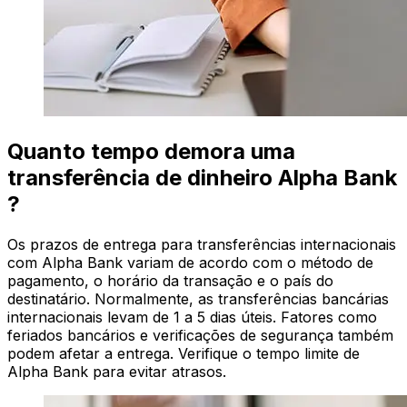
Quanto tempo demora uma
transferência de dinheiro Alpha Bank
?
Os prazos de entrega para transferências internacionais
com Alpha Bank variam de acordo com o método de
pagamento, o horário da transação e o país do
destinatário. Normalmente, as transferências bancárias
internacionais levam de 1 a 5 dias úteis. Fatores como
feriados bancários e verificações de segurança também
podem afetar a entrega. Verifique o tempo limite de
Alpha Bank para evitar atrasos.