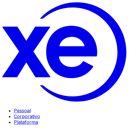
Pessoal
Corporativo
Plataforma