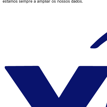
estamos sempre a ampliar os nossos dados.