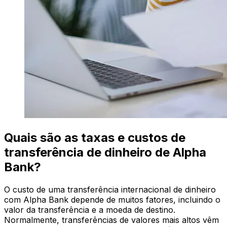
Quais são as taxas e custos de
transferência de dinheiro de Alpha
Bank?
O custo de uma transferência internacional de dinheiro
com Alpha Bank depende de muitos fatores, incluindo o
valor da transferência e a moeda de destino.
Normalmente, transferências de valores mais altos vêm