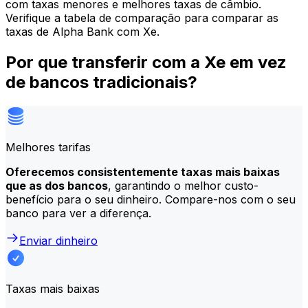
com taxas menores e melhores taxas de câmbio.
Verifique a tabela de comparação para comparar as
taxas de Alpha Bank com Xe.
Por que transferir com a Xe em vez
de bancos tradicionais?
Melhores tarifas
Oferecemos consistentemente taxas mais baixas
que as dos bancos
, garantindo o melhor custo-
benefício para o seu dinheiro. Compare-nos com o seu
banco para ver a diferença.
Enviar dinheiro
Taxas mais baixas