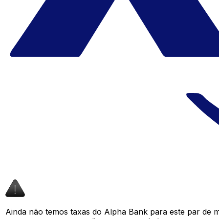
Ainda não temos taxas do Alpha Bank para este par de 