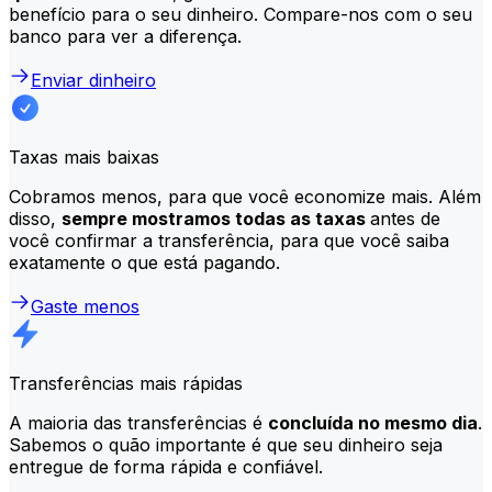
benefício para o seu dinheiro. Compare-nos com o seu
banco para ver a diferença.
Enviar dinheiro
Taxas mais baixas
Cobramos menos, para que você economize mais. Além
disso,
sempre mostramos todas as taxas
antes de
você confirmar a transferência, para que você saiba
exatamente o que está pagando.
Gaste menos
Transferências mais rápidas
A maioria das transferências é
concluída no mesmo dia
.
Sabemos o quão importante é que seu dinheiro seja
entregue de forma rápida e confiável.