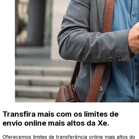
Transfira mais com os limites de
envio online mais altos da Xe.
Oferecemos limites de transferência online mais altos do