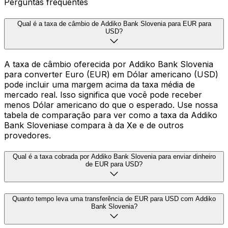
Perguntas frequentes
Qual é a taxa de câmbio de Addiko Bank Slovenia para EUR para
USD?
A taxa de câmbio oferecida por Addiko Bank Slovenia
para converter Euro (EUR) em Dólar americano (USD)
pode incluir uma margem acima da taxa média de
mercado real. Isso significa que você pode receber
menos Dólar americano do que o esperado. Use nossa
tabela de comparação para ver como a taxa da Addiko
Bank Sloveniase compara à da Xe e de outros
provedores.
Qual é a taxa cobrada por Addiko Bank Slovenia para enviar dinheiro
de EUR para USD?
Quanto tempo leva uma transferência de EUR para USD com Addiko
Bank Slovenia?