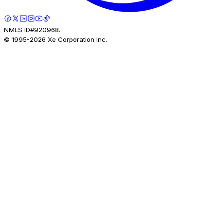
NMLS ID#920968.
© 1995-
2026
Xe Corporation Inc.