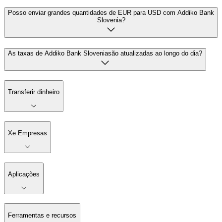
Posso enviar grandes quantidades de EUR para USD com Addiko Bank
Slovenia?
As taxas de Addiko Bank Sloveniasão atualizadas ao longo do dia?
Transferir dinheiro
Xe Empresas
Aplicações
Ferramentas e recursos