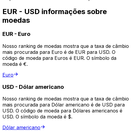
EUR - USD informações sobre
moedas
EUR
-
Euro
Nosso ranking de moedas mostra que a taxa de câmbio
mais procurada para Euro é de EUR para USD. O
código de moeda para Euros é EUR. O símbolo da
moeda é €.
Euro
USD
-
Dólar americano
Nosso ranking de moedas mostra que a taxa de câmbio
mais procurada para Dólar americano é de USD para
USD. O código de moeda para Dólares americanos é
USD. O símbolo da moeda é $.
Dólar americano