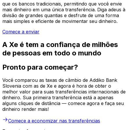
que os bancos tradicionais, permitindo que você envie
mais dinheiro em uma única transferência. Diga adeus à
divisão de grandes quantias e desfrute de uma forma
mais simples e eficiente de movimentar seu dinheiro.
Comece a enviar
A Xe é tem a confiança de milhões
de pessoas em todo o mundo
Pronto para começar?
Você comparou as taxas de câmbio de Addiko Bank
Slovenia com as de Xe e agora é hora de obter o
melhor valor para suas transferências internacionais de
dinheiro. Sua primeira transferência está a apenas
alguns cliques de distância — comece agora e faça seu
dinheiro render mais!
Comece a economizar nas transferências