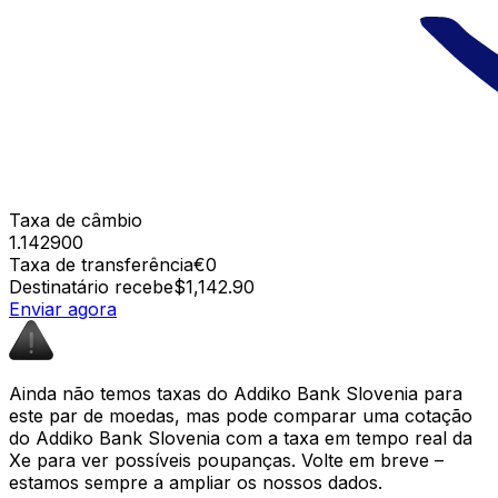
Taxa de câmbio
1.142900
Taxa de transferência
€0
Destinatário recebe
$1,142.90
Enviar agora
Ainda não temos taxas do Addiko Bank Slovenia para
este par de moedas, mas pode comparar uma cotação
do Addiko Bank Slovenia com a taxa em tempo real da
Xe para ver possíveis poupanças. Volte em breve –
estamos sempre a ampliar os nossos dados.