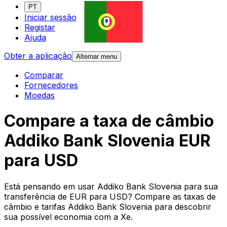
PT
Iniciar sessão
Registar
Ajuda
Obter a aplicação
Alternar menu
Comparar
Fornecedores
Moedas
Compare a taxa de câmbio
Addiko Bank Slovenia EUR
para USD
Está pensando em usar Addiko Bank Slovenia para sua
transferência de EUR para USD? Compare as taxas de
câmbio e tarifas Addiko Bank Slovenia para descobrir
sua possível economia com a Xe.