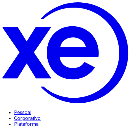
Pessoal
Corporativo
Plataforma