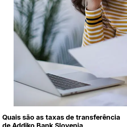
Quais são as taxas de transferência
de Addiko Bank Slovenia