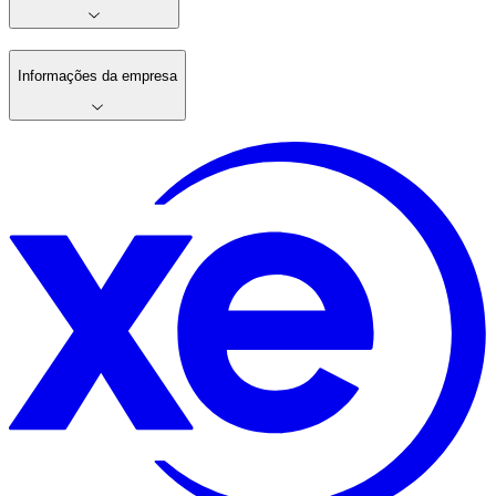
Informações da empresa