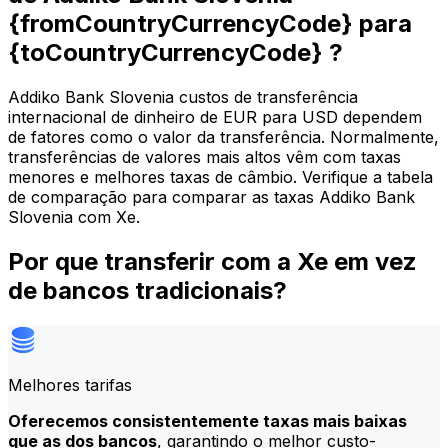
{fromCountryCurrencyCode} para
{toCountryCurrencyCode} ?
Addiko Bank Slovenia custos de transferência
internacional de dinheiro de EUR para USD dependem
de fatores como o valor da transferência. Normalmente,
transferências de valores mais altos vêm com taxas
menores e melhores taxas de câmbio. Verifique a tabela
de comparação para comparar as taxas Addiko Bank
Slovenia com Xe.
Por que transferir com a Xe em vez
de bancos tradicionais?
Melhores tarifas
Oferecemos consistentemente taxas mais baixas
que as dos bancos
, garantindo o melhor custo-