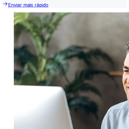
Enviar mais rápido