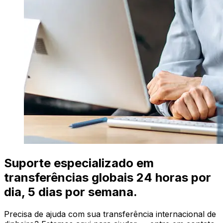
Suporte especializado em
transferências globais 24 horas por
dia, 5 dias por semana.
Precisa de ajuda com sua transferência internacional de