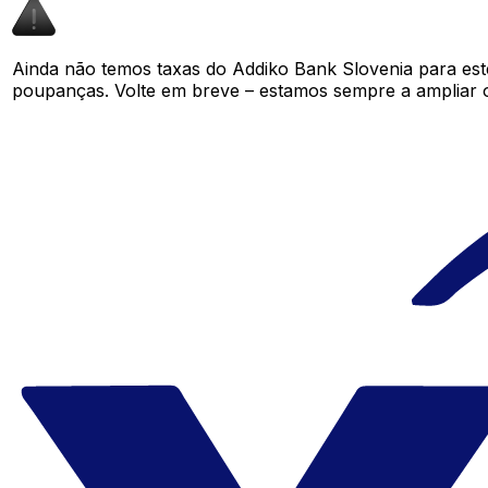
Ainda não temos taxas do Addiko Bank Slovenia para es
poupanças. Volte em breve – estamos sempre a ampliar 