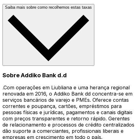
Saiba mais sobre como recolhemos estas taxas
Sobre Addiko Bank d.d
.Com operações em Liubliana e uma herança regional
renovada em 2016, o Addiko Bank dd concentra-se em
serviços bancários de varejo e PMEs. Oferece contas
correntes e poupança, cartões, empréstimos para
pessoas físicas e jurídicas, pagamentos e canais digitais
com preços transparentes e retorno rápido. Gerentes
de relacionamento e processos de crédito centralizados
dão suporte a comerciantes, profissionais liberais e
empresas em crescimento em todo o país.