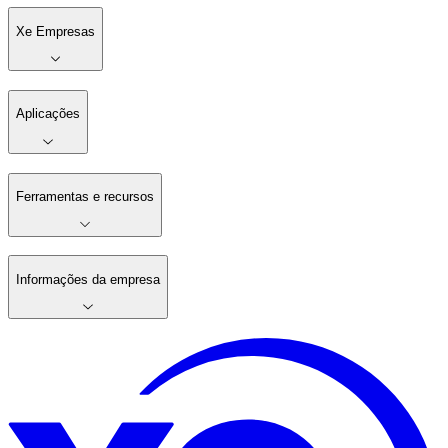
Xe Empresas
Aplicações
Ferramentas e recursos
Informações da empresa