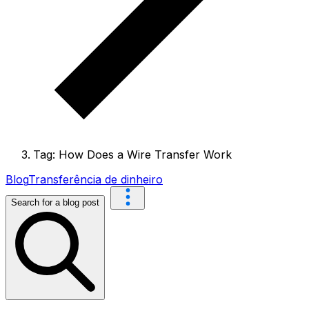
Tag: How Does a Wire Transfer Work
Blog
Transferência de dinheiro
Search for a blog post