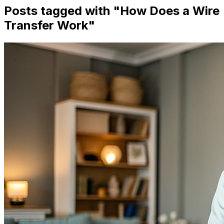
Posts tagged with "
How Does a Wire
Transfer Work
"