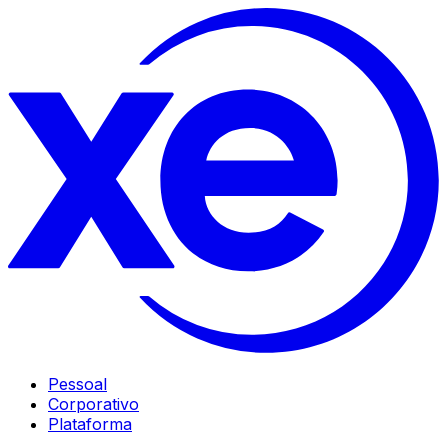
Pessoal
Corporativo
Plataforma