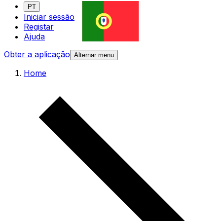
PT
Iniciar sessão
Registar
Ajuda
Obter a aplicação
Alternar menu
Home