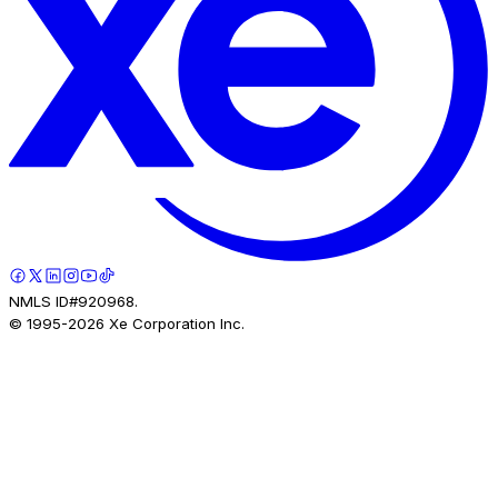
NMLS ID#920968.
© 1995-
2026
Xe Corporation Inc.