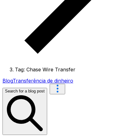
Tag: Chase Wire Transfer
Blog
Transferência de dinheiro
Search for a blog post