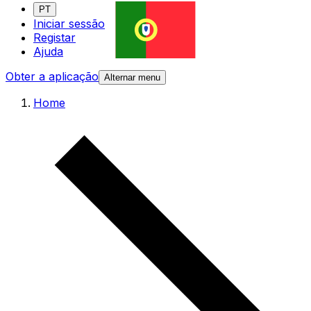
PT
Iniciar sessão
Registar
Ajuda
Obter a aplicação
Alternar menu
Home