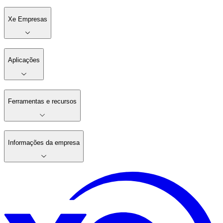
Xe Empresas
Aplicações
Ferramentas e recursos
Informações da empresa