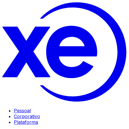
Pessoal
Corporativo
Plataforma