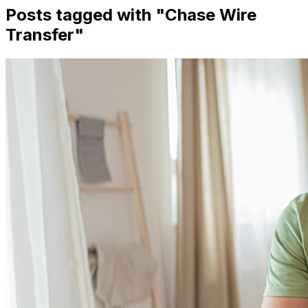
Posts tagged with "
Chase Wire
Transfer
"