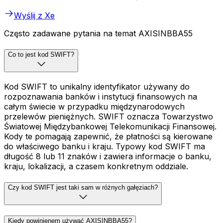
Wyślij z Xe
Często zadawane pytania na temat AXISINBBA55
Co to jest kod SWIFT?
Kod SWIFT to unikalny identyfikator używany do
rozpoznawania banków i instytucji finansowych na
całym świecie w przypadku międzynarodowych
przelewów pieniężnych. SWIFT oznacza Towarzystwo
Światowej Międzybankowej Telekomunikacji Finansowej.
Kody te pomagają zapewnić, że płatności są kierowane
do właściwego banku i kraju. Typowy kod SWIFT ma
długość 8 lub 11 znaków i zawiera informacje o banku,
kraju, lokalizacji, a czasem konkretnym oddziale.
Czy kod SWIFT jest taki sam w różnych gałęziach?
Kiedy powinienem używać AXISINBBA55?