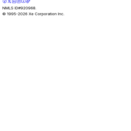
NMLS ID#920968.
© 1995-
2026
Xe Corporation Inc.