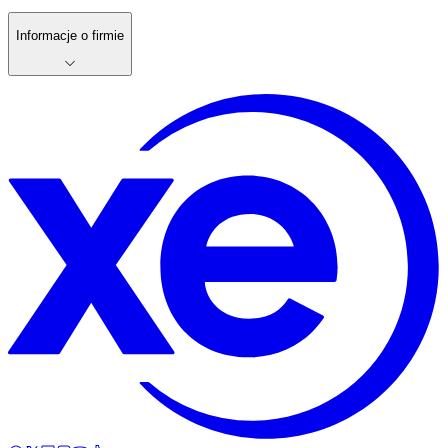
Informacje o firmie