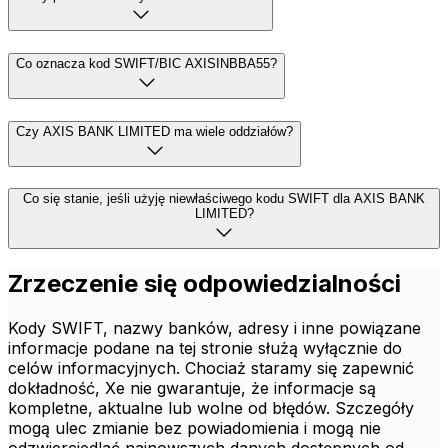
Co oznacza kod SWIFT/BIC AXISINBBA55?
Czy AXIS BANK LIMITED ma wiele oddziałów?
Co się stanie, jeśli użyję niewłaściwego kodu SWIFT dla AXIS BANK
LIMITED?
Zrzeczenie się odpowiedzialności
Kody SWIFT, nazwy banków, adresy i inne powiązane
informacje podane na tej stronie służą wyłącznie do
celów informacyjnych. Chociaż staramy się zapewnić
dokładność, Xe nie gwarantuje, że informacje są
kompletne, aktualne lub wolne od błędów. Szczegóły
mogą ulec zmianie bez powiadomienia i mogą nie