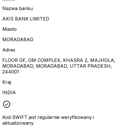
Nazwa banku
AXIS BANK LIMITED
Miasto
MORADABAD
Adres
FLOOR GF, OM COMPLEX, KHASRA 2, MAJHOLA,
MORADABAD, MORADABAD, UTTAR PRADESH,
244001
Kraj
INDIA
Kod SWIFT jest regularnie weryfikowany i
aktualizowany