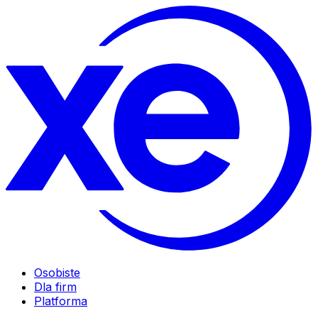
Osobiste
Dla firm
Platforma