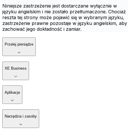
Niniejsze zastrzeżenie jest dostarczane wyłącznie w
języku angielskim i nie zostało przetłumaczone. Chociaż
reszta tej strony może pojawić się w wybranym języku,
zastrzeżenie prawne pozostaje w języku angielskim, aby
zachować jego dokładność i zamiar.
Przelej pieniądze
XE Business
Aplikacje
Narzędzia i zasoby