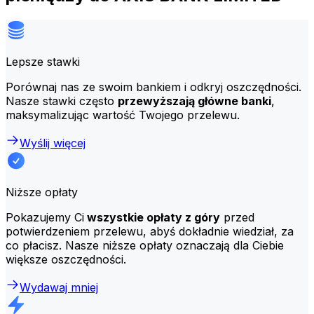
Lepsze stawki
Porównaj nas ze swoim bankiem i odkryj oszczędności.
Nasze stawki często
przewyższają główne banki
,
maksymalizując wartość Twojego przelewu.
Wyślij więcej
Niższe opłaty
Pokazujemy Ci
wszystkie opłaty z góry
przed
potwierdzeniem przelewu, abyś dokładnie wiedział, za
co płacisz. Nasze niższe opłaty oznaczają dla Ciebie
większe oszczędności.
Wydawaj mniej