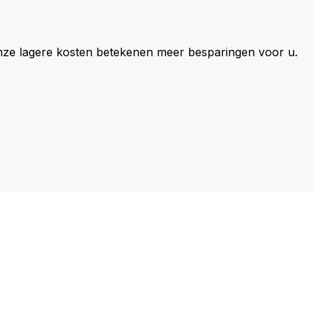
 Onze lagere kosten betekenen meer besparingen voor u.