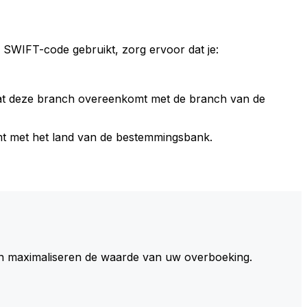
 SWIFT-code gebruikt, zorg ervoor dat je:
dat deze branch overeenkomt met de branch van de
t met het land van de bestemmingsbank.
 maximaliseren de waarde van uw overboeking.