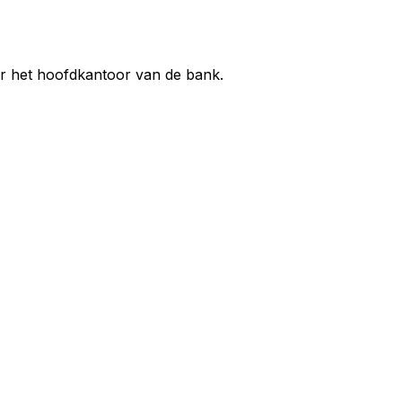
ar het hoofdkantoor van de bank.