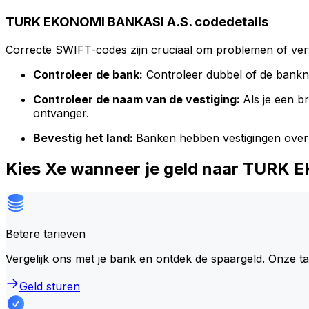
TURK EKONOMI BANKASI A.S. codedetails
Correcte SWIFT-codes zijn cruciaal om problemen of vert
Controleer de bank:
Controleer dubbel of de bank
Controleer de naam van de vestiging:
Als je een 
ontvanger.
Bevestig het land:
Banken hebben vestigingen over
Kies Xe wanneer je geld naar TURK
Betere tarieven
Vergelijk ons met je bank en ontdek de spaargeld. Onze t
Geld sturen