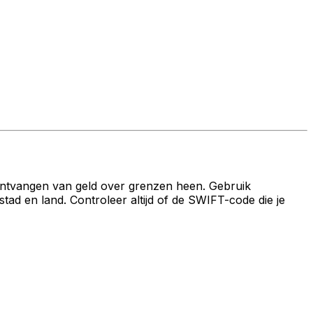
ontvangen van geld over grenzen heen. Gebruik
 en land. Controleer altijd of de SWIFT-code die je