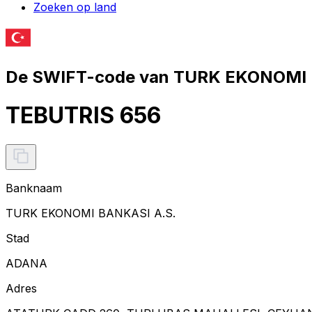
Zoeken op land
De SWIFT-code van TURK EKONOMI B
TEBUTRIS 656
Banknaam
TURK EKONOMI BANKASI A.S.
Stad
ADANA
Adres