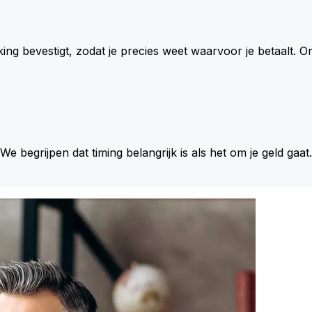
king bevestigt, zodat je precies weet waarvoor je betaalt.
 We begrijpen dat timing belangrijk is als het om je geld gaat.