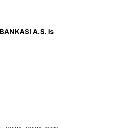
ANKASI A.S. is