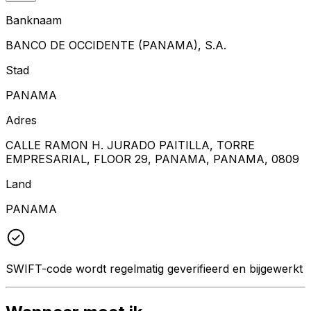
Banknaam
BANCO DE OCCIDENTE (PANAMA), S.A.
Stad
PANAMA
Adres
CALLE RAMON H. JURADO PAITILLA, TORRE
EMPRESARIAL, FLOOR 29, PANAMA, PANAMA, 0809
Land
PANAMA
SWIFT-code wordt regelmatig geverifieerd en bijgewerkt