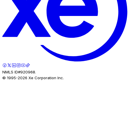
NMLS ID#920968.
© 1995-
2026
Xe Corporation Inc.