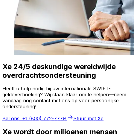
Xe 24/5 deskundige wereldwijde
overdrachtsondersteuning
Heeft u hulp nodig bij uw internationale SWIFT-
geldoverboeking? Wij staan klaar om te helpen—neem
vandaag nog contact met ons op voor persoonlijke
ondersteuning!
Bel ons: +1 (800) 772-7779
Stuur met Xe
Xe wordt door miljoenen mensen