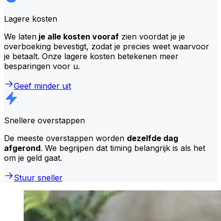
Lagere kosten
We laten
je alle kosten vooraf
zien voordat je je
overboeking bevestigt, zodat je precies weet waarvoor
je betaalt. Onze lagere kosten betekenen meer
besparingen voor u.
Geef minder uit
Snellere overstappen
De meeste overstappen worden
dezelfde dag
afgerond
. We begrijpen dat timing belangrijk is als het
om je geld gaat.
Stuur sneller