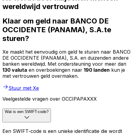
wereldwijd vertrouwd
Klaar om geld naar BANCO DE
OCCIDENTE (PANAMA), S.A.te
sturen?
Xe maakt het eenvoudig om geld te sturen naar BANCO
DE OCCIDENTE (PANAMA), S.A. en duizenden andere
banken wereldwijd. Met ondersteuning voor meer dan
130 valuta
en overboekingen naar
190 landen
kun je
met vertrouwen geld overmaken.
Stuur met Xe
Veelgestelde vragen over OCCIPAPAXXX
Wat is een SWIFT-code?
Een SWIFT-code is een unieke identificatie die wordt