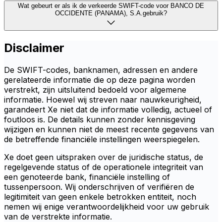
Wat gebeurt er als ik de verkeerde SWIFT-code voor BANCO DE
OCCIDENTE (PANAMA), S.A.gebruik?
Disclaimer
De SWIFT-codes, banknamen, adressen en andere
gerelateerde informatie die op deze pagina worden
verstrekt, zijn uitsluitend bedoeld voor algemene
informatie. Hoewel wij streven naar nauwkeurigheid,
garandeert Xe niet dat de informatie volledig, actueel of
foutloos is. De details kunnen zonder kennisgeving
wijzigen en kunnen niet de meest recente gegevens van
de betreffende financiële instellingen weerspiegelen.
Xe doet geen uitspraken over de juridische status, de
regelgevende status of de operationele integriteit van
een genoteerde bank, financiële instelling of
tussenpersoon. Wij onderschrijven of verifiëren de
legitimiteit van geen enkele betrokken entiteit, noch
nemen wij enige verantwoordelijkheid voor uw gebruik
van de verstrekte informatie.