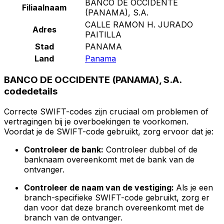
BANCO DE OCCIDENTE
Filiaalnaam
(PANAMA), S.A.
CALLE RAMON H. JURADO
Adres
PAITILLA
Stad
PANAMA
Land
Panama
BANCO DE OCCIDENTE (PANAMA), S.A.
codedetails
Correcte SWIFT-codes zijn cruciaal om problemen of
vertragingen bij je overboekingen te voorkomen.
Voordat je de SWIFT-code gebruikt, zorg ervoor dat je:
Controleer de bank:
Controleer dubbel of de
banknaam overeenkomt met de bank van de
ontvanger.
Controleer de naam van de vestiging:
Als je een
branch-specifieke SWIFT-code gebruikt, zorg er
dan voor dat deze branch overeenkomt met de
branch van de ontvanger.