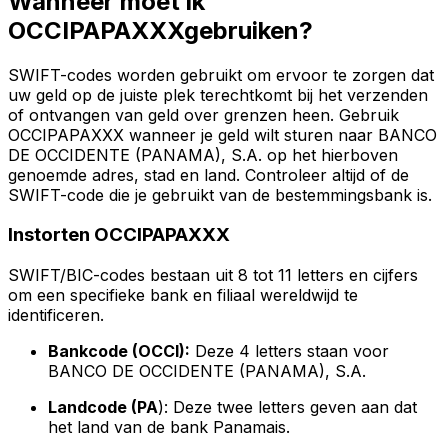
Wanneer moet ik
OCCIPAPAXXXgebruiken?
SWIFT-codes worden gebruikt om ervoor te zorgen dat
uw geld op de juiste plek terechtkomt bij het verzenden
of ontvangen van geld over grenzen heen. Gebruik
OCCIPAPAXXX wanneer je geld wilt sturen naar BANCO
DE OCCIDENTE (PANAMA), S.A. op het hierboven
genoemde adres, stad en land. Controleer altijd of de
SWIFT-code die je gebruikt van de bestemmingsbank is.
Instorten OCCIPAPAXXX
SWIFT/BIC-codes bestaan uit 8 tot 11 letters en cijfers
om een specifieke bank en filiaal wereldwijd te
identificeren.
Bankcode (OCCI):
Deze 4 letters staan voor
BANCO DE OCCIDENTE (PANAMA), S.A.
Landcode (PA
): Deze twee letters geven aan dat
het land van de bank Panamais.