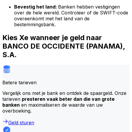
Bevestig het land:
Banken hebben vestigingen
over de hele wereld. Controleer of de SWIFT-code
overeenkomt met het land van de
bestemmingsbank.
Kies Xe wanneer je geld naar
BANCO DE OCCIDENTE (PANAMA),
S.A.
Betere tarieven
Vergelijk ons met je bank en ontdek de spaargeld. Onze
tarieven
presteren vaak beter dan die van grote
banken
en maximaliseren de waarde van uw
overboeking.
Geld sturen