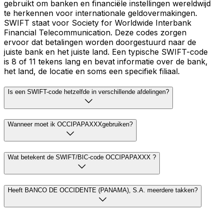
gebruikt om banken en financiële instellingen wereldwijd
te herkennen voor internationale geldovermakingen.
SWIFT staat voor Society for Worldwide Interbank
Financial Telecommunication. Deze codes zorgen
ervoor dat betalingen worden doorgestuurd naar de
juiste bank en het juiste land. Een typische SWIFT-code
is 8 of 11 tekens lang en bevat informatie over de bank,
het land, de locatie en soms een specifiek filiaal.
Is een SWIFT-code hetzelfde in verschillende afdelingen?
Wanneer moet ik OCCIPAPAXXXgebruiken?
Wat betekent de SWIFT/BIC-code OCCIPAPAXXX ?
Heeft BANCO DE OCCIDENTE (PANAMA), S.A. meerdere takken?