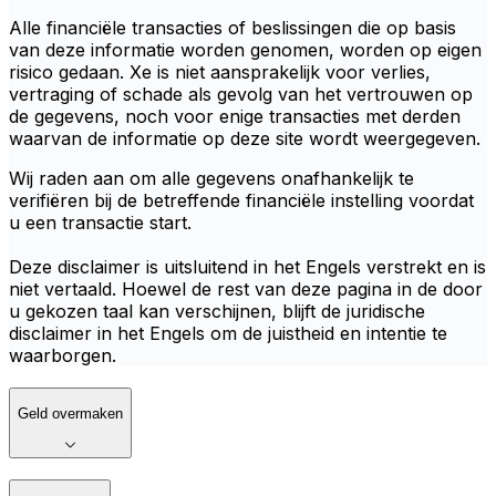
Alle financiële transacties of beslissingen die op basis
van deze informatie worden genomen, worden op eigen
risico gedaan. Xe is niet aansprakelijk voor verlies,
vertraging of schade als gevolg van het vertrouwen op
de gegevens, noch voor enige transacties met derden
waarvan de informatie op deze site wordt weergegeven.
Wij raden aan om alle gegevens onafhankelijk te
verifiëren bij de betreffende financiële instelling voordat
u een transactie start.
Deze disclaimer is uitsluitend in het Engels verstrekt en is
niet vertaald. Hoewel de rest van deze pagina in de door
u gekozen taal kan verschijnen, blijft de juridische
disclaimer in het Engels om de juistheid en intentie te
waarborgen.
Geld overmaken