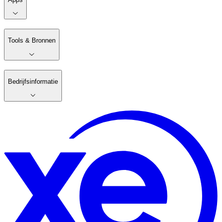
Tools & Bronnen
Bedrijfsinformatie