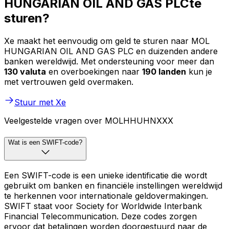
HUNGARIAN OIL AND GAS PLCte
sturen?
Xe maakt het eenvoudig om geld te sturen naar MOL
HUNGARIAN OIL AND GAS PLC en duizenden andere
banken wereldwijd. Met ondersteuning voor meer dan
130 valuta
en overboekingen naar
190 landen
kun je
met vertrouwen geld overmaken.
Stuur met Xe
Veelgestelde vragen over MOLHHUHNXXX
Wat is een SWIFT-code?
Een SWIFT-code is een unieke identificatie die wordt
gebruikt om banken en financiële instellingen wereldwijd
te herkennen voor internationale geldovermakingen.
SWIFT staat voor Society for Worldwide Interbank
Financial Telecommunication. Deze codes zorgen
ervoor dat betalingen worden doorgestuurd naar de