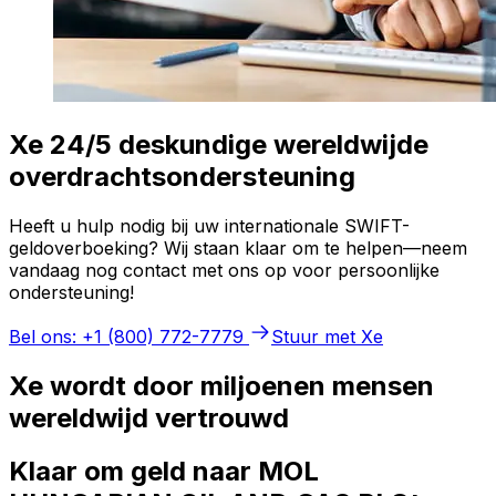
Xe 24/5 deskundige wereldwijde
overdrachtsondersteuning
Heeft u hulp nodig bij uw internationale SWIFT-
geldoverboeking? Wij staan klaar om te helpen—neem
vandaag nog contact met ons op voor persoonlijke
ondersteuning!
Bel ons: +1 (800) 772-7779
Stuur met Xe
Xe wordt door miljoenen mensen
wereldwijd vertrouwd
Klaar om geld naar MOL