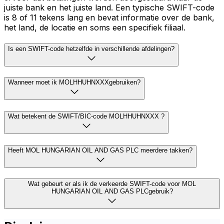
juiste bank en het juiste land. Een typische SWIFT-code
is 8 of 11 tekens lang en bevat informatie over de bank,
het land, de locatie en soms een specifiek filiaal.
Is een SWIFT-code hetzelfde in verschillende afdelingen?
Wanneer moet ik MOLHHUHNXXXgebruiken?
Wat betekent de SWIFT/BIC-code MOLHHUHNXXX ?
Heeft MOL HUNGARIAN OIL AND GAS PLC meerdere takken?
Wat gebeurt er als ik de verkeerde SWIFT-code voor MOL
HUNGARIAN OIL AND GAS PLCgebruik?