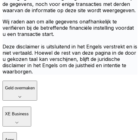
de gegevens, noch voor enige transacties met derden
waarvan de informatie op deze site wordt weergegeven.
Wij raden aan om alle gegevens onafhankelijk te
verifiëren bij de betreffende financiële instelling voordat
u een transactie start.
Deze disclaimer is uitsluitend in het Engels verstrekt en is
niet vertaald. Hoewel de rest van deze pagina in de door
u gekozen taal kan verschijnen, blijft de juridische
disclaimer in het Engels om de juistheid en intentie te
waarborgen.
Geld overmaken
XE Business
Apps