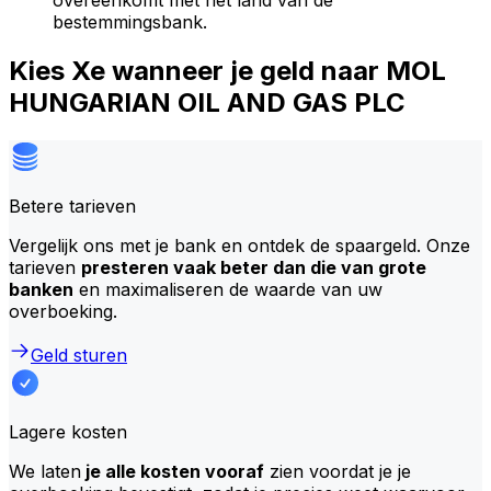
overeenkomt met het land van de
bestemmingsbank.
Kies Xe wanneer je geld naar MOL
HUNGARIAN OIL AND GAS PLC
Betere tarieven
Vergelijk ons met je bank en ontdek de spaargeld. Onze
tarieven
presteren vaak beter dan die van grote
banken
en maximaliseren de waarde van uw
overboeking.
Geld sturen
Lagere kosten
We laten
je alle kosten vooraf
zien voordat je je