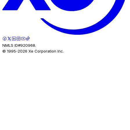
NMLS ID#920968.
© 1995-
2026
Xe Corporation Inc.