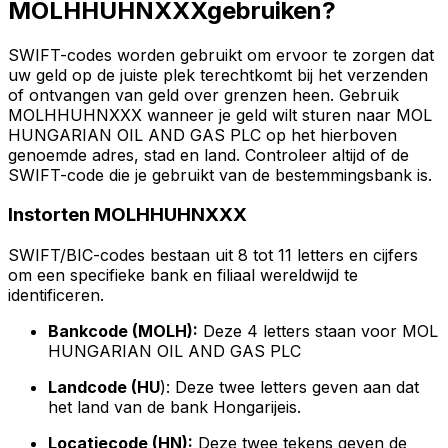
MOLHHUHNXXXgebruiken?
SWIFT-codes worden gebruikt om ervoor te zorgen dat
uw geld op de juiste plek terechtkomt bij het verzenden
of ontvangen van geld over grenzen heen. Gebruik
MOLHHUHNXXX wanneer je geld wilt sturen naar MOL
HUNGARIAN OIL AND GAS PLC op het hierboven
genoemde adres, stad en land. Controleer altijd of de
SWIFT-code die je gebruikt van de bestemmingsbank is.
Instorten MOLHHUHNXXX
SWIFT/BIC-codes bestaan uit 8 tot 11 letters en cijfers
om een specifieke bank en filiaal wereldwijd te
identificeren.
Bankcode (MOLH):
Deze 4 letters staan voor MOL
HUNGARIAN OIL AND GAS PLC
Landcode (HU
): Deze twee letters geven aan dat
het land van de bank Hongarijeis.
Locatiecode (HN):
Deze twee tekens geven de