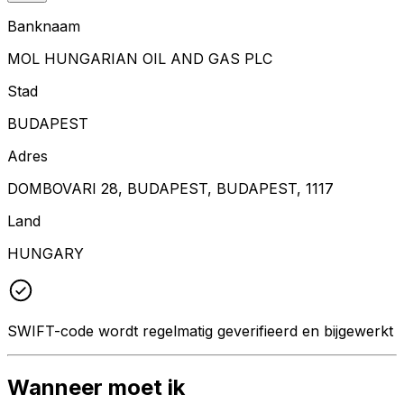
Banknaam
MOL HUNGARIAN OIL AND GAS PLC
Stad
BUDAPEST
Adres
DOMBOVARI 28, BUDAPEST, BUDAPEST, 1117
Land
HUNGARY
SWIFT-code wordt regelmatig geverifieerd en bijgewerkt
Wanneer moet ik