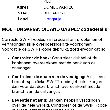
PLC
Adres
DOMBOVARI 28
Stad
BUDAPEST
Land
Hongarije
MOL HUNGARIAN OIL AND GAS PLC codedetails
Correcte SWIFT-codes zijn cruciaal om problemen of
vertragingen bij je overboekingen te voorkomen.
Voordat je de SWIFT-code gebruikt, zorg ervoor dat je:
Controleer de bank:
Controleer dubbel of de
banknaam overeenkomt met de bank van de
ontvanger.
Controleer de naam van de vestiging:
Als je een
branch-specifieke SWIFT-code gebruikt, zorg er
dan voor dat deze branch overeenkomt met de
branch van de ontvanger.
Bevestig het land:
Banken hebben vestigingen
over de hele wereld. Controleer of de SWIFT-code