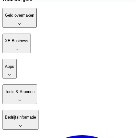
Geld overmaken
XE Business
Apps
Tools & Bronnen
Bedrijfsinformatie