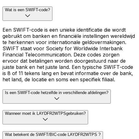
Wat is een SWIFT-code?
Een SWIFT-code is een unieke identificatie die wordt
gebruikt om banken en financiële instellingen wereldwijd
te herkennen voor internationale geldovermakingen.
SWIFT staat voor Society for Worldwide Interbank
Financial Telecommunication. Deze codes zorgen
ervoor dat betalingen worden doorgestuurd naar de
juiste bank en het juiste land. Een typische SWIFT-code
is 8 of 11 tekens lang en bevat informatie over de bank,
het land, de locatie en soms een specifiek filiaal.
Is een SWIFT-code hetzelfde in verschillende afdelingen?
Wanneer moet ik LAYDFR2WTPSgebruiken?
Wat betekent de SWIFT/BIC-code LAYDFR2WTPS ?