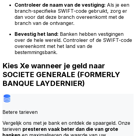
Controleer de naam van de vestiging:
Als je een
branch-specifieke SWIFT-code gebruikt, zorg er
dan voor dat deze branch overeenkomt met de
branch van de ontvanger.
Bevestig het land:
Banken hebben vestigingen
over de hele wereld. Controleer of de SWIFT-code
overeenkomt met het land van de
bestemmingsbank.
Kies Xe wanneer je geld naar
SOCIETE GENERALE (FORMERLY
BANQUE LAYDERNIER)
Betere tarieven
Vergelijk ons met je bank en ontdek de spaargeld. Onze
tarieven
presteren vaak beter dan die van grote
banken
en maximaliseren de waarde van uw