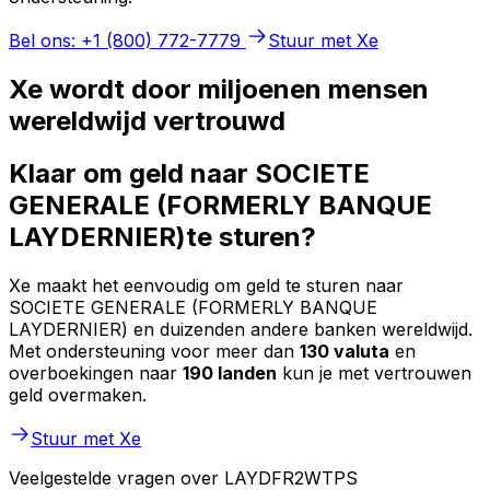
Bel ons: +1 (800) 772-7779
Stuur met Xe
Xe wordt door miljoenen mensen
wereldwijd vertrouwd
Klaar om geld naar SOCIETE
GENERALE (FORMERLY BANQUE
LAYDERNIER)te sturen?
Xe maakt het eenvoudig om geld te sturen naar
SOCIETE GENERALE (FORMERLY BANQUE
LAYDERNIER) en duizenden andere banken wereldwijd.
Met ondersteuning voor meer dan
130 valuta
en
overboekingen naar
190 landen
kun je met vertrouwen
geld overmaken.
Stuur met Xe
Veelgestelde vragen over LAYDFR2WTPS