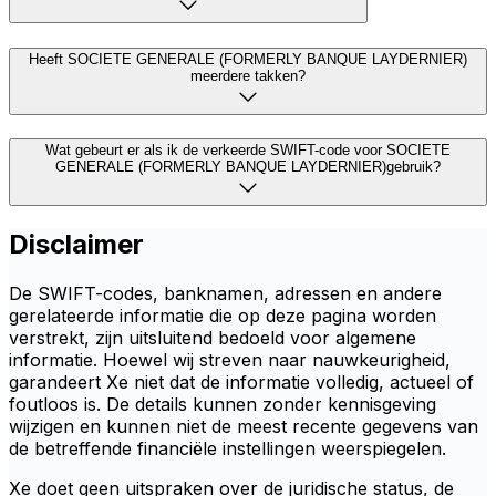
Heeft SOCIETE GENERALE (FORMERLY BANQUE LAYDERNIER)
meerdere takken?
Wat gebeurt er als ik de verkeerde SWIFT-code voor SOCIETE
GENERALE (FORMERLY BANQUE LAYDERNIER)gebruik?
Disclaimer
De SWIFT-codes, banknamen, adressen en andere
gerelateerde informatie die op deze pagina worden
verstrekt, zijn uitsluitend bedoeld voor algemene
informatie. Hoewel wij streven naar nauwkeurigheid,
garandeert Xe niet dat de informatie volledig, actueel of
foutloos is. De details kunnen zonder kennisgeving
wijzigen en kunnen niet de meest recente gegevens van
de betreffende financiële instellingen weerspiegelen.
Xe doet geen uitspraken over de juridische status, de