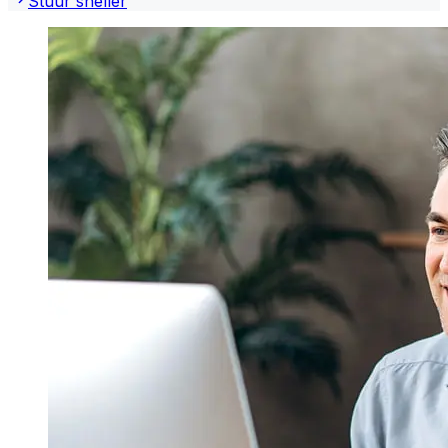
Stuur sneller