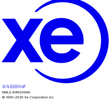
NMLS ID#920968.
© 1995-
2026
Xe Corporation Inc.