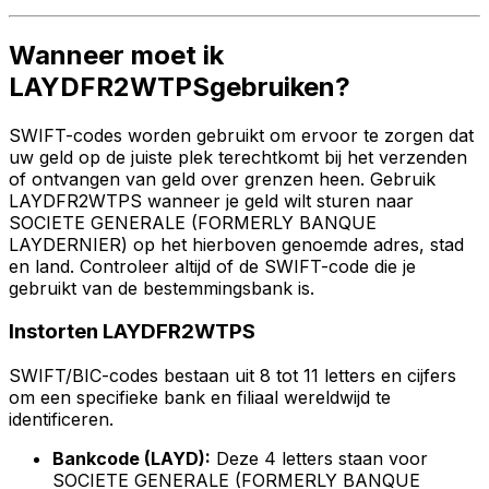
Wanneer moet ik
LAYDFR2WTPSgebruiken?
SWIFT-codes worden gebruikt om ervoor te zorgen dat
uw geld op de juiste plek terechtkomt bij het verzenden
of ontvangen van geld over grenzen heen. Gebruik
LAYDFR2WTPS wanneer je geld wilt sturen naar
SOCIETE GENERALE (FORMERLY BANQUE
LAYDERNIER) op het hierboven genoemde adres, stad
en land. Controleer altijd of de SWIFT-code die je
gebruikt van de bestemmingsbank is.
Instorten LAYDFR2WTPS
SWIFT/BIC-codes bestaan uit 8 tot 11 letters en cijfers
om een specifieke bank en filiaal wereldwijd te
identificeren.
Bankcode (LAYD):
Deze 4 letters staan voor
SOCIETE GENERALE (FORMERLY BANQUE