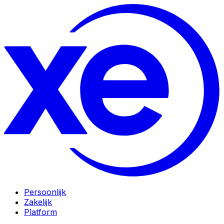
Persoonlijk
Zakelijk
Platform