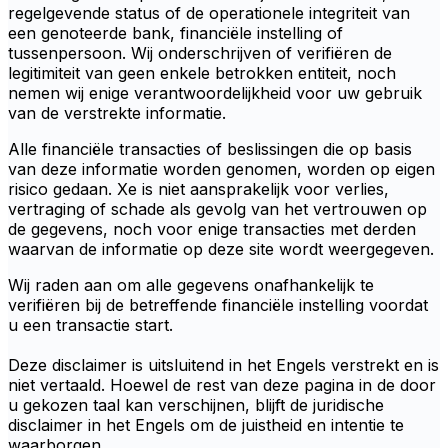
regelgevende status of de operationele integriteit van
een genoteerde bank, financiële instelling of
tussenpersoon. Wij onderschrijven of verifiëren de
legitimiteit van geen enkele betrokken entiteit, noch
nemen wij enige verantwoordelijkheid voor uw gebruik
van de verstrekte informatie.
Alle financiële transacties of beslissingen die op basis
van deze informatie worden genomen, worden op eigen
risico gedaan. Xe is niet aansprakelijk voor verlies,
vertraging of schade als gevolg van het vertrouwen op
de gegevens, noch voor enige transacties met derden
waarvan de informatie op deze site wordt weergegeven.
Wij raden aan om alle gegevens onafhankelijk te
verifiëren bij de betreffende financiële instelling voordat
u een transactie start.
Deze disclaimer is uitsluitend in het Engels verstrekt en is
niet vertaald. Hoewel de rest van deze pagina in de door
u gekozen taal kan verschijnen, blijft de juridische
disclaimer in het Engels om de juistheid en intentie te
waarborgen.