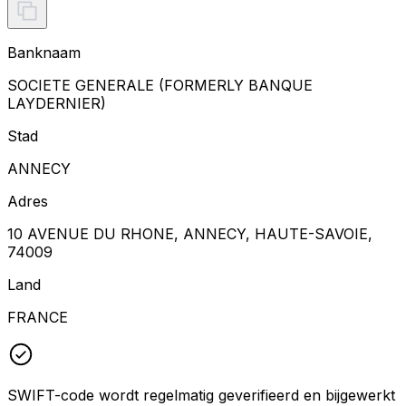
Banknaam
SOCIETE GENERALE (FORMERLY BANQUE
LAYDERNIER)
Stad
ANNECY
Adres
10 AVENUE DU RHONE, ANNECY, HAUTE-SAVOIE,
74009
Land
FRANCE
SWIFT-code wordt regelmatig geverifieerd en bijgewerkt