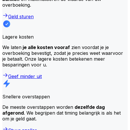
overboeking.
Geld sturen
Lagere kosten
We laten
je alle kosten vooraf
zien voordat je je
overboeking bevestigt, zodat je precies weet waarvoor
je betaalt. Onze lagere kosten betekenen meer
besparingen voor u.
Geef minder uit
Snellere overstappen
De meeste overstappen worden
dezelfde dag
afgerond
. We begrijpen dat timing belangrijk is als het
om je geld gaat.