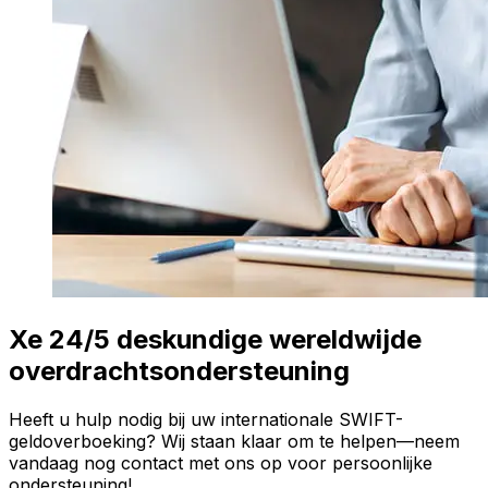
Xe 24/5 deskundige wereldwijde
overdrachtsondersteuning
Heeft u hulp nodig bij uw internationale SWIFT-
geldoverboeking? Wij staan klaar om te helpen—neem
vandaag nog contact met ons op voor persoonlijke
ondersteuning!