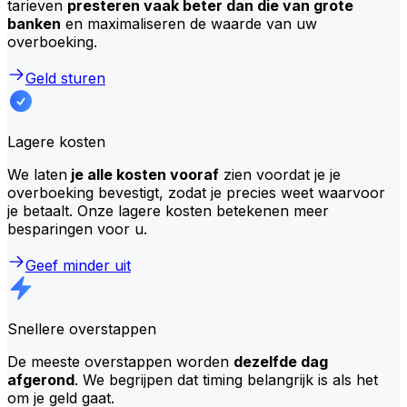
tarieven
presteren vaak beter dan die van grote
banken
en maximaliseren de waarde van uw
overboeking.
Geld sturen
Lagere kosten
We laten
je alle kosten vooraf
zien voordat je je
overboeking bevestigt, zodat je precies weet waarvoor
je betaalt. Onze lagere kosten betekenen meer
besparingen voor u.
Geef minder uit
Snellere overstappen
De meeste overstappen worden
dezelfde dag
afgerond
. We begrijpen dat timing belangrijk is als het
om je geld gaat.