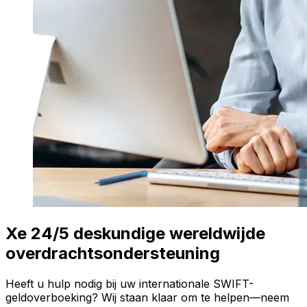
Xe 24/5 deskundige wereldwijde
overdrachtsondersteuning
Heeft u hulp nodig bij uw internationale SWIFT-
geldoverboeking? Wij staan klaar om te helpen—neem