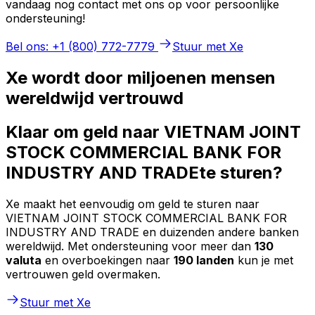
vandaag nog contact met ons op voor persoonlijke
ondersteuning!
Bel ons: +1 (800) 772-7779
Stuur met Xe
Xe wordt door miljoenen mensen
wereldwijd vertrouwd
Klaar om geld naar VIETNAM JOINT
STOCK COMMERCIAL BANK FOR
INDUSTRY AND TRADEte sturen?
Xe maakt het eenvoudig om geld te sturen naar
VIETNAM JOINT STOCK COMMERCIAL BANK FOR
INDUSTRY AND TRADE en duizenden andere banken
wereldwijd. Met ondersteuning voor meer dan
130
valuta
en overboekingen naar
190 landen
kun je met
vertrouwen geld overmaken.
Stuur met Xe