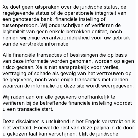
Xe doet geen uitspraken over de juridische status, de
regelgevende status of de operationele integriteit van
een genoteerde bank, financiële instelling of
tussenpersoon. Wij onderschrijven of verifiëren de
legitimiteit van geen enkele betrokken entiteit, noch
nemen wij enige verantwoordelijkheid voor uw gebruik
van de verstrekte informatie.
Alle financiële transacties of beslissingen die op basis
van deze informatie worden genomen, worden op eigen
risico gedaan. Xe is niet aansprakelijk voor verlies,
vertraging of schade als gevolg van het vertrouwen op
de gegevens, noch voor enige transacties met derden
waarvan de informatie op deze site wordt weergegeven.
Wij raden aan om alle gegevens onafhankelijk te
verifiëren bij de betreffende financiële instelling voordat
u een transactie start.
Deze disclaimer is uitsluitend in het Engels verstrekt en is
niet vertaald. Hoewel de rest van deze pagina in de door
u gekozen taal kan verschijnen, blijft de juridische