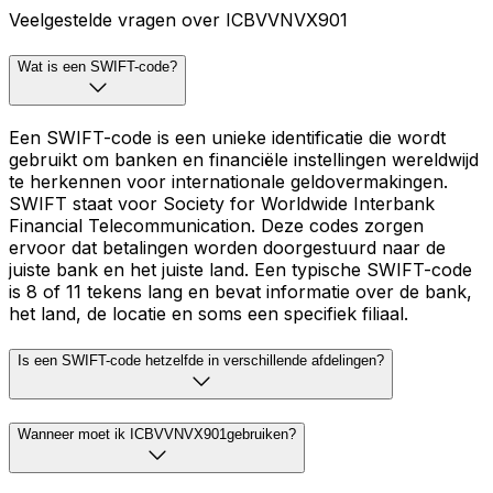
Veelgestelde vragen over ICBVVNVX901
Wat is een SWIFT-code?
Een SWIFT-code is een unieke identificatie die wordt
gebruikt om banken en financiële instellingen wereldwijd
te herkennen voor internationale geldovermakingen.
SWIFT staat voor Society for Worldwide Interbank
Financial Telecommunication. Deze codes zorgen
ervoor dat betalingen worden doorgestuurd naar de
juiste bank en het juiste land. Een typische SWIFT-code
is 8 of 11 tekens lang en bevat informatie over de bank,
het land, de locatie en soms een specifiek filiaal.
Is een SWIFT-code hetzelfde in verschillende afdelingen?
Wanneer moet ik ICBVVNVX901gebruiken?