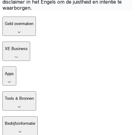
disclaimer in het Engels om de juistheid en intentie te
waarborgen.
Geld overmaken
XE Business
Apps
Tools & Bronnen
Bedrijfsinformatie