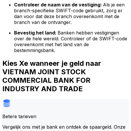
Controleer de naam van de vestiging:
Als je een
branch-specifieke SWIFT-code gebruikt, zorg er
dan voor dat deze branch overeenkomt met de
branch van de ontvanger.
Bevestig het land:
Banken hebben vestigingen
over de hele wereld. Controleer of de SWIFT-code
overeenkomt met het land van de
bestemmingsbank.
Kies Xe wanneer je geld naar
VIETNAM JOINT STOCK
COMMERCIAL BANK FOR
INDUSTRY AND TRADE
Betere tarieven
Vergelijk ons met je bank en ontdek de spaargeld. Onze