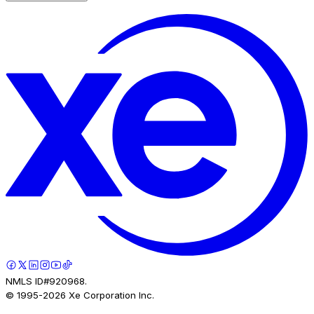
NMLS ID#920968.
© 1995-
2026
Xe Corporation Inc.