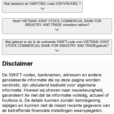
Wat betekent de SWIFT/BIC-code ICBVVNVX901 ?
Heeft VIETNAM JOINT STOCK COMMERCIAL BANK FOR
INDUSTRY AND TRADE meerdere takken?
Wat gebeurt er als ik de verkeerde SWIFT-code voor VIETNAM JOINT
STOCK COMMERCIAL BANK FOR INDUSTRY AND TRADEgebruik?
Disclaimer
De SWIFT-codes, banknamen, adressen en andere
gerelateerde informatie die op deze pagina worden
verstrekt, zijn uitsluitend bedoeld voor algemene
informatie. Hoewel wij streven naar nauwkeurigheid,
garandeert Xe niet dat de informatie volledig, actueel of
foutloos is. De details kunnen zonder kennisgeving
wijzigen en kunnen niet de meest recente gegevens van
de betreffende financiële instellingen weerspiegelen.