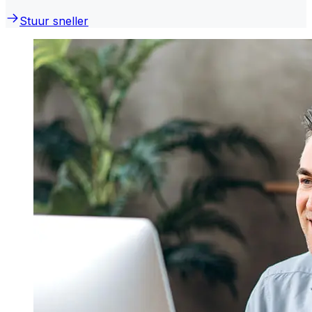
Stuur sneller