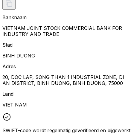
Banknaam
VIETNAM JOINT STOCK COMMERCIAL BANK FOR
INDUSTRY AND TRADE
Stad
BINH DUONG
Adres
20, DOC LAP, SONG THAN 1 INDUSTRIAL ZONE, DI
AN DISTRICT, BINH DUONG, BINH DUONG, 75000
Land
VIET NAM
SWIFT-code wordt regelmatig geverifieerd en bijgewerkt