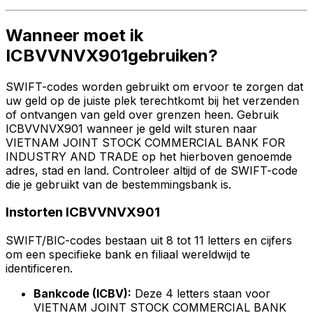
Wanneer moet ik
ICBVVNVX901gebruiken?
SWIFT-codes worden gebruikt om ervoor te zorgen dat
uw geld op de juiste plek terechtkomt bij het verzenden
of ontvangen van geld over grenzen heen. Gebruik
ICBVVNVX901 wanneer je geld wilt sturen naar
VIETNAM JOINT STOCK COMMERCIAL BANK FOR
INDUSTRY AND TRADE op het hierboven genoemde
adres, stad en land. Controleer altijd of de SWIFT-code
die je gebruikt van de bestemmingsbank is.
Instorten ICBVVNVX901
SWIFT/BIC-codes bestaan uit 8 tot 11 letters en cijfers
om een specifieke bank en filiaal wereldwijd te
identificeren.
Bankcode (ICBV):
Deze 4 letters staan voor
VIETNAM JOINT STOCK COMMERCIAL BANK