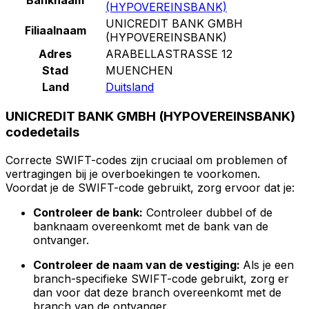
(HYPOVEREINSBANK)
UNICREDIT BANK GMBH
Filiaalnaam
(HYPOVEREINSBANK)
Adres
ARABELLASTRASSE 12
Stad
MUENCHEN
Land
Duitsland
UNICREDIT BANK GMBH (HYPOVEREINSBANK)
codedetails
Correcte SWIFT-codes zijn cruciaal om problemen of
vertragingen bij je overboekingen te voorkomen.
Voordat je de SWIFT-code gebruikt, zorg ervoor dat je:
Controleer de bank:
Controleer dubbel of de
banknaam overeenkomt met de bank van de
ontvanger.
Controleer de naam van de vestiging:
Als je een
branch-specifieke SWIFT-code gebruikt, zorg er
dan voor dat deze branch overeenkomt met de
branch van de ontvanger.