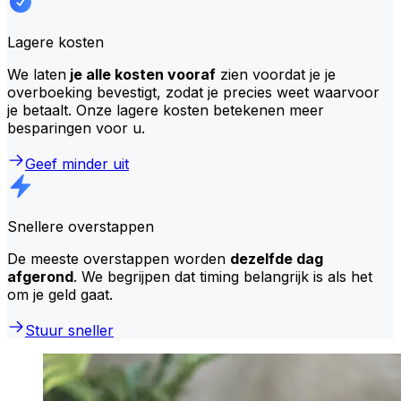
Lagere kosten
We laten
je alle kosten vooraf
zien voordat je je
overboeking bevestigt, zodat je precies weet waarvoor
je betaalt. Onze lagere kosten betekenen meer
besparingen voor u.
Geef minder uit
Snellere overstappen
De meeste overstappen worden
dezelfde dag
afgerond
. We begrijpen dat timing belangrijk is als het
om je geld gaat.
Stuur sneller