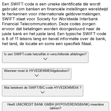
Een SWIFT-code is een unieke identificatie die wordt
gebruikt om banken en financiële instellingen wereldwijd
te herkennen voor internationale geldovermakingen.
SWIFT staat voor Society for Worldwide Interbank
Financial Telecommunication. Deze codes zorgen
ervoor dat betalingen worden doorgestuurd naar de
juiste bank en het juiste land. Een typische SWIFT-code
is 8 of 11 tekens lang en bevat informatie over de bank,
het land, de locatie en soms een specifiek filiaal.
Is een SWIFT-code hetzelfde in verschillende afdelingen?
Wanneer moet ik HYVEDEMME64gebruiken?
Wat betekent de SWIFT/BIC-code HYVEDEMME64 ?
Heeft UNICREDIT BANK GMBH (HYPOVEREINSBANK) meerdere
takken?