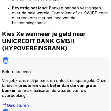
Bevestig het land:
Banken hebben vestigingen
over de hele wereld. Controleer of de SWIFT-code
overeenkomt met het land van de
bestemmingsbank.
Kies Xe wanneer je geld naar
UNICREDIT BANK GMBH
(HYPOVEREINSBANK)
Betere tarieven
Vergelijk ons met je bank en ontdek de spaargeld. Onze
tarieven
presteren vaak beter dan die van grote
banken
en maximaliseren de waarde van uw
overboeking.
Geld sturen