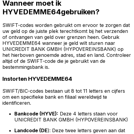
Wanneer moet ik
HYVEDEMME64gebruiken?
SWIFT-codes worden gebruikt om ervoor te zorgen dat
uw geld op de juiste plek terechtkomt bij het verzenden
of ontvangen van geld over grenzen heen. Gebruik
HYVEDEMME64 wanneer je geld wilt sturen naar
UNICREDIT BANK GMBH (HYPOVEREINSBANK) op
het hierboven genoemde adres, stad en land. Controleer
altijd of de SWIFT-code die je gebruikt van de
bestemmingsbank is.
Instorten HYVEDEMME64
SWIFT/BIC-codes bestaan uit 8 tot 11 letters en cijfers
om een specifieke bank en filiaal wereldwijd te
identificeren.
Bankcode (HYVE):
Deze 4 letters staan voor
UNICREDIT BANK GMBH (HYPOVEREINSBANK)
Landcode (DE
): Deze twee letters geven aan dat