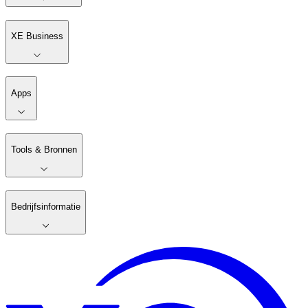
XE Business
Apps
Tools & Bronnen
Bedrijfsinformatie