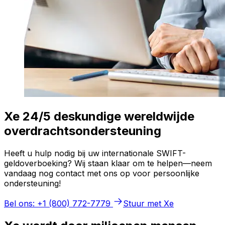
Xe 24/5 deskundige wereldwijde
overdrachtsondersteuning
Heeft u hulp nodig bij uw internationale SWIFT-
geldoverboeking? Wij staan klaar om te helpen—neem
vandaag nog contact met ons op voor persoonlijke
ondersteuning!
Bel ons: +1 (800) 772-7779
Stuur met Xe