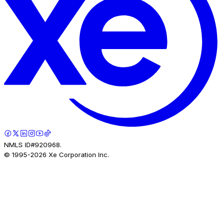
NMLS ID#920968.
© 1995-
2026
Xe Corporation Inc.