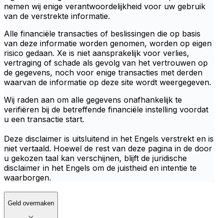
nemen wij enige verantwoordelijkheid voor uw gebruik
van de verstrekte informatie.
Alle financiële transacties of beslissingen die op basis
van deze informatie worden genomen, worden op eigen
risico gedaan. Xe is niet aansprakelijk voor verlies,
vertraging of schade als gevolg van het vertrouwen op
de gegevens, noch voor enige transacties met derden
waarvan de informatie op deze site wordt weergegeven.
Wij raden aan om alle gegevens onafhankelijk te
verifiëren bij de betreffende financiële instelling voordat
u een transactie start.
Deze disclaimer is uitsluitend in het Engels verstrekt en is
niet vertaald. Hoewel de rest van deze pagina in de door
u gekozen taal kan verschijnen, blijft de juridische
disclaimer in het Engels om de juistheid en intentie te
waarborgen.
Geld overmaken