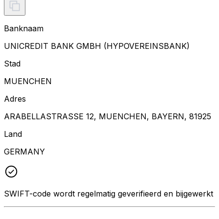
Banknaam
UNICREDIT BANK GMBH (HYPOVEREINSBANK)
Stad
MUENCHEN
Adres
ARABELLASTRASSE 12, MUENCHEN, BAYERN, 81925
Land
GERMANY
SWIFT-code wordt regelmatig geverifieerd en bijgewerkt