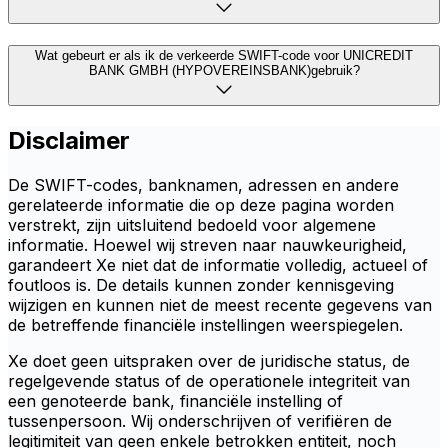
Wat gebeurt er als ik de verkeerde SWIFT-code voor UNICREDIT
BANK GMBH (HYPOVEREINSBANK)gebruik?
Disclaimer
De SWIFT-codes, banknamen, adressen en andere
gerelateerde informatie die op deze pagina worden
verstrekt, zijn uitsluitend bedoeld voor algemene
informatie. Hoewel wij streven naar nauwkeurigheid,
garandeert Xe niet dat de informatie volledig, actueel of
foutloos is. De details kunnen zonder kennisgeving
wijzigen en kunnen niet de meest recente gegevens van
de betreffende financiële instellingen weerspiegelen.
Xe doet geen uitspraken over de juridische status, de
regelgevende status of de operationele integriteit van
een genoteerde bank, financiële instelling of
tussenpersoon. Wij onderschrijven of verifiëren de
legitimiteit van geen enkele betrokken entiteit, noch