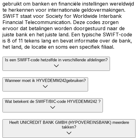
gebruikt om banken en financiële instellingen wereldwijd
te herkennen voor internationale geldovermakingen.
SWIFT staat voor Society for Worldwide Interbank
Financial Telecommunication. Deze codes zorgen
ervoor dat betalingen worden doorgestuurd naar de
juiste bank en het juiste land. Een typische SWIFT-code
is 8 of 11 tekens lang en bevat informatie over de bank,
het land, de locatie en soms een specifiek filiaal.
Is een SWIFT-code hetzelfde in verschillende afdelingen?
Wanneer moet ik HYVEDEMM242gebruiken?
Wat betekent de SWIFT/BIC-code HYVEDEMM242 ?
Heeft UNICREDIT BANK GMBH (HYPOVEREINSBANK) meerdere
takken?