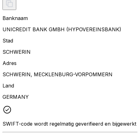
Banknaam
UNICREDIT BANK GMBH (HYPOVEREINSBANK)
Stad
SCHWERIN
Adres
SCHWERIN, MECKLENBURG-VORPOMMERN
Land
GERMANY
SWIFT-code wordt regelmatig geverifieerd en bijgewerkt