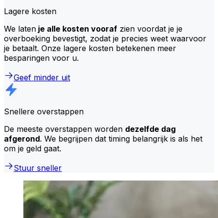
Lagere kosten
We laten
je alle kosten vooraf
zien voordat je je
overboeking bevestigt, zodat je precies weet waarvoor
je betaalt. Onze lagere kosten betekenen meer
besparingen voor u.
Geef minder uit
Snellere overstappen
De meeste overstappen worden
dezelfde dag
afgerond
. We begrijpen dat timing belangrijk is als het
om je geld gaat.
Stuur sneller