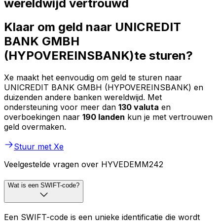
wereldwijd vertrouwd
Klaar om geld naar UNICREDIT
BANK GMBH
(HYPOVEREINSBANK)te sturen?
Xe maakt het eenvoudig om geld te sturen naar
UNICREDIT BANK GMBH (HYPOVEREINSBANK) en
duizenden andere banken wereldwijd. Met
ondersteuning voor meer dan
130 valuta
en
overboekingen naar
190 landen
kun je met vertrouwen
geld overmaken.
Stuur met Xe
Veelgestelde vragen over HYVEDEMM242
Wat is een SWIFT-code?
Een SWIFT-code is een unieke identificatie die wordt