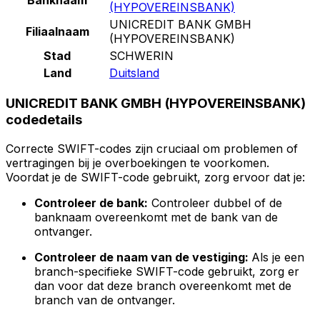
(HYPOVEREINSBANK)
UNICREDIT BANK GMBH
Filiaalnaam
(HYPOVEREINSBANK)
Stad
SCHWERIN
Land
Duitsland
UNICREDIT BANK GMBH (HYPOVEREINSBANK)
codedetails
Correcte SWIFT-codes zijn cruciaal om problemen of
vertragingen bij je overboekingen te voorkomen.
Voordat je de SWIFT-code gebruikt, zorg ervoor dat je:
Controleer de bank:
Controleer dubbel of de
banknaam overeenkomt met de bank van de
ontvanger.
Controleer de naam van de vestiging:
Als je een
branch-specifieke SWIFT-code gebruikt, zorg er
dan voor dat deze branch overeenkomt met de
branch van de ontvanger.