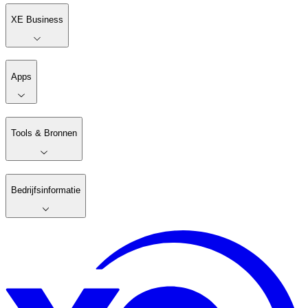
XE Business
Apps
Tools & Bronnen
Bedrijfsinformatie