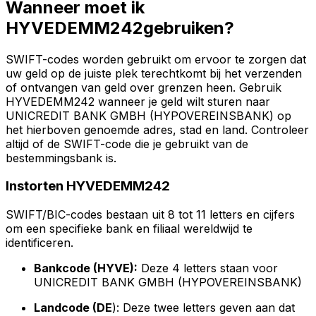
Wanneer moet ik
HYVEDEMM242gebruiken?
SWIFT-codes worden gebruikt om ervoor te zorgen dat
uw geld op de juiste plek terechtkomt bij het verzenden
of ontvangen van geld over grenzen heen. Gebruik
HYVEDEMM242 wanneer je geld wilt sturen naar
UNICREDIT BANK GMBH (HYPOVEREINSBANK) op
het hierboven genoemde adres, stad en land. Controleer
altijd of de SWIFT-code die je gebruikt van de
bestemmingsbank is.
Instorten HYVEDEMM242
SWIFT/BIC-codes bestaan uit 8 tot 11 letters en cijfers
om een specifieke bank en filiaal wereldwijd te
identificeren.
Bankcode (HYVE):
Deze 4 letters staan voor
UNICREDIT BANK GMBH (HYPOVEREINSBANK)
Landcode (DE
): Deze twee letters geven aan dat