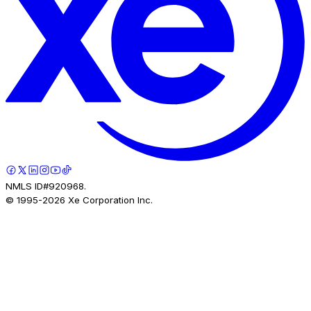
NMLS ID#920968.
© 1995-
2026
Xe Corporation Inc.