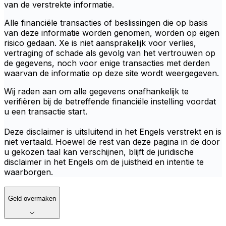
van de verstrekte informatie.
Alle financiële transacties of beslissingen die op basis
van deze informatie worden genomen, worden op eigen
risico gedaan. Xe is niet aansprakelijk voor verlies,
vertraging of schade als gevolg van het vertrouwen op
de gegevens, noch voor enige transacties met derden
waarvan de informatie op deze site wordt weergegeven.
Wij raden aan om alle gegevens onafhankelijk te
verifiëren bij de betreffende financiële instelling voordat
u een transactie start.
Deze disclaimer is uitsluitend in het Engels verstrekt en is
niet vertaald. Hoewel de rest van deze pagina in de door
u gekozen taal kan verschijnen, blijft de juridische
disclaimer in het Engels om de juistheid en intentie te
waarborgen.
Geld overmaken