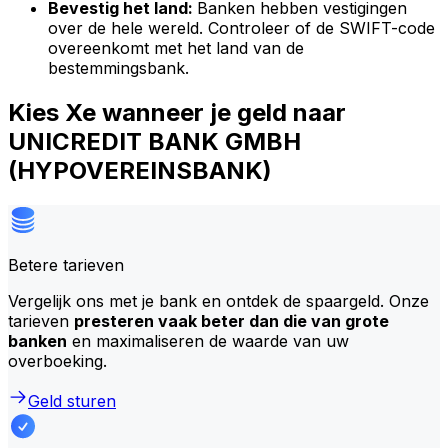
Bevestig het land:
Banken hebben vestigingen
over de hele wereld. Controleer of de SWIFT-code
overeenkomt met het land van de
bestemmingsbank.
Kies Xe wanneer je geld naar
UNICREDIT BANK GMBH
(HYPOVEREINSBANK)
Betere tarieven
Vergelijk ons met je bank en ontdek de spaargeld. Onze
tarieven
presteren vaak beter dan die van grote
banken
en maximaliseren de waarde van uw
overboeking.
Geld sturen