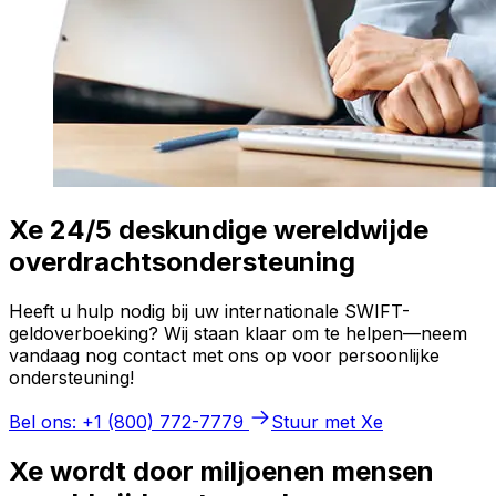
Xe 24/5 deskundige wereldwijde
overdrachtsondersteuning
Heeft u hulp nodig bij uw internationale SWIFT-
geldoverboeking? Wij staan klaar om te helpen—neem
vandaag nog contact met ons op voor persoonlijke
ondersteuning!
Bel ons: +1 (800) 772-7779
Stuur met Xe
Xe wordt door miljoenen mensen