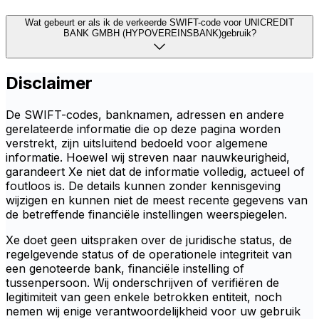
Wat gebeurt er als ik de verkeerde SWIFT-code voor UNICREDIT
BANK GMBH (HYPOVEREINSBANK)gebruik?
Disclaimer
De SWIFT-codes, banknamen, adressen en andere
gerelateerde informatie die op deze pagina worden
verstrekt, zijn uitsluitend bedoeld voor algemene
informatie. Hoewel wij streven naar nauwkeurigheid,
garandeert Xe niet dat de informatie volledig, actueel of
foutloos is. De details kunnen zonder kennisgeving
wijzigen en kunnen niet de meest recente gegevens van
de betreffende financiële instellingen weerspiegelen.
Xe doet geen uitspraken over de juridische status, de
regelgevende status of de operationele integriteit van
een genoteerde bank, financiële instelling of
tussenpersoon. Wij onderschrijven of verifiëren de
legitimiteit van geen enkele betrokken entiteit, noch
nemen wij enige verantwoordelijkheid voor uw gebruik