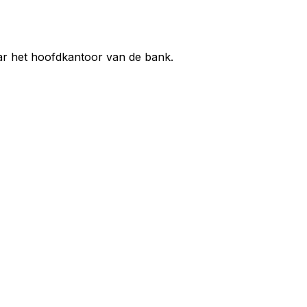
aar het hoofdkantoor van de bank.