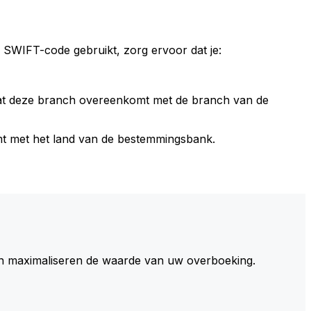
 SWIFT-code gebruikt, zorg ervoor dat je:
dat deze branch overeenkomt met de branch van de
t met het land van de bestemmingsbank.
 maximaliseren de waarde van uw overboeking.