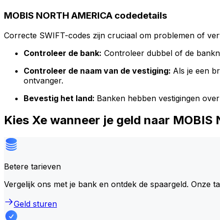
MOBIS NORTH AMERICA codedetails
Correcte SWIFT-codes zijn cruciaal om problemen of vert
Controleer de bank:
Controleer dubbel of de bank
Controleer de naam van de vestiging:
Als je een 
ontvanger.
Bevestig het land:
Banken hebben vestigingen over
Kies Xe wanneer je geld naar MOBI
Betere tarieven
Vergelijk ons met je bank en ontdek de spaargeld. Onze t
Geld sturen