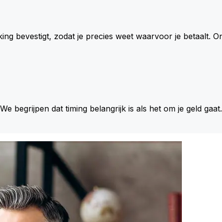
king bevestigt, zodat je precies weet waarvoor je betaalt.
 We begrijpen dat timing belangrijk is als het om je geld gaat.