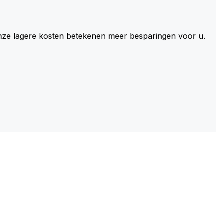
 Onze lagere kosten betekenen meer besparingen voor u.