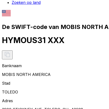
Zoeken op land
De SWIFT-code van MOBIS NORTH A
HYMOUS31 XXX
Banknaam
MOBIS NORTH AMERICA
Stad
TOLEDO
Adres