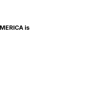
MERICA is