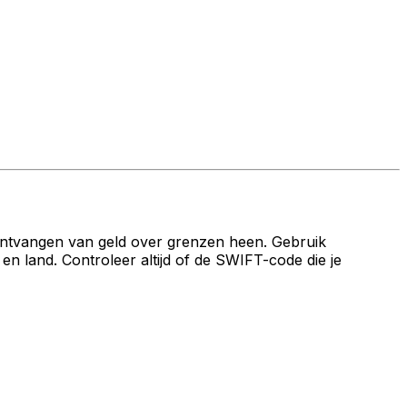
ontvangen van geld over grenzen heen. Gebruik
and. Controleer altijd of de SWIFT-code die je