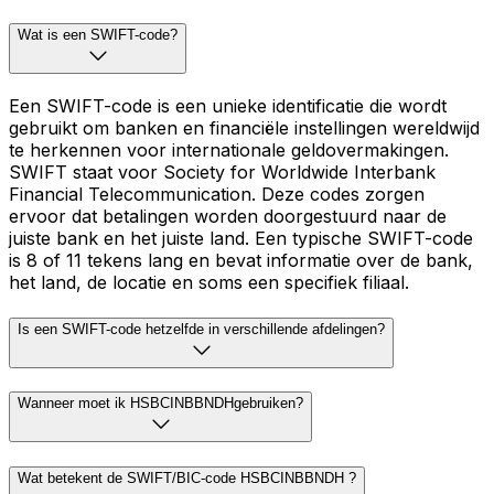
Wat is een SWIFT-code?
Een SWIFT-code is een unieke identificatie die wordt
gebruikt om banken en financiële instellingen wereldwijd
te herkennen voor internationale geldovermakingen.
SWIFT staat voor Society for Worldwide Interbank
Financial Telecommunication. Deze codes zorgen
ervoor dat betalingen worden doorgestuurd naar de
juiste bank en het juiste land. Een typische SWIFT-code
is 8 of 11 tekens lang en bevat informatie over de bank,
het land, de locatie en soms een specifiek filiaal.
Is een SWIFT-code hetzelfde in verschillende afdelingen?
Wanneer moet ik HSBCINBBNDHgebruiken?
Wat betekent de SWIFT/BIC-code HSBCINBBNDH ?