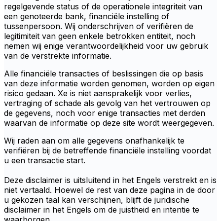
regelgevende status of de operationele integriteit van
een genoteerde bank, financiële instelling of
tussenpersoon. Wij onderschrijven of verifiëren de
legitimiteit van geen enkele betrokken entiteit, noch
nemen wij enige verantwoordelijkheid voor uw gebruik
van de verstrekte informatie.
Alle financiële transacties of beslissingen die op basis
van deze informatie worden genomen, worden op eigen
risico gedaan. Xe is niet aansprakelijk voor verlies,
vertraging of schade als gevolg van het vertrouwen op
de gegevens, noch voor enige transacties met derden
waarvan de informatie op deze site wordt weergegeven.
Wij raden aan om alle gegevens onafhankelijk te
verifiëren bij de betreffende financiële instelling voordat
u een transactie start.
Deze disclaimer is uitsluitend in het Engels verstrekt en is
niet vertaald. Hoewel de rest van deze pagina in de door
u gekozen taal kan verschijnen, blijft de juridische
disclaimer in het Engels om de juistheid en intentie te
waarborgen.