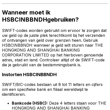
Wanneer moet ik
HSBCINBBNDHgebruiken?
SWIFT-codes worden gebruikt om ervoor te zorgen dat
uw geld op de juiste plek terechtkomt bij het verzenden
of ontvangen van geld over grenzen heen. Gebruik
HSBCINBBNDH wanneer je geld wilt sturen naar THE
HONGKONG AND SHANGHAI BANKING
CORPORATION LIMITED op het hierboven genoemde
adres, stad en land. Controleer altijd of de SWIFT-code
die je gebruikt van de bestemmingsbank is.
Instorten HSBCINBBNDH
SWIFT/BIC-codes bestaan uit 8 tot 11 letters en cijfers
om een specifieke bank en filiaal wereldwijd te
identificeren.
Bankcode (HSBC):
Deze 4 letters staan voor THE
HONGKONG AND SHANGHAI BANKING