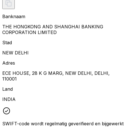
Banknaam
THE HONGKONG AND SHANGHAI BANKING
CORPORATION LIMITED
Stad
NEW DELHI
Adres
ECE HOUSE, 28 K G MARG, NEW DELHI, DELHI,
110001
Land
INDIA
SWIFT-code wordt regelmatig geverifieerd en bijgewerkt