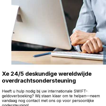
Xe 24/5 deskundige wereldwijde
overdrachtsondersteuning
Heeft u hulp nodig bij uw internationale SWIFT-
geldoverboeking? Wij staan klaar om te helpen—neem
vandaag nog contact met ons op voor persoonlijke
ondersteuning!