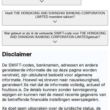
Heeft THE HONGKONG AND SHANGHAI BANKING CORPORATION
LIMITED meerdere takken?
Wat gebeurt er als ik de verkeerde SWIFT-code voor THE HONGKONG
AND SHANGHAI BANKING CORPORATION LIMITEDgebruik?
Disclaimer
De SWIFT-codes, banknamen, adressen en andere
gerelateerde informatie die op deze pagina worden
verstrekt, zijn uitsluitend bedoeld voor algemene
informatie. Hoewel wij streven naar nauwkeurigheid,
garandeert Xe niet dat de informatie volledig, actueel of
foutloos is. De details kunnen zonder kennisgeving
wijzigen en kunnen niet de meest recente gegevens van
de betreffende financiële instellingen weerspiegelen.
Xe doet geen uitspraken over de juridische status, de