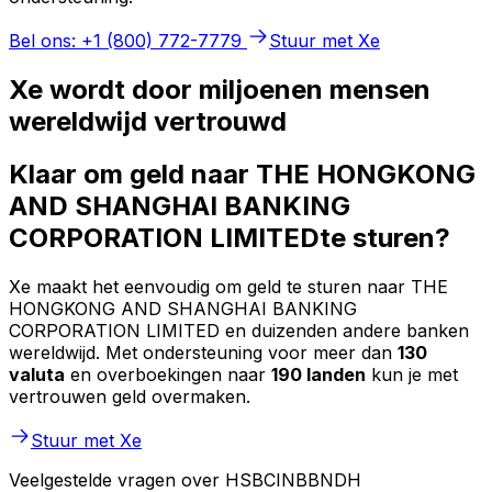
Bel ons: +1 (800) 772-7779
Stuur met Xe
Xe wordt door miljoenen mensen
wereldwijd vertrouwd
Klaar om geld naar THE HONGKONG
AND SHANGHAI BANKING
CORPORATION LIMITEDte sturen?
Xe maakt het eenvoudig om geld te sturen naar THE
HONGKONG AND SHANGHAI BANKING
CORPORATION LIMITED en duizenden andere banken
wereldwijd. Met ondersteuning voor meer dan
130
valuta
en overboekingen naar
190 landen
kun je met
vertrouwen geld overmaken.
Stuur met Xe
Veelgestelde vragen over HSBCINBBNDH