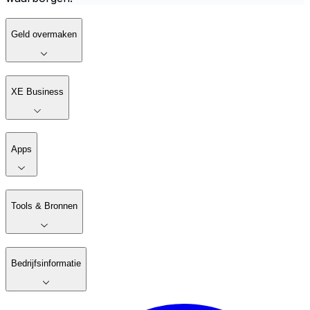
Geld overmaken
XE Business
Apps
Tools & Bronnen
Bedrijfsinformatie