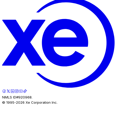
NMLS ID#920968.
© 1995-
2026
Xe Corporation Inc.