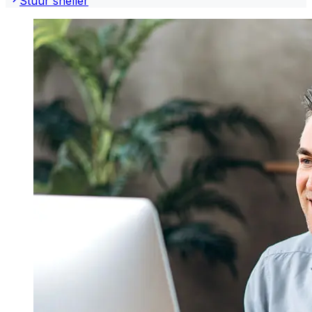
Stuur sneller