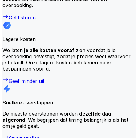
overboeking.
Geld sturen
Lagere kosten
We laten
je alle kosten vooraf
zien voordat je je
overboeking bevestigt, zodat je precies weet waarvoor
je betaalt. Onze lagere kosten betekenen meer
besparingen voor u.
Geef minder uit
Snellere overstappen
De meeste overstappen worden
dezelfde dag
afgerond
. We begrijpen dat timing belangrijk is als het
om je geld gaat.