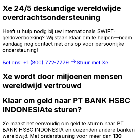
Xe 24/5 deskundige wereldwijde
overdrachtsondersteuning
Heeft u hulp nodig bij uw internationale SWIFT-
geldoverboeking? Wij staan klaar om te helpen—neem
vandaag nog contact met ons op voor persoonlijke
ondersteuning!
Bel ons: +1 (800) 772-7779
Stuur met Xe
Xe wordt door miljoenen mensen
wereldwijd vertrouwd
Klaar om geld naar PT BANK HSBC
INDONESIAte sturen?
Xe maakt het eenvoudig om geld te sturen naar PT
BANK HSBC INDONESIA en duizenden andere banken
wereldwijd. Met ondersteuning voor meer dan
130