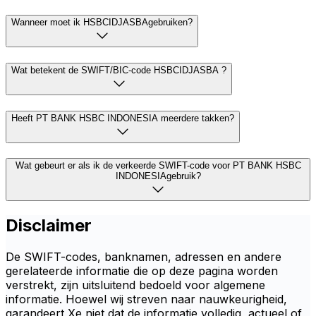
Wanneer moet ik HSBCIDJASBAgebruiken?
Wat betekent de SWIFT/BIC-code HSBCIDJASBA ?
Heeft PT BANK HSBC INDONESIA meerdere takken?
Wat gebeurt er als ik de verkeerde SWIFT-code voor PT BANK HSBC
INDONESIAgebruik?
Disclaimer
De SWIFT-codes, banknamen, adressen en andere
gerelateerde informatie die op deze pagina worden
verstrekt, zijn uitsluitend bedoeld voor algemene
informatie. Hoewel wij streven naar nauwkeurigheid,
garandeert Xe niet dat de informatie volledig, actueel of