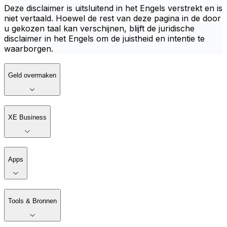
Deze disclaimer is uitsluitend in het Engels verstrekt en is
niet vertaald. Hoewel de rest van deze pagina in de door
u gekozen taal kan verschijnen, blijft de juridische
disclaimer in het Engels om de juistheid en intentie te
waarborgen.
Geld overmaken
XE Business
Apps
Tools & Bronnen