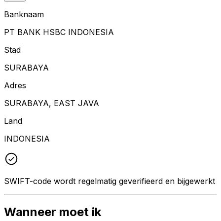
Banknaam
PT BANK HSBC INDONESIA
Stad
SURABAYA
Adres
SURABAYA, EAST JAVA
Land
INDONESIA
SWIFT-code wordt regelmatig geverifieerd en bijgewerkt
Wanneer moet ik