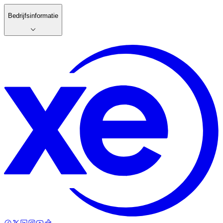
Bedrijfsinformatie