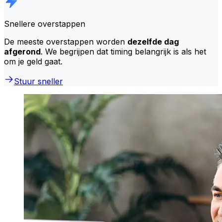
Snellere overstappen
De meeste overstappen worden
dezelfde dag
afgerond
. We begrijpen dat timing belangrijk is als het
om je geld gaat.
Stuur sneller