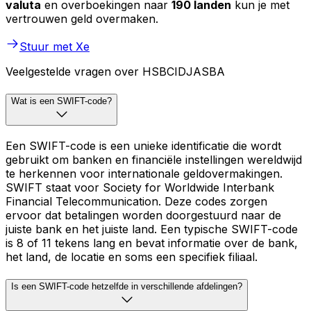
valuta
en overboekingen naar
190 landen
kun je met
vertrouwen geld overmaken.
Stuur met Xe
Veelgestelde vragen over HSBCIDJASBA
Wat is een SWIFT-code?
Een SWIFT-code is een unieke identificatie die wordt
gebruikt om banken en financiële instellingen wereldwijd
te herkennen voor internationale geldovermakingen.
SWIFT staat voor Society for Worldwide Interbank
Financial Telecommunication. Deze codes zorgen
ervoor dat betalingen worden doorgestuurd naar de
juiste bank en het juiste land. Een typische SWIFT-code
is 8 of 11 tekens lang en bevat informatie over de bank,
het land, de locatie en soms een specifiek filiaal.
Is een SWIFT-code hetzelfde in verschillende afdelingen?