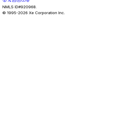
NMLS ID#920968.
© 1995-
2026
Xe Corporation Inc.