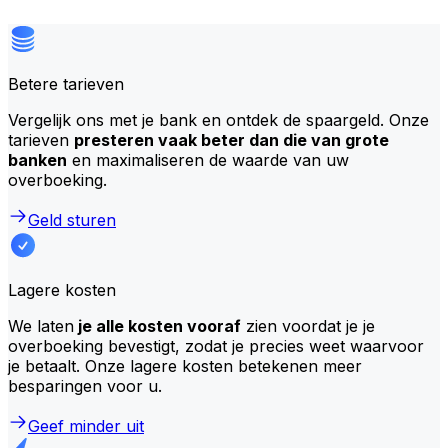
Betere tarieven
Vergelijk ons met je bank en ontdek de spaargeld. Onze
tarieven
presteren vaak beter dan die van grote
banken
en maximaliseren de waarde van uw
overboeking.
Geld sturen
Lagere kosten
We laten
je alle kosten vooraf
zien voordat je je
overboeking bevestigt, zodat je precies weet waarvoor
je betaalt. Onze lagere kosten betekenen meer
besparingen voor u.
Geef minder uit