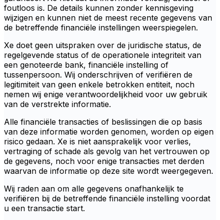
foutloos is. De details kunnen zonder kennisgeving
wijzigen en kunnen niet de meest recente gegevens van
de betreffende financiële instellingen weerspiegelen.
Xe doet geen uitspraken over de juridische status, de
regelgevende status of de operationele integriteit van
een genoteerde bank, financiële instelling of
tussenpersoon. Wij onderschrijven of verifiëren de
legitimiteit van geen enkele betrokken entiteit, noch
nemen wij enige verantwoordelijkheid voor uw gebruik
van de verstrekte informatie.
Alle financiële transacties of beslissingen die op basis
van deze informatie worden genomen, worden op eigen
risico gedaan. Xe is niet aansprakelijk voor verlies,
vertraging of schade als gevolg van het vertrouwen op
de gegevens, noch voor enige transacties met derden
waarvan de informatie op deze site wordt weergegeven.
Wij raden aan om alle gegevens onafhankelijk te
verifiëren bij de betreffende financiële instelling voordat
u een transactie start.