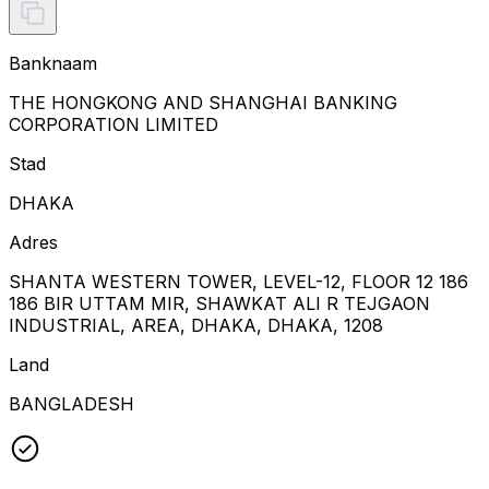
Banknaam
THE HONGKONG AND SHANGHAI BANKING
CORPORATION LIMITED
Stad
DHAKA
Adres
SHANTA WESTERN TOWER, LEVEL-12, FLOOR 12 186
186 BIR UTTAM MIR, SHAWKAT ALI R TEJGAON
INDUSTRIAL, AREA, DHAKA, DHAKA, 1208
Land
BANGLADESH