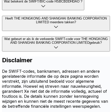
Wat betekent de SWIFT/BIC-code HSBCBDDHDAO ?
Heeft THE HONGKONG AND SHANGHAI BANKING CORPORATION
LIMITED meerdere takken?
Wat gebeurt er als ik de verkeerde SWIFT-code voor THE HONGKONG
AND SHANGHAI BANKING CORPORATION LIMITEDgebruik?
Disclaimer
De SWIFT-codes, banknamen, adressen en andere
gerelateerde informatie die op deze pagina worden
verstrekt, zijn uitsluitend bedoeld voor algemene
informatie. Hoewel wij streven naar nauwkeurigheid,
garandeert Xe niet dat de informatie volledig, actueel of
foutloos is. De details kunnen zonder kennisgeving
wijzigen en kunnen niet de meest recente gegevens van
de betreffende financiële instellingen weerspiegelen.