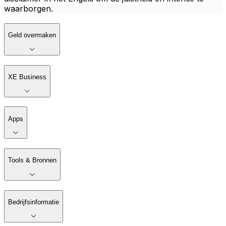
waarborgen.
Geld overmaken
XE Business
Apps
Tools & Bronnen
Bedrijfsinformatie