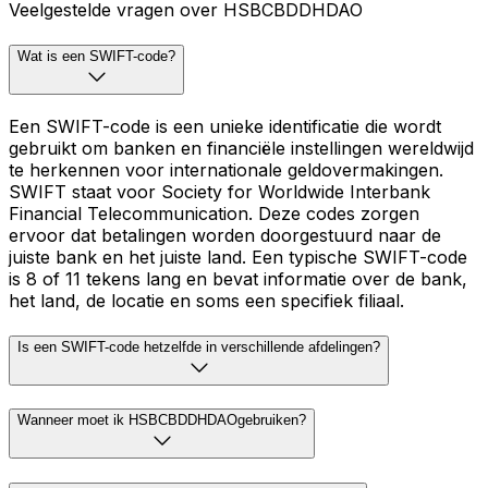
Veelgestelde vragen over HSBCBDDHDAO
Wat is een SWIFT-code?
Een SWIFT-code is een unieke identificatie die wordt
gebruikt om banken en financiële instellingen wereldwijd
te herkennen voor internationale geldovermakingen.
SWIFT staat voor Society for Worldwide Interbank
Financial Telecommunication. Deze codes zorgen
ervoor dat betalingen worden doorgestuurd naar de
juiste bank en het juiste land. Een typische SWIFT-code
is 8 of 11 tekens lang en bevat informatie over de bank,
het land, de locatie en soms een specifiek filiaal.
Is een SWIFT-code hetzelfde in verschillende afdelingen?
Wanneer moet ik HSBCBDDHDAOgebruiken?