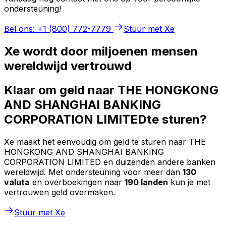
ondersteuning!
Bel ons: +1 (800) 772-7779
Stuur met Xe
Xe wordt door miljoenen mensen
wereldwijd vertrouwd
Klaar om geld naar THE HONGKONG
AND SHANGHAI BANKING
CORPORATION LIMITEDte sturen?
Xe maakt het eenvoudig om geld te sturen naar THE
HONGKONG AND SHANGHAI BANKING
CORPORATION LIMITED en duizenden andere banken
wereldwijd. Met ondersteuning voor meer dan
130
valuta
en overboekingen naar
190 landen
kun je met
vertrouwen geld overmaken.
Stuur met Xe