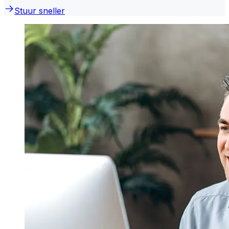
Stuur sneller