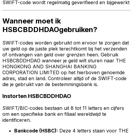
SWIFT-code wordt regelmatig geverifieerd en bijgewerkt
Wanneer moet ik
HSBCBDDHDAOgebruiken?
SWIFT-codes worden gebruikt om ervoor te zorgen dat
uw geld op de juiste plek terechtkomt bij het verzenden
of ontvangen van geld over grenzen heen. Gebruik
HSBCBDDHDAO wanneer je geld wilt sturen naar THE
HONGKONG AND SHANGHAI BANKING
CORPORATION LIMITED op het hierboven genoemde
adres, stad en land. Controleer altijd of de SWIFT-code
die je gebruikt van de bestemmingsbank is.
Instorten HSBCBDDHDAO
SWIFT/BIC-codes bestaan uit 8 tot 11 letters en cijfers
om een specifieke bank en filiaal wereldwijd te
identificeren.
Bankcode (HSBC):
Deze 4 letters staan voor THE