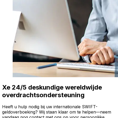
Xe 24/5 deskundige wereldwijde
overdrachtsondersteuning
Heeft u hulp nodig bij uw internationale SWIFT-
geldoverboeking? Wij staan klaar om te helpen—neem
vandaag nog contact met ons op voor persoonlijke