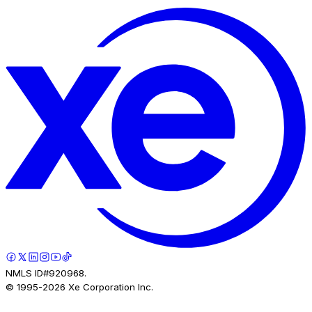
NMLS ID#920968.
© 1995-
2026
Xe Corporation Inc.