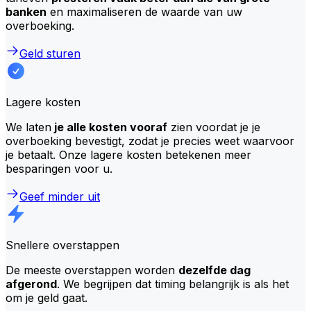
banken
en maximaliseren de waarde van uw
overboeking.
Geld sturen
Lagere kosten
We laten
je alle kosten vooraf
zien voordat je je
overboeking bevestigt, zodat je precies weet waarvoor
je betaalt. Onze lagere kosten betekenen meer
besparingen voor u.
Geef minder uit
Snellere overstappen
De meeste overstappen worden
dezelfde dag
afgerond
. We begrijpen dat timing belangrijk is als het
om je geld gaat.