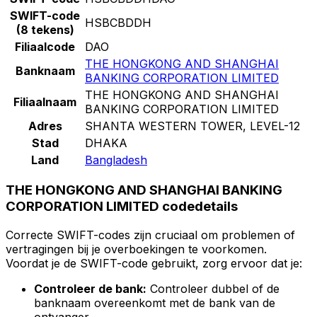
SWIFT-code
HSBCBDDH
(8 tekens)
Filiaalcode
DAO
THE HONGKONG AND SHANGHAI
Banknaam
BANKING CORPORATION LIMITED
THE HONGKONG AND SHANGHAI
Filiaalnaam
BANKING CORPORATION LIMITED
Adres
SHANTA WESTERN TOWER, LEVEL-12
Stad
DHAKA
Land
Bangladesh
THE HONGKONG AND SHANGHAI BANKING
CORPORATION LIMITED codedetails
Correcte SWIFT-codes zijn cruciaal om problemen of
vertragingen bij je overboekingen te voorkomen.
Voordat je de SWIFT-code gebruikt, zorg ervoor dat je:
Controleer de bank:
Controleer dubbel of de
banknaam overeenkomt met de bank van de