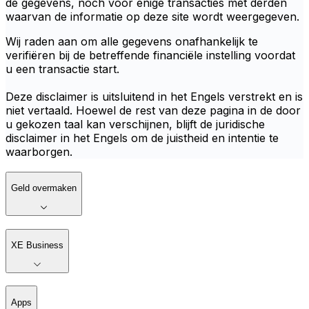
de gegevens, noch voor enige transacties met derden
waarvan de informatie op deze site wordt weergegeven.
Wij raden aan om alle gegevens onafhankelijk te
verifiëren bij de betreffende financiële instelling voordat
u een transactie start.
Deze disclaimer is uitsluitend in het Engels verstrekt en is
niet vertaald. Hoewel de rest van deze pagina in de door
u gekozen taal kan verschijnen, blijft de juridische
disclaimer in het Engels om de juistheid en intentie te
waarborgen.
Geld overmaken
XE Business
Apps