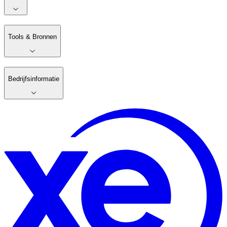
Tools & Bronnen
Bedrijfsinformatie