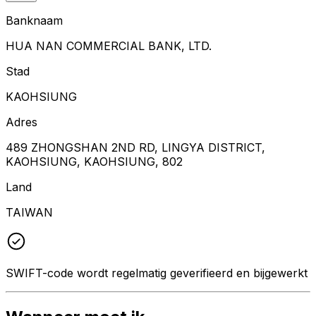
Banknaam
HUA NAN COMMERCIAL BANK, LTD.
Stad
KAOHSIUNG
Adres
489 ZHONGSHAN 2ND RD, LINGYA DISTRICT,
KAOHSIUNG, KAOHSIUNG, 802
Land
TAIWAN
SWIFT-code wordt regelmatig geverifieerd en bijgewerkt