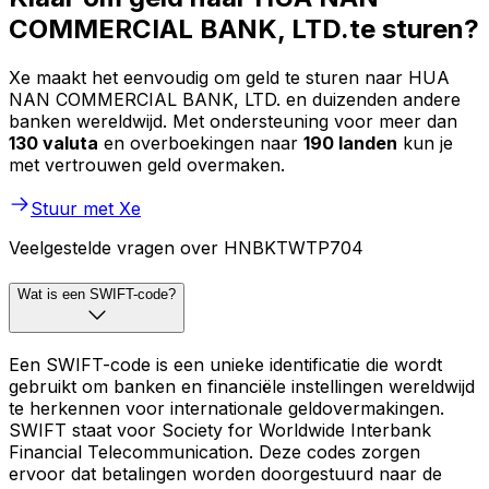
COMMERCIAL BANK, LTD.te sturen?
Xe maakt het eenvoudig om geld te sturen naar HUA
NAN COMMERCIAL BANK, LTD. en duizenden andere
banken wereldwijd. Met ondersteuning voor meer dan
130 valuta
en overboekingen naar
190 landen
kun je
met vertrouwen geld overmaken.
Stuur met Xe
Veelgestelde vragen over HNBKTWTP704
Wat is een SWIFT-code?
Een SWIFT-code is een unieke identificatie die wordt
gebruikt om banken en financiële instellingen wereldwijd
te herkennen voor internationale geldovermakingen.
SWIFT staat voor Society for Worldwide Interbank
Financial Telecommunication. Deze codes zorgen
ervoor dat betalingen worden doorgestuurd naar de