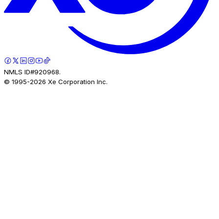
NMLS ID#920968.
© 1995-
2026
Xe Corporation Inc.