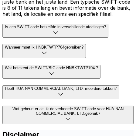
juiste bank en het juiste land. Een typische SWIFT-code
is 8 of 11 tekens lang en bevat informatie over de bank,
het land, de locatie en soms een specifiek filiaal.
Is een SWIFT-code hetzelfde in verschillende afdelingen?
Wanneer moet ik HNBKTWTP704gebruiken?
Wat betekent de SWIFT/BIC-code HNBKTWTP704 ?
Heeft HUA NAN COMMERCIAL BANK, LTD. meerdere takken?
Wat gebeurt er als ik de verkeerde SWIFT-code voor HUA NAN
COMMERCIAL BANK, LTD.gebruik?
Disclaimer