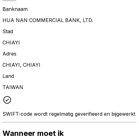
Banknaam
HUA NAN COMMERCIAL BANK, LTD.
Stad
CHIAYI
Adres
CHIAYI, CHIAYI
Land
TAIWAN
SWIFT-code wordt regelmatig geverifieerd en bijgewerkt
Wanneer moet ik