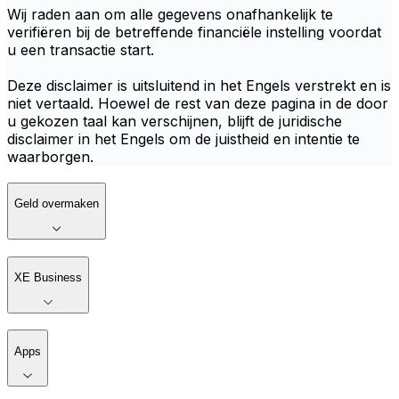
Wij raden aan om alle gegevens onafhankelijk te
verifiëren bij de betreffende financiële instelling voordat
u een transactie start.
Deze disclaimer is uitsluitend in het Engels verstrekt en is
niet vertaald. Hoewel de rest van deze pagina in de door
u gekozen taal kan verschijnen, blijft de juridische
disclaimer in het Engels om de juistheid en intentie te
waarborgen.
Geld overmaken
XE Business
Apps