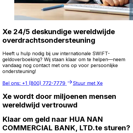
Xe 24/5 deskundige wereldwijde
overdrachtsondersteuning
Heeft u hulp nodig bij uw internationale SWIFT-
geldoverboeking? Wij staan klaar om te helpen—neem
vandaag nog contact met ons op voor persoonlijke
ondersteuning!
Bel ons: +1 (800) 772-7779
Stuur met Xe
Xe wordt door miljoenen mensen
wereldwijd vertrouwd
Klaar om geld naar HUA NAN
COMMERCIAL BANK, LTD.te sturen?