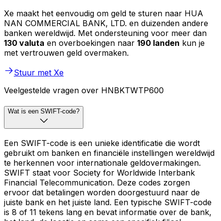
Xe maakt het eenvoudig om geld te sturen naar HUA
NAN COMMERCIAL BANK, LTD. en duizenden andere
banken wereldwijd. Met ondersteuning voor meer dan
130 valuta
en overboekingen naar
190 landen
kun je
met vertrouwen geld overmaken.
Stuur met Xe
Veelgestelde vragen over HNBKTWTP600
Wat is een SWIFT-code?
Een SWIFT-code is een unieke identificatie die wordt
gebruikt om banken en financiële instellingen wereldwijd
te herkennen voor internationale geldovermakingen.
SWIFT staat voor Society for Worldwide Interbank
Financial Telecommunication. Deze codes zorgen
ervoor dat betalingen worden doorgestuurd naar de
juiste bank en het juiste land. Een typische SWIFT-code
is 8 of 11 tekens lang en bevat informatie over de bank,