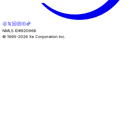
NMLS ID#920968.
© 1995-
2026
Xe Corporation Inc.