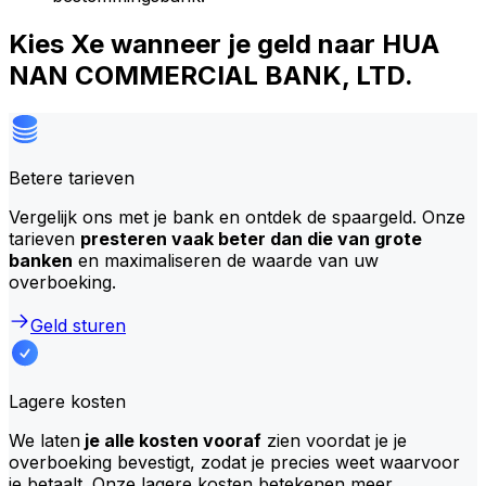
Kies Xe wanneer je geld naar HUA
NAN COMMERCIAL BANK, LTD.
Betere tarieven
Vergelijk ons met je bank en ontdek de spaargeld. Onze
tarieven
presteren vaak beter dan die van grote
banken
en maximaliseren de waarde van uw
overboeking.
Geld sturen
Lagere kosten
We laten
je alle kosten vooraf
zien voordat je je
overboeking bevestigt, zodat je precies weet waarvoor
je betaalt. Onze lagere kosten betekenen meer