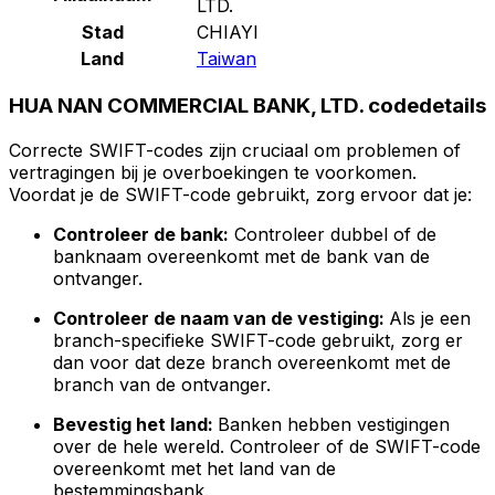
LTD.
Stad
CHIAYI
Land
Taiwan
HUA NAN COMMERCIAL BANK, LTD. codedetails
Correcte SWIFT-codes zijn cruciaal om problemen of
vertragingen bij je overboekingen te voorkomen.
Voordat je de SWIFT-code gebruikt, zorg ervoor dat je:
Controleer de bank:
Controleer dubbel of de
banknaam overeenkomt met de bank van de
ontvanger.
Controleer de naam van de vestiging:
Als je een
branch-specifieke SWIFT-code gebruikt, zorg er
dan voor dat deze branch overeenkomt met de
branch van de ontvanger.
Bevestig het land:
Banken hebben vestigingen
over de hele wereld. Controleer of de SWIFT-code
overeenkomt met het land van de
bestemmingsbank.