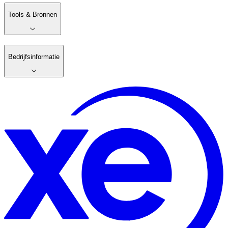
Tools & Bronnen
Bedrijfsinformatie