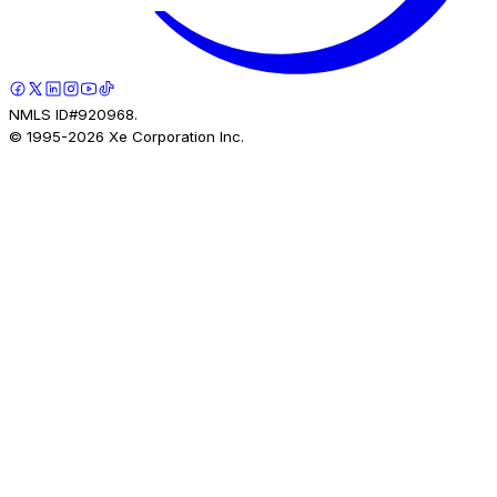
NMLS ID#920968.
© 1995-
2026
Xe Corporation Inc.