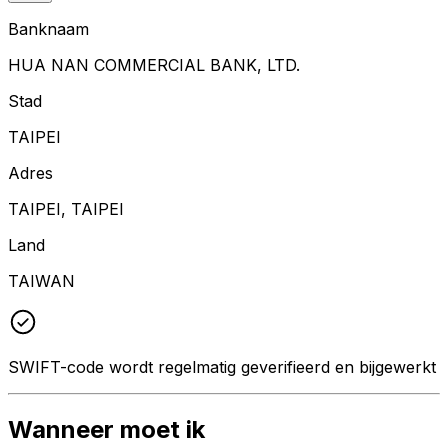
Banknaam
HUA NAN COMMERCIAL BANK, LTD.
Stad
TAIPEI
Adres
TAIPEI, TAIPEI
Land
TAIWAN
SWIFT-code wordt regelmatig geverifieerd en bijgewerkt
Wanneer moet ik