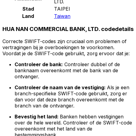
LTD.
Stad
TAIPEI
Land
Taiwan
HUA NAN COMMERCIAL BANK, LTD. codedetails
Correcte SWIFT-codes zijn cruciaal om problemen of
vertragingen bij je overboekingen te voorkomen.
Voordat je de SWIFT-code gebruikt, zorg ervoor dat je:
Controleer de bank:
Controleer dubbel of de
banknaam overeenkomt met de bank van de
ontvanger.
Controleer de naam van de vestiging:
Als je een
branch-specifieke SWIFT-code gebruikt, zorg er
dan voor dat deze branch overeenkomt met de
branch van de ontvanger.
Bevestig het land:
Banken hebben vestigingen
over de hele wereld. Controleer of de SWIFT-code
overeenkomt met het land van de
bestemmingsbank.