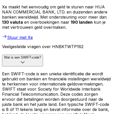
Xe maakt het eenvoudig om geld te sturen naar HUA
NAN COMMERCIAL BANK, LTD. en duizenden andere
banken wereldwijd. Met ondersteuning voor meer dan
130 valuta
en overboekingen naar
190 landen
kun je
met vertrouwen geld overmaken.
Stuur met Xe
Veelgestelde vragen over HNBKTWTP162
Wat is een SWIFT-code?
Een SWIFT-code is een unieke identificatie die wordt
gebruikt om banken en financiële instellingen wereldwijd
te herkennen voor internationale geldovermakingen.
SWIFT staat voor Society for Worldwide Interbank
Financial Telecommunication. Deze codes zorgen
ervoor dat betalingen worden doorgestuurd naar de
juiste bank en het juiste land. Een typische SWIFT-code
is 8 of 11 tekens lang en bevat informatie over de bank,