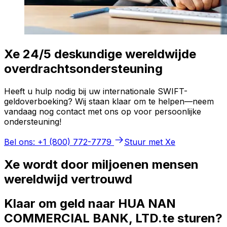
Xe 24/5 deskundige wereldwijde
overdrachtsondersteuning
Heeft u hulp nodig bij uw internationale SWIFT-
geldoverboeking? Wij staan klaar om te helpen—neem
vandaag nog contact met ons op voor persoonlijke
ondersteuning!
Bel ons: +1 (800) 772-7779
Stuur met Xe
Xe wordt door miljoenen mensen
wereldwijd vertrouwd
Klaar om geld naar HUA NAN
COMMERCIAL BANK, LTD.te sturen?