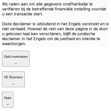
Wij raden aan om alle gegevens onafhankelijk te
verifiëren bij de betreffende financiële instelling voordat
u een transactie start.
Deze disclaimer is uitsluitend in het Engels verstrekt en is
niet vertaald. Hoewel de rest van deze pagina in de door
u gekozen taal kan verschijnen, blijft de juridische
disclaimer in het Engels om de juistheid en intentie te
waarborgen.
Geld overmaken
XE Business
Apps