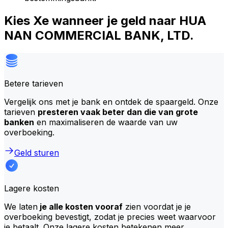
Kies Xe wanneer je geld naar HUA
NAN COMMERCIAL BANK, LTD.
Betere tarieven
Vergelijk ons met je bank en ontdek de spaargeld. Onze
tarieven
presteren vaak beter dan die van grote
banken
en maximaliseren de waarde van uw
overboeking.
Geld sturen
Lagere kosten
We laten
je alle kosten vooraf
zien voordat je je
overboeking bevestigt, zodat je precies weet waarvoor
je betaalt. Onze lagere kosten betekenen meer