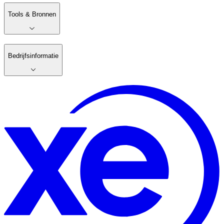
Tools & Bronnen
Bedrijfsinformatie