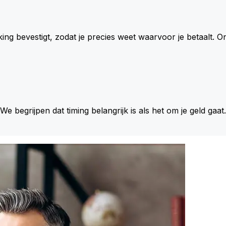
king bevestigt, zodat je precies weet waarvoor je betaalt.
 We begrijpen dat timing belangrijk is als het om je geld gaat.