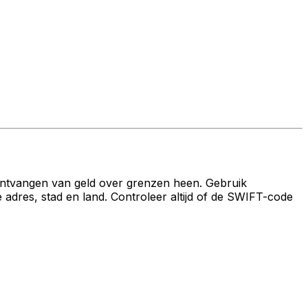
ontvangen van geld over grenzen heen. Gebruik
s, stad en land. Controleer altijd of de SWIFT-code