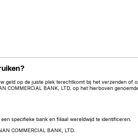
uiken?
geld op de juiste plek terechtkomt bij het verzenden of 
 COMMERCIAL BANK, LTD. op het hierboven genoemde adre
een specifieke bank en filiaal wereldwijd te identificeren.
A NAN COMMERCIAL BANK, LTD.