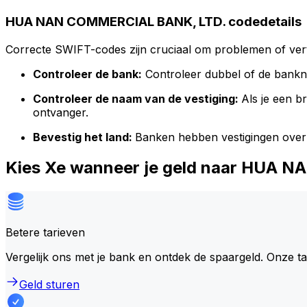
HUA NAN COMMERCIAL BANK, LTD. codedetails
Correcte SWIFT-codes zijn cruciaal om problemen of vert
Controleer de bank:
Controleer dubbel of de bank
Controleer de naam van de vestiging:
Als je een 
ontvanger.
Bevestig het land:
Banken hebben vestigingen over
Kies Xe wanneer je geld naar HUA
Betere tarieven
Vergelijk ons met je bank en ontdek de spaargeld. Onze t
Geld sturen