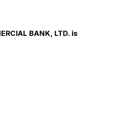
RCIAL BANK, LTD. is