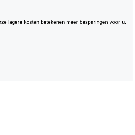
 Onze lagere kosten betekenen meer besparingen voor u.