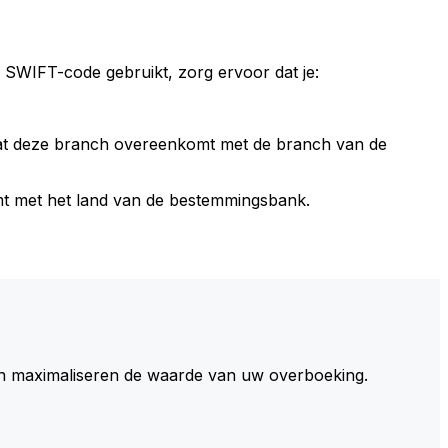
 SWIFT-code gebruikt, zorg ervoor dat je:
dat deze branch overeenkomt met de branch van de
t met het land van de bestemmingsbank.
 maximaliseren de waarde van uw overboeking.