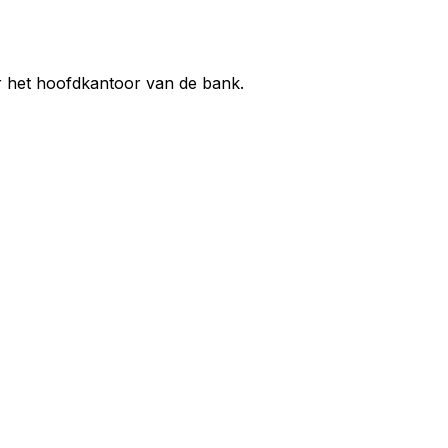
r het hoofdkantoor van de bank.