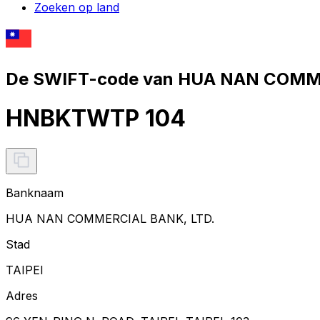
Zoeken op land
De SWIFT-code van HUA NAN COMME
HNBKTWTP 104
Banknaam
HUA NAN COMMERCIAL BANK, LTD.
Stad
TAIPEI
Adres