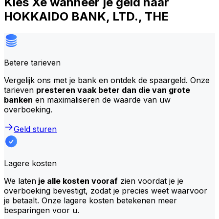
Kies Xe wanneer je geld naar
HOKKAIDO BANK, LTD., THE
Betere tarieven
Vergelijk ons met je bank en ontdek de spaargeld. Onze
tarieven
presteren vaak beter dan die van grote
banken
en maximaliseren de waarde van uw
overboeking.
Geld sturen
Lagere kosten
We laten
je alle kosten vooraf
zien voordat je je
overboeking bevestigt, zodat je precies weet waarvoor
je betaalt. Onze lagere kosten betekenen meer
besparingen voor u.