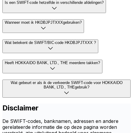
Is een SWIFT-code hetzelfde in verschillende afdelingen?
Wanneer moet ik HKDBJPJTXXXgebruiken?
Wat betekent de SWIFT/BIC-code HKDBJPJTXXX ?
Heeft HOKKAIDO BANK, LTD., THE meerdere takken?
Wat gebeurt er als ik de verkeerde SWIFT-code voor HOKKAIDO
BANK, LTD., THEgebruik?
Disclaimer
De SWIFT-codes, banknamen, adressen en andere
gerelateerde informatie die op deze pagina worden