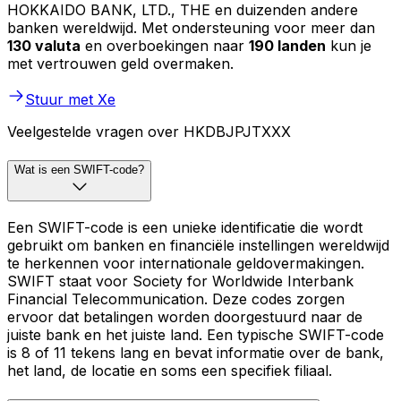
HOKKAIDO BANK, LTD., THE en duizenden andere
banken wereldwijd. Met ondersteuning voor meer dan
130 valuta
en overboekingen naar
190 landen
kun je
met vertrouwen geld overmaken.
Stuur met Xe
Veelgestelde vragen over HKDBJPJTXXX
Wat is een SWIFT-code?
Een SWIFT-code is een unieke identificatie die wordt
gebruikt om banken en financiële instellingen wereldwijd
te herkennen voor internationale geldovermakingen.
SWIFT staat voor Society for Worldwide Interbank
Financial Telecommunication. Deze codes zorgen
ervoor dat betalingen worden doorgestuurd naar de
juiste bank en het juiste land. Een typische SWIFT-code
is 8 of 11 tekens lang en bevat informatie over de bank,
het land, de locatie en soms een specifiek filiaal.