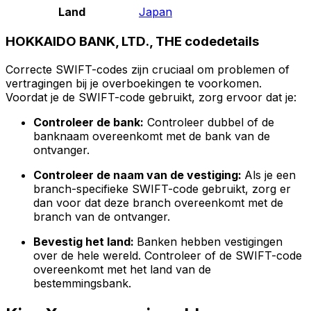
Land
Japan
HOKKAIDO BANK, LTD., THE codedetails
Correcte SWIFT-codes zijn cruciaal om problemen of
vertragingen bij je overboekingen te voorkomen.
Voordat je de SWIFT-code gebruikt, zorg ervoor dat je:
Controleer de bank:
Controleer dubbel of de
banknaam overeenkomt met de bank van de
ontvanger.
Controleer de naam van de vestiging:
Als je een
branch-specifieke SWIFT-code gebruikt, zorg er
dan voor dat deze branch overeenkomt met de
branch van de ontvanger.
Bevestig het land:
Banken hebben vestigingen
over de hele wereld. Controleer of de SWIFT-code
overeenkomt met het land van de
bestemmingsbank.