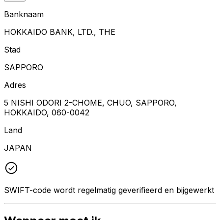
Banknaam
HOKKAIDO BANK, LTD., THE
Stad
SAPPORO
Adres
5 NISHI ODORI 2-CHOME, CHUO, SAPPORO,
HOKKAIDO, 060-0042
Land
JAPAN
SWIFT-code wordt regelmatig geverifieerd en bijgewerkt