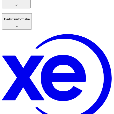
Bedrijfsinformatie