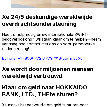
Xe 24/5 deskundige wereldwijde
overdrachtsondersteuning
Heeft u hulp nodig bij uw internationale SWIFT-
geldoverboeking? Wij staan klaar om te helpen—neem
vandaag nog contact met ons op voor persoonlijke
ondersteuning!
Bel ons: +1 (800) 772-7779
Stuur met Xe
Xe wordt door miljoenen mensen
wereldwijd vertrouwd
Klaar om geld naar HOKKAIDO
BANK, LTD., THEte sturen?
Xe maakt het eenvoudig om geld te sturen naar