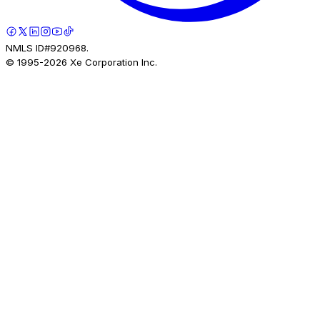
NMLS ID#920968.
© 1995-
2026
Xe Corporation Inc.