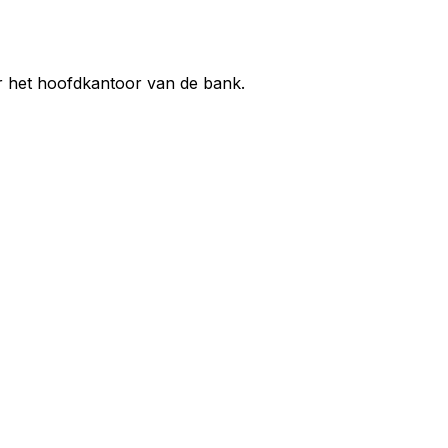
ar het hoofdkantoor van de bank.