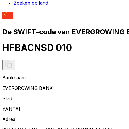
Zoeken op land
De SWIFT-code van EVERGROWING 
HFBACNSD 010
Banknaam
EVERGROWING BANK
Stad
YANTAI
Adres