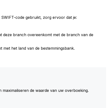
 SWIFT-code gebruikt, zorg ervoor dat je:
dat deze branch overeenkomt met de branch van de
t met het land van de bestemmingsbank.
 maximaliseren de waarde van uw overboeking.