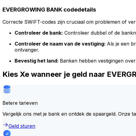
EVERGROWING BANK codedetails
Correcte SWIFT-codes zijn cruciaal om problemen of vert
Controleer de bank:
Controleer dubbel of de bank
Controleer de naam van de vestiging:
Als je een 
ontvanger.
Bevestig het land:
Banken hebben vestigingen over
Kies Xe wanneer je geld naar EVE
Betere tarieven
Vergelijk ons met je bank en ontdek de spaargeld. Onze t
Geld sturen