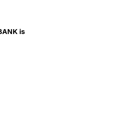
BANK is