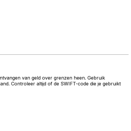
ontvangen van geld over grenzen heen. Gebruik
 Controleer altijd of de SWIFT-code die je gebruikt