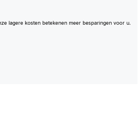
 Onze lagere kosten betekenen meer besparingen voor u.