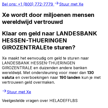
Bel ons: +1 (800) 772-7779
Stuur met Xe
Xe wordt door miljoenen mensen
wereldwijd vertrouwd
Klaar om geld naar LANDESBANK
HESSEN-THUERINGEN
GIROZENTRALEte sturen?
Xe maakt het eenvoudig om geld te sturen naar
LANDESBANK HESSEN-THUERINGEN
GIROZENTRALE en duizenden andere banken
wereldwijd. Met ondersteuning voor meer dan
130
valuta
en overboekingen naar
190 landen
kun je met
vertrouwen geld overmaken.
Stuur met Xe
Veelgestelde vragen over HELADEFFLBS