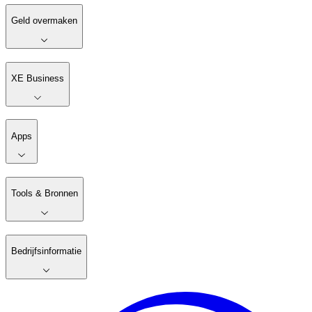
Geld overmaken
XE Business
Apps
Tools & Bronnen
Bedrijfsinformatie