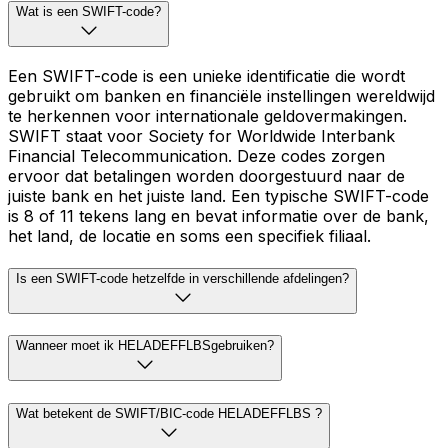
Wat is een SWIFT-code?
Een SWIFT-code is een unieke identificatie die wordt
gebruikt om banken en financiële instellingen wereldwijd
te herkennen voor internationale geldovermakingen.
SWIFT staat voor Society for Worldwide Interbank
Financial Telecommunication. Deze codes zorgen
ervoor dat betalingen worden doorgestuurd naar de
juiste bank en het juiste land. Een typische SWIFT-code
is 8 of 11 tekens lang en bevat informatie over de bank,
het land, de locatie en soms een specifiek filiaal.
Is een SWIFT-code hetzelfde in verschillende afdelingen?
Wanneer moet ik HELADEFFLBSgebruiken?
Wat betekent de SWIFT/BIC-code HELADEFFLBS ?