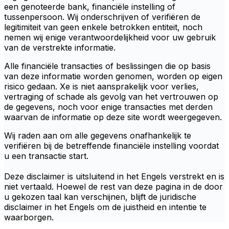
een genoteerde bank, financiële instelling of
tussenpersoon. Wij onderschrijven of verifiëren de
legitimiteit van geen enkele betrokken entiteit, noch
nemen wij enige verantwoordelijkheid voor uw gebruik
van de verstrekte informatie.
Alle financiële transacties of beslissingen die op basis
van deze informatie worden genomen, worden op eigen
risico gedaan. Xe is niet aansprakelijk voor verlies,
vertraging of schade als gevolg van het vertrouwen op
de gegevens, noch voor enige transacties met derden
waarvan de informatie op deze site wordt weergegeven.
Wij raden aan om alle gegevens onafhankelijk te
verifiëren bij de betreffende financiële instelling voordat
u een transactie start.
Deze disclaimer is uitsluitend in het Engels verstrekt en is
niet vertaald. Hoewel de rest van deze pagina in de door
u gekozen taal kan verschijnen, blijft de juridische
disclaimer in het Engels om de juistheid en intentie te
waarborgen.