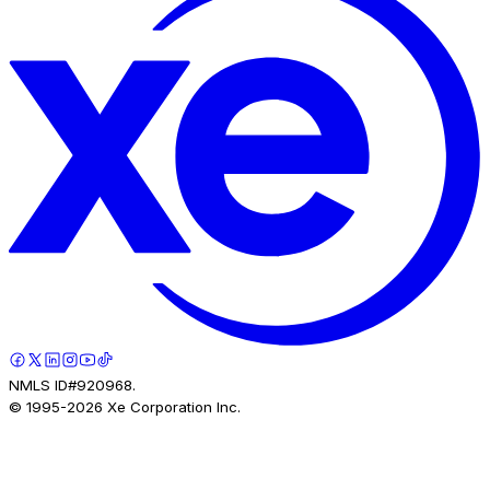
NMLS ID#920968.
© 1995-
2026
Xe Corporation Inc.