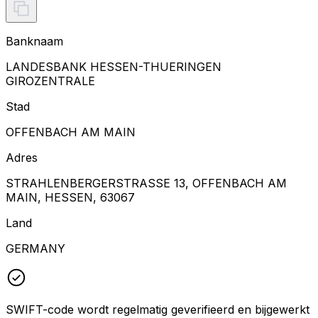
Banknaam
LANDESBANK HESSEN-THUERINGEN
GIROZENTRALE
Stad
OFFENBACH AM MAIN
Adres
STRAHLENBERGERSTRASSE 13, OFFENBACH AM
MAIN, HESSEN, 63067
Land
GERMANY
SWIFT-code wordt regelmatig geverifieerd en bijgewerkt