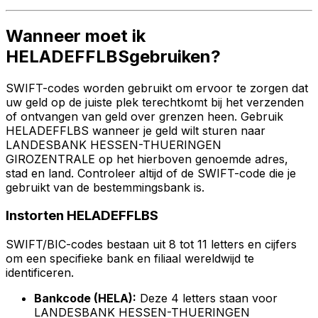
Wanneer moet ik
HELADEFFLBSgebruiken?
SWIFT-codes worden gebruikt om ervoor te zorgen dat
uw geld op de juiste plek terechtkomt bij het verzenden
of ontvangen van geld over grenzen heen. Gebruik
HELADEFFLBS wanneer je geld wilt sturen naar
LANDESBANK HESSEN-THUERINGEN
GIROZENTRALE op het hierboven genoemde adres,
stad en land. Controleer altijd of de SWIFT-code die je
gebruikt van de bestemmingsbank is.
Instorten HELADEFFLBS
SWIFT/BIC-codes bestaan uit 8 tot 11 letters en cijfers
om een specifieke bank en filiaal wereldwijd te
identificeren.
Bankcode (HELA):
Deze 4 letters staan voor
LANDESBANK HESSEN-THUERINGEN