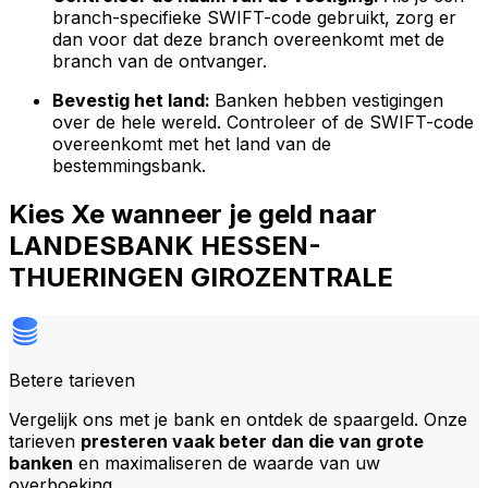
branch-specifieke SWIFT-code gebruikt, zorg er
dan voor dat deze branch overeenkomt met de
branch van de ontvanger.
Bevestig het land:
Banken hebben vestigingen
over de hele wereld. Controleer of de SWIFT-code
overeenkomt met het land van de
bestemmingsbank.
Kies Xe wanneer je geld naar
LANDESBANK HESSEN-
THUERINGEN GIROZENTRALE
Betere tarieven
Vergelijk ons met je bank en ontdek de spaargeld. Onze
tarieven
presteren vaak beter dan die van grote
banken
en maximaliseren de waarde van uw
overboeking.