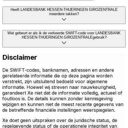
Heeft LANDESBANK HESSEN-THUERINGEN GIROZENTRALE
meerdere takken?
Wat gebeurt er als ik de verkeerde SWIFT-code voor LANDESBANK
HESSEN-THUERINGEN GIROZENTRALEgebruik?
Disclaimer
De SWIFT-codes, banknamen, adressen en andere
gerelateerde informatie die op deze pagina worden
verstrekt, zijn uitsluitend bedoeld voor algemene
informatie. Hoewel wij streven naar nauwkeurigheid,
garandeert Xe niet dat de informatie volledig, actueel of
foutloos is. De details kunnen zonder kennisgeving
wijzigen en kunnen niet de meest recente gegevens van
de betreffende financiële instellingen weerspiegelen.
Xe doet geen uitspraken over de juridische status, de
regelgevende status of de operationele integriteit van