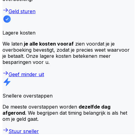
Geld sturen
Lagere kosten
We laten
je alle kosten vooraf
zien voordat je je
overboeking bevestigt, zodat je precies weet waarvoor
je betaalt. Onze lagere kosten betekenen meer
besparingen voor u.
Geef minder uit
Snellere overstappen
De meeste overstappen worden
dezelfde dag
afgerond
. We begrijpen dat timing belangrijk is als het
om je geld gaat.
Stuur sneller