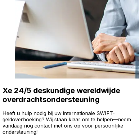
Xe 24/5 deskundige wereldwijde
overdrachtsondersteuning
Heeft u hulp nodig bij uw internationale SWIFT-
geldoverboeking? Wij staan klaar om te helpen—neem
vandaag nog contact met ons op voor persoonlijke
ondersteuning!