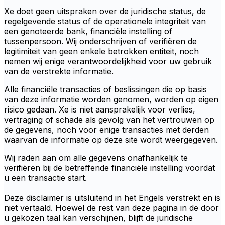
Xe doet geen uitspraken over de juridische status, de
regelgevende status of de operationele integriteit van
een genoteerde bank, financiële instelling of
tussenpersoon. Wij onderschrijven of verifiëren de
legitimiteit van geen enkele betrokken entiteit, noch
nemen wij enige verantwoordelijkheid voor uw gebruik
van de verstrekte informatie.
Alle financiële transacties of beslissingen die op basis
van deze informatie worden genomen, worden op eigen
risico gedaan. Xe is niet aansprakelijk voor verlies,
vertraging of schade als gevolg van het vertrouwen op
de gegevens, noch voor enige transacties met derden
waarvan de informatie op deze site wordt weergegeven.
Wij raden aan om alle gegevens onafhankelijk te
verifiëren bij de betreffende financiële instelling voordat
u een transactie start.
Deze disclaimer is uitsluitend in het Engels verstrekt en is
niet vertaald. Hoewel de rest van deze pagina in de door
u gekozen taal kan verschijnen, blijft de juridische