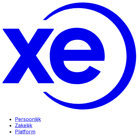
Persoonlijk
Zakelijk
Platform