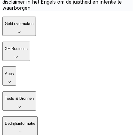
disclaimer in het Engels om de juistheid en intentie te
waarborgen.
Geld overmaken
XE Business
Apps
Tools & Bronnen
Bedrijfsinformatie