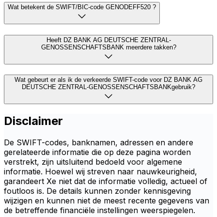
Wat betekent de SWIFT/BIC-code GENODEFF520 ?
Heeft DZ BANK AG DEUTSCHE ZENTRAL-
GENOSSENSCHAFTSBANK meerdere takken?
Wat gebeurt er als ik de verkeerde SWIFT-code voor DZ BANK AG
DEUTSCHE ZENTRAL-GENOSSENSCHAFTSBANKgebruik?
Disclaimer
De SWIFT-codes, banknamen, adressen en andere
gerelateerde informatie die op deze pagina worden
verstrekt, zijn uitsluitend bedoeld voor algemene
informatie. Hoewel wij streven naar nauwkeurigheid,
garandeert Xe niet dat de informatie volledig, actueel of
foutloos is. De details kunnen zonder kennisgeving
wijzigen en kunnen niet de meest recente gegevens van
de betreffende financiële instellingen weerspiegelen.