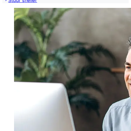
Stuur sneller