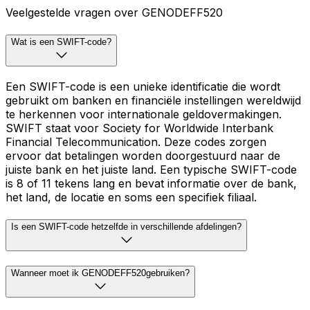
Veelgestelde vragen over GENODEFF520
Wat is een SWIFT-code?
Een SWIFT-code is een unieke identificatie die wordt
gebruikt om banken en financiële instellingen wereldwijd
te herkennen voor internationale geldovermakingen.
SWIFT staat voor Society for Worldwide Interbank
Financial Telecommunication. Deze codes zorgen
ervoor dat betalingen worden doorgestuurd naar de
juiste bank en het juiste land. Een typische SWIFT-code
is 8 of 11 tekens lang en bevat informatie over de bank,
het land, de locatie en soms een specifiek filiaal.
Is een SWIFT-code hetzelfde in verschillende afdelingen?
Wanneer moet ik GENODEFF520gebruiken?