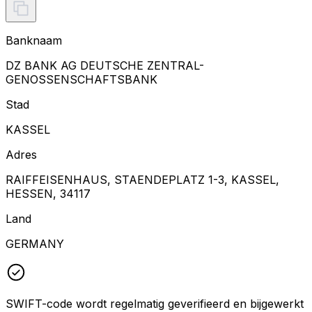
Banknaam
DZ BANK AG DEUTSCHE ZENTRAL-
GENOSSENSCHAFTSBANK
Stad
KASSEL
Adres
RAIFFEISENHAUS, STAENDEPLATZ 1-3, KASSEL,
HESSEN, 34117
Land
GERMANY
SWIFT-code wordt regelmatig geverifieerd en bijgewerkt