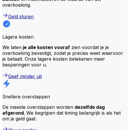
overboeking.
Geld sturen
Lagere kosten
We laten
je alle kosten vooraf
zien voordat je je
overboeking bevestigt, zodat je precies weet waarvoor
je betaalt. Onze lagere kosten betekenen meer
besparingen voor u.
Geef minder uit
Snellere overstappen
De meeste overstappen worden
dezelfde dag
afgerond
. We begrijpen dat timing belangrijk is als het
om je geld gaat.