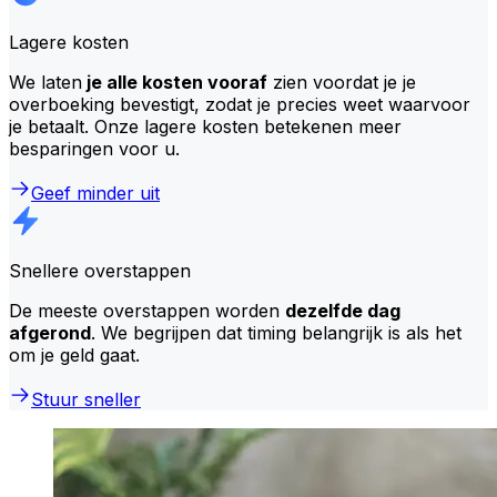
Lagere kosten
We laten
je alle kosten vooraf
zien voordat je je
overboeking bevestigt, zodat je precies weet waarvoor
je betaalt. Onze lagere kosten betekenen meer
besparingen voor u.
Geef minder uit
Snellere overstappen
De meeste overstappen worden
dezelfde dag
afgerond
. We begrijpen dat timing belangrijk is als het
om je geld gaat.
Stuur sneller