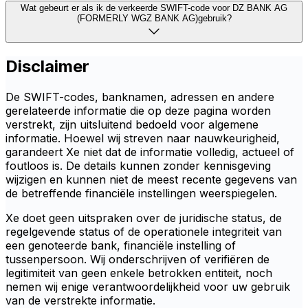
Wat gebeurt er als ik de verkeerde SWIFT-code voor DZ BANK AG
(FORMERLY WGZ BANK AG)gebruik?
Disclaimer
De SWIFT-codes, banknamen, adressen en andere
gerelateerde informatie die op deze pagina worden
verstrekt, zijn uitsluitend bedoeld voor algemene
informatie. Hoewel wij streven naar nauwkeurigheid,
garandeert Xe niet dat de informatie volledig, actueel of
foutloos is. De details kunnen zonder kennisgeving
wijzigen en kunnen niet de meest recente gegevens van
de betreffende financiële instellingen weerspiegelen.
Xe doet geen uitspraken over de juridische status, de
regelgevende status of de operationele integriteit van
een genoteerde bank, financiële instelling of
tussenpersoon. Wij onderschrijven of verifiëren de
legitimiteit van geen enkele betrokken entiteit, noch
nemen wij enige verantwoordelijkheid voor uw gebruik
van de verstrekte informatie.