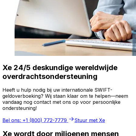
Xe 24/5 deskundige wereldwijde
overdrachtsondersteuning
Heeft u hulp nodig bij uw internationale SWIFT-
geldoverboeking? Wij staan klaar om te helpen—neem
vandaag nog contact met ons op voor persoonlijke
ondersteuning!
Bel ons: +1 (800) 772-7779
Stuur met Xe
Xe wordt door miljoenen mensen