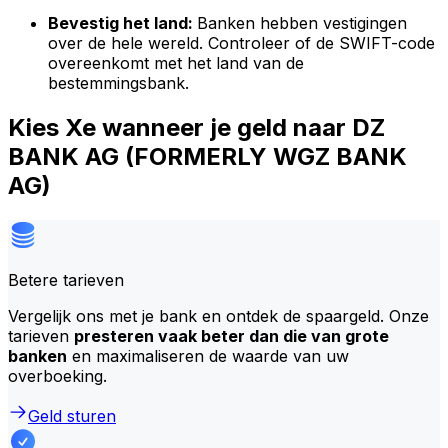
Bevestig het land:
Banken hebben vestigingen
over de hele wereld. Controleer of de SWIFT-code
overeenkomt met het land van de
bestemmingsbank.
Kies Xe wanneer je geld naar DZ
BANK AG (FORMERLY WGZ BANK
AG)
Betere tarieven
Vergelijk ons met je bank en ontdek de spaargeld. Onze
tarieven
presteren vaak beter dan die van grote
banken
en maximaliseren de waarde van uw
overboeking.
Geld sturen