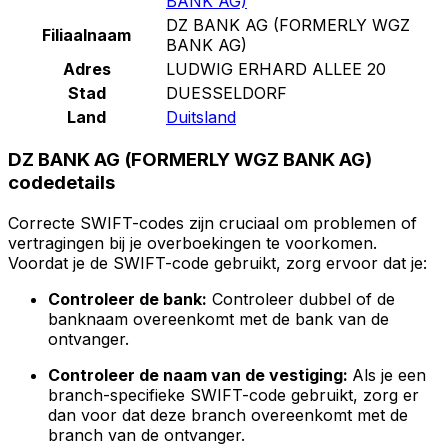
BANK AG)
DZ BANK AG (FORMERLY WGZ
Filiaalnaam
BANK AG)
Adres
LUDWIG ERHARD ALLEE 20
Stad
DUESSELDORF
Land
Duitsland
DZ BANK AG (FORMERLY WGZ BANK AG)
codedetails
Correcte SWIFT-codes zijn cruciaal om problemen of
vertragingen bij je overboekingen te voorkomen.
Voordat je de SWIFT-code gebruikt, zorg ervoor dat je:
Controleer de bank:
Controleer dubbel of de
banknaam overeenkomt met de bank van de
ontvanger.
Controleer de naam van de vestiging:
Als je een
branch-specifieke SWIFT-code gebruikt, zorg er
dan voor dat deze branch overeenkomt met de
branch van de ontvanger.