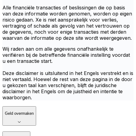
Alle financiële transacties of beslissingen die op basis
van deze informatie worden genomen, worden op eigen
risico gedaan. Xe is niet aansprakelijk voor verlies,
vertraging of schade als gevolg van het vertrouwen op
de gegevens, noch voor enige transacties met derden
waarvan de informatie op deze site wordt weergegeven.
Wij raden aan om alle gegevens onafhankelijk te
verifiëren bij de betreffende financiële instelling voordat
u een transactie start.
Deze disclaimer is uitsluitend in het Engels verstrekt en is
niet vertaald. Hoewel de rest van deze pagina in de door
u gekozen taal kan verschijnen, blijft de juridische
disclaimer in het Engels om de juistheid en intentie te
waarborgen.
Geld overmaken