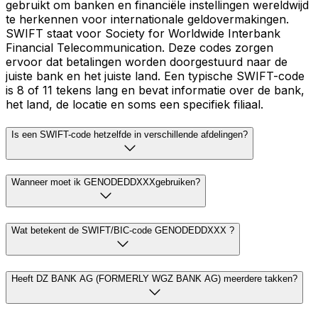
gebruikt om banken en financiële instellingen wereldwijd
te herkennen voor internationale geldovermakingen.
SWIFT staat voor Society for Worldwide Interbank
Financial Telecommunication. Deze codes zorgen
ervoor dat betalingen worden doorgestuurd naar de
juiste bank en het juiste land. Een typische SWIFT-code
is 8 of 11 tekens lang en bevat informatie over de bank,
het land, de locatie en soms een specifiek filiaal.
Is een SWIFT-code hetzelfde in verschillende afdelingen?
Wanneer moet ik GENODEDDXXXgebruiken?
Wat betekent de SWIFT/BIC-code GENODEDDXXX ?
Heeft DZ BANK AG (FORMERLY WGZ BANK AG) meerdere takken?