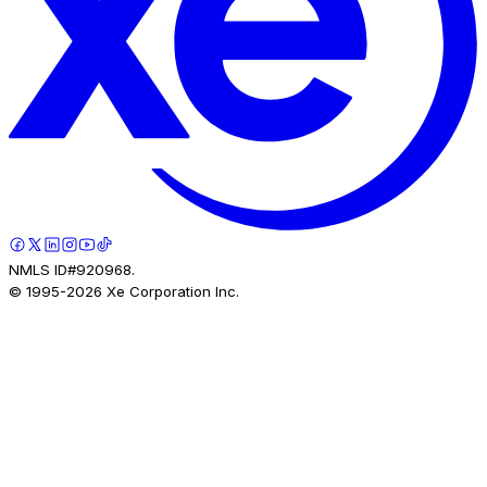
NMLS ID#920968.
© 1995-
2026
Xe Corporation Inc.