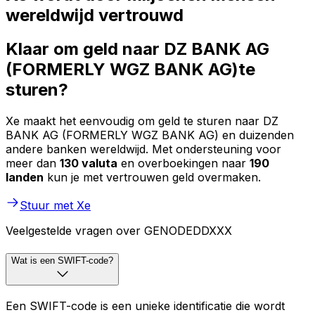
wereldwijd vertrouwd
Klaar om geld naar DZ BANK AG
(FORMERLY WGZ BANK AG)te
sturen?
Xe maakt het eenvoudig om geld te sturen naar DZ
BANK AG (FORMERLY WGZ BANK AG) en duizenden
andere banken wereldwijd. Met ondersteuning voor
meer dan
130 valuta
en overboekingen naar
190
landen
kun je met vertrouwen geld overmaken.
Stuur met Xe
Veelgestelde vragen over GENODEDDXXX
Wat is een SWIFT-code?
Een SWIFT-code is een unieke identificatie die wordt