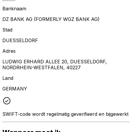
Banknaam
DZ BANK AG (FORMERLY WGZ BANK AG)
Stad
DUESSELDORF
Adres
LUDWIG ERHARD ALLEE 20, DUESSELDORF,
NORDRHEIN-WESTFALEN, 40227
Land
GERMANY
SWIFT-code wordt regelmatig geverifieerd en bijgewerkt