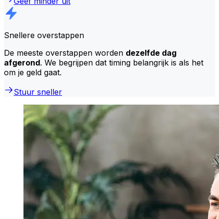
Geef minder uit
Snellere overstappen
De meeste overstappen worden
dezelfde dag
afgerond
. We begrijpen dat timing belangrijk is als het
om je geld gaat.
Stuur sneller