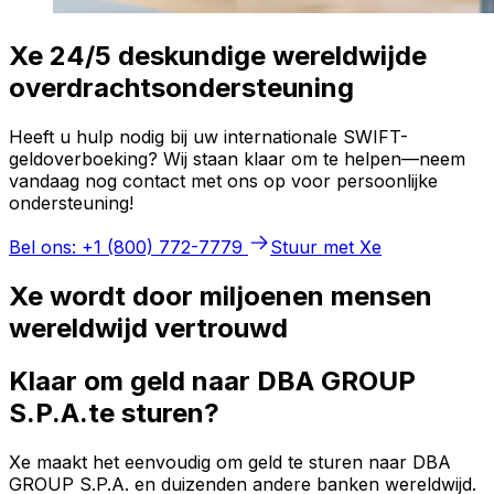
Xe 24/5 deskundige wereldwijde
overdrachtsondersteuning
Heeft u hulp nodig bij uw internationale SWIFT-
geldoverboeking? Wij staan klaar om te helpen—neem
vandaag nog contact met ons op voor persoonlijke
ondersteuning!
Bel ons: +1 (800) 772-7779
Stuur met Xe
Xe wordt door miljoenen mensen
wereldwijd vertrouwd
Klaar om geld naar DBA GROUP
S.P.A.te sturen?
Xe maakt het eenvoudig om geld te sturen naar DBA
GROUP S.P.A. en duizenden andere banken wereldwijd.