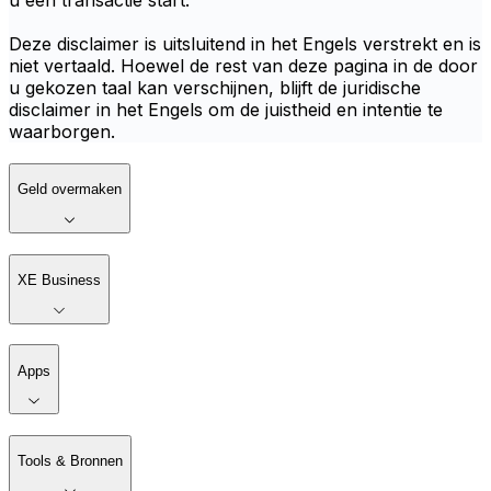
u een transactie start.
Deze disclaimer is uitsluitend in het Engels verstrekt en is
niet vertaald. Hoewel de rest van deze pagina in de door
u gekozen taal kan verschijnen, blijft de juridische
disclaimer in het Engels om de juistheid en intentie te
waarborgen.
Geld overmaken
XE Business
Apps
Tools & Bronnen