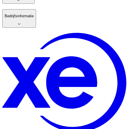
Bedrijfsinformatie