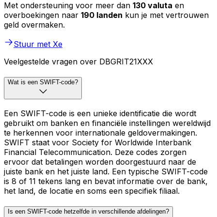
Met ondersteuning voor meer dan
130 valuta
en
overboekingen naar
190 landen
kun je met vertrouwen
geld overmaken.
Stuur met Xe
Veelgestelde vragen over DBGRIT21XXX
Wat is een SWIFT-code?
Een SWIFT-code is een unieke identificatie die wordt
gebruikt om banken en financiële instellingen wereldwijd
te herkennen voor internationale geldovermakingen.
SWIFT staat voor Society for Worldwide Interbank
Financial Telecommunication. Deze codes zorgen
ervoor dat betalingen worden doorgestuurd naar de
juiste bank en het juiste land. Een typische SWIFT-code
is 8 of 11 tekens lang en bevat informatie over de bank,
het land, de locatie en soms een specifiek filiaal.
Is een SWIFT-code hetzelfde in verschillende afdelingen?