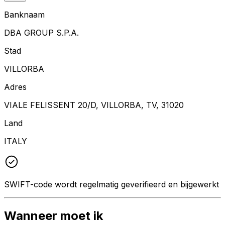
Banknaam
DBA GROUP S.P.A.
Stad
VILLORBA
Adres
VIALE FELISSENT 20/D, VILLORBA, TV, 31020
Land
ITALY
SWIFT-code wordt regelmatig geverifieerd en bijgewerkt
Wanneer moet ik