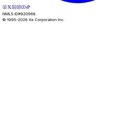
NMLS ID#920968.
© 1995-
2026
Xe Corporation Inc.