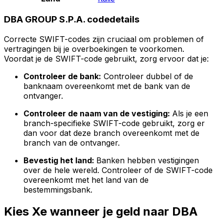
DBA GROUP S.P.A. codedetails
Correcte SWIFT-codes zijn cruciaal om problemen of
vertragingen bij je overboekingen te voorkomen.
Voordat je de SWIFT-code gebruikt, zorg ervoor dat je:
Controleer de bank:
Controleer dubbel of de
banknaam overeenkomt met de bank van de
ontvanger.
Controleer de naam van de vestiging:
Als je een
branch-specifieke SWIFT-code gebruikt, zorg er
dan voor dat deze branch overeenkomt met de
branch van de ontvanger.
Bevestig het land:
Banken hebben vestigingen
over de hele wereld. Controleer of de SWIFT-code
overeenkomt met het land van de
bestemmingsbank.
Kies Xe wanneer je geld naar DBA