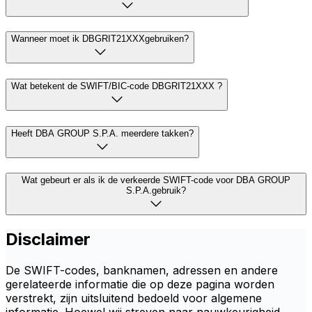
Wanneer moet ik DBGRIT21XXXgebruiken?
Wat betekent de SWIFT/BIC-code DBGRIT21XXX ?
Heeft DBA GROUP S.P.A. meerdere takken?
Wat gebeurt er als ik de verkeerde SWIFT-code voor DBA GROUP
S.P.A.gebruik?
Disclaimer
De SWIFT-codes, banknamen, adressen en andere
gerelateerde informatie die op deze pagina worden
verstrekt, zijn uitsluitend bedoeld voor algemene