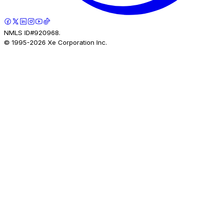
NMLS ID#920968.
© 1995-
2026
Xe Corporation Inc.