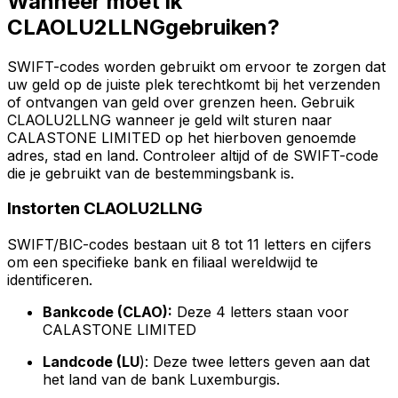
Wanneer moet ik
CLAOLU2LLNGgebruiken?
SWIFT-codes worden gebruikt om ervoor te zorgen dat
uw geld op de juiste plek terechtkomt bij het verzenden
of ontvangen van geld over grenzen heen. Gebruik
CLAOLU2LLNG wanneer je geld wilt sturen naar
CALASTONE LIMITED op het hierboven genoemde
adres, stad en land. Controleer altijd of de SWIFT-code
die je gebruikt van de bestemmingsbank is.
Instorten CLAOLU2LLNG
SWIFT/BIC-codes bestaan uit 8 tot 11 letters en cijfers
om een specifieke bank en filiaal wereldwijd te
identificeren.
Bankcode (CLAO):
Deze 4 letters staan voor
CALASTONE LIMITED
Landcode (LU
): Deze twee letters geven aan dat
het land van de bank Luxemburgis.