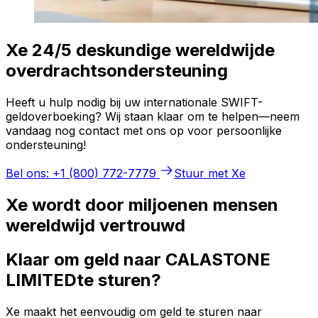
Xe 24/5 deskundige wereldwijde
overdrachtsondersteuning
Heeft u hulp nodig bij uw internationale SWIFT-
geldoverboeking? Wij staan klaar om te helpen—neem
vandaag nog contact met ons op voor persoonlijke
ondersteuning!
Bel ons: +1 (800) 772-7779
Stuur met Xe
Xe wordt door miljoenen mensen
wereldwijd vertrouwd
Klaar om geld naar CALASTONE
LIMITEDte sturen?
Xe maakt het eenvoudig om geld te sturen naar