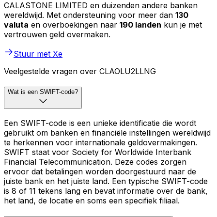
CALASTONE LIMITED en duizenden andere banken
wereldwijd. Met ondersteuning voor meer dan
130
valuta
en overboekingen naar
190 landen
kun je met
vertrouwen geld overmaken.
Stuur met Xe
Veelgestelde vragen over CLAOLU2LLNG
Wat is een SWIFT-code?
Een SWIFT-code is een unieke identificatie die wordt
gebruikt om banken en financiële instellingen wereldwijd
te herkennen voor internationale geldovermakingen.
SWIFT staat voor Society for Worldwide Interbank
Financial Telecommunication. Deze codes zorgen
ervoor dat betalingen worden doorgestuurd naar de
juiste bank en het juiste land. Een typische SWIFT-code
is 8 of 11 tekens lang en bevat informatie over de bank,
het land, de locatie en soms een specifiek filiaal.