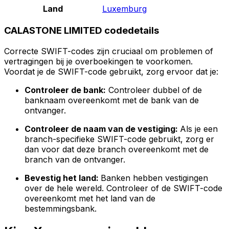
Land
Luxemburg
CALASTONE LIMITED codedetails
Correcte SWIFT-codes zijn cruciaal om problemen of
vertragingen bij je overboekingen te voorkomen.
Voordat je de SWIFT-code gebruikt, zorg ervoor dat je:
Controleer de bank:
Controleer dubbel of de
banknaam overeenkomt met de bank van de
ontvanger.
Controleer de naam van de vestiging:
Als je een
branch-specifieke SWIFT-code gebruikt, zorg er
dan voor dat deze branch overeenkomt met de
branch van de ontvanger.
Bevestig het land:
Banken hebben vestigingen
over de hele wereld. Controleer of de SWIFT-code
overeenkomt met het land van de
bestemmingsbank.