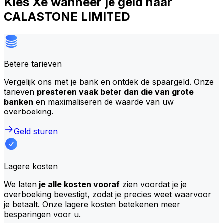
Kies Xe wanneer je geld naar
CALASTONE LIMITED
Betere tarieven
Vergelijk ons met je bank en ontdek de spaargeld. Onze
tarieven
presteren vaak beter dan die van grote
banken
en maximaliseren de waarde van uw
overboeking.
Geld sturen
Lagere kosten
We laten
je alle kosten vooraf
zien voordat je je
overboeking bevestigt, zodat je precies weet waarvoor
je betaalt. Onze lagere kosten betekenen meer
besparingen voor u.