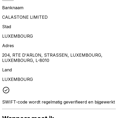
Banknaam
CALASTONE LIMITED
Stad
LUXEMBOURG
Adres
204, RTE D'ARLON, STRASSEN, LUXEMBOURG,
LUXEMBOURG, L-8010
Land
LUXEMBOURG
SWIFT-code wordt regelmatig geverifieerd en bijgewerkt