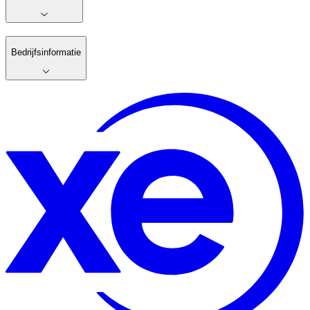
Bedrijfsinformatie