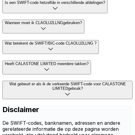
Is een SWIFT-code hetzelfde in verschillende afdelingen?
Wanneer moet ik CLAOLU2LLNGgebruiken?
Wat betekent de SWIFT/BIC-code CLAOLU2LLNG ?
Heeft CALASTONE LIMITED meerdere takken?
Wat gebeurt er als ik de verkeerde SWIFT-code voor CALASTONE
LIMITEDgebruik?
Disclaimer
De SWIFT-codes, banknamen, adressen en andere
gerelateerde informatie die op deze pagina worden