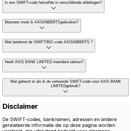
Is een SWIFT-code hetzelfde in verschillende afdelingen?
Wanneer moet ik AXISINBBRTSgebruiken?
Wat betekent de SWIFT/BIC-code AXISINBBRTS ?
Heeft AXIS BANK LIMITED meerdere takken?
Wat gebeurt er als ik de verkeerde SWIFT-code voor AXIS BANK
LIMITEDgebruik?
Disclaimer
De SWIFT-codes, banknamen, adressen en andere
gerelateerde informatie die op deze pagina worden