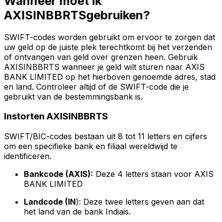
Wanneer moet ik
AXISINBBRTSgebruiken?
SWIFT-codes worden gebruikt om ervoor te zorgen dat
uw geld op de juiste plek terechtkomt bij het verzenden
of ontvangen van geld over grenzen heen. Gebruik
AXISINBBRTS wanneer je geld wilt sturen naar AXIS
BANK LIMITED op het hierboven genoemde adres, stad
en land. Controleer altijd of de SWIFT-code die je
gebruikt van de bestemmingsbank is.
Instorten AXISINBBRTS
SWIFT/BIC-codes bestaan uit 8 tot 11 letters en cijfers
om een specifieke bank en filiaal wereldwijd te
identificeren.
Bankcode (AXIS):
Deze 4 letters staan voor AXIS
BANK LIMITED
Landcode (IN
): Deze twee letters geven aan dat
het land van de bank Indiais.