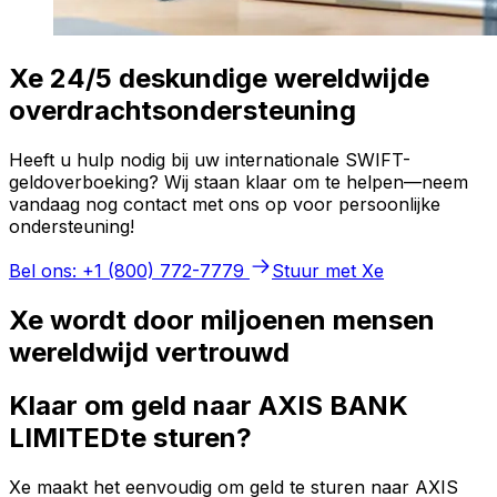
Xe 24/5 deskundige wereldwijde
overdrachtsondersteuning
Heeft u hulp nodig bij uw internationale SWIFT-
geldoverboeking? Wij staan klaar om te helpen—neem
vandaag nog contact met ons op voor persoonlijke
ondersteuning!
Bel ons: +1 (800) 772-7779
Stuur met Xe
Xe wordt door miljoenen mensen
wereldwijd vertrouwd
Klaar om geld naar AXIS BANK
LIMITEDte sturen?
Xe maakt het eenvoudig om geld te sturen naar AXIS