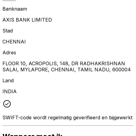
Banknaam
AXIS BANK LIMITED
Stad
CHENNAI
Adres
FLOOR 10, ACROPOLIS, 148, DR RADHAKRISHNAN
SALAI, MYLAPORE, CHENNAI, TAMIL NADU, 600004
Land
INDIA
SWIFT-code wordt regelmatig geverifieerd en bijgewerkt