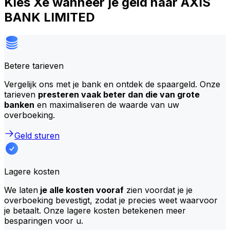
Kies Xe wanneer je geld naar AXIS
BANK LIMITED
Betere tarieven
Vergelijk ons met je bank en ontdek de spaargeld. Onze
tarieven
presteren vaak beter dan die van grote
banken
en maximaliseren de waarde van uw
overboeking.
Geld sturen
Lagere kosten
We laten
je alle kosten vooraf
zien voordat je je
overboeking bevestigt, zodat je precies weet waarvoor
je betaalt. Onze lagere kosten betekenen meer
besparingen voor u.