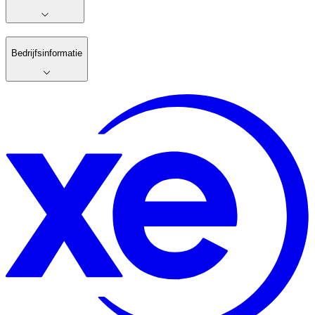
Bedrijfsinformatie