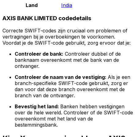
Land
India
AXIS BANK LIMITED codedetails
Correcte SWIFT-codes zijn cruciaal om problemen of
vertragingen bij je overboekingen te voorkomen.
Voordat je de SWIFT-code gebruikt, zorg ervoor dat je:
Controleer de bank:
Controleer dubbel of de
banknaam overeenkomt met de bank van de
ontvanger.
Controleer de naam van de vestiging:
Als je een
branch-specifieke SWIFT-code gebruikt, zorg er
dan voor dat deze branch overeenkomt met de
branch van de ontvanger.
Bevestig het land:
Banken hebben vestigingen
over de hele wereld. Controleer of de SWIFT-code
overeenkomt met het land van de
bestemmingsbank.