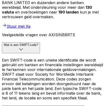
BANK LIMITED en duizenden andere banken
wereldwijd. Met ondersteuning voor meer dan
130
valuta
en overboekingen naar
190 landen
kun je met
vertrouwen geld overmaken.
Stuur met Xe
Veelgestelde vragen over AXISINBBRTS
Wat is een SWIFT-code?
Een SWIFT-code is een unieke identificatie die wordt
gebruikt om banken en financiële instellingen wereldwijd
te herkennen voor internationale geldovermakingen.
SWIFT staat voor Society for Worldwide Interbank
Financial Telecommunication. Deze codes zorgen
ervoor dat betalingen worden doorgestuurd naar de
juiste bank en het juiste land. Een typische SWIFT-code
is 8 of 11 tekens lang en bevat informatie over de bank,
het land, de locatie en soms een specifiek filiaal.