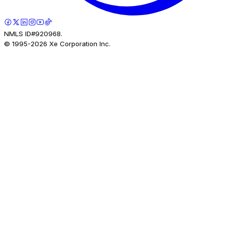
NMLS ID#920968.
© 1995-
2026
Xe Corporation Inc.