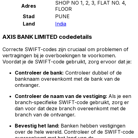
SHOP NO 1, 2, 3, FLAT NO. 4,
Adres
FLOOR
Stad
PUNE
Land
India
AXIS BANK LIMITED codedetails
Correcte SWIFT-codes zijn cruciaal om problemen of
vertragingen bij je overboekingen te voorkomen.
Voordat je de SWIFT-code gebruikt, zorg ervoor dat je:
Controleer de bank:
Controleer dubbel of de
banknaam overeenkomt met de bank van de
ontvanger.
Controleer de naam van de vestiging:
Als je een
branch-specifieke SWIFT-code gebruikt, zorg er
dan voor dat deze branch overeenkomt met de
branch van de ontvanger.
Bevestig het land:
Banken hebben vestigingen
over de hele wereld. Controleer of de SWIFT-code