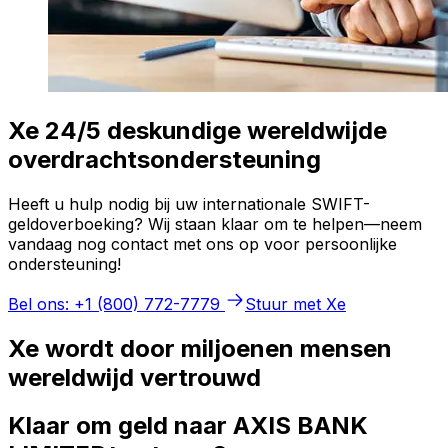
Xe 24/5 deskundige wereldwijde
overdrachtsondersteuning
Heeft u hulp nodig bij uw internationale SWIFT-
geldoverboeking? Wij staan klaar om te helpen—neem
vandaag nog contact met ons op voor persoonlijke
ondersteuning!
Bel ons: +1 (800) 772-7779
Stuur met Xe
Xe wordt door miljoenen mensen
wereldwijd vertrouwd
Klaar om geld naar AXIS BANK