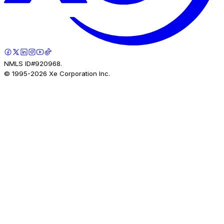
NMLS ID#920968.
© 1995-
2026
Xe Corporation Inc.