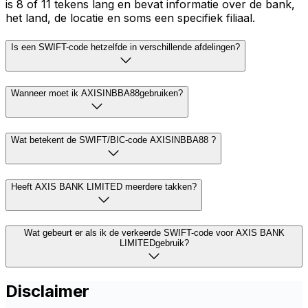
is 8 of 11 tekens lang en bevat informatie over de bank,
het land, de locatie en soms een specifiek filiaal.
Is een SWIFT-code hetzelfde in verschillende afdelingen?
Wanneer moet ik AXISINBBA88gebruiken?
Wat betekent de SWIFT/BIC-code AXISINBBA88 ?
Heeft AXIS BANK LIMITED meerdere takken?
Wat gebeurt er als ik de verkeerde SWIFT-code voor AXIS BANK
LIMITEDgebruik?
Disclaimer