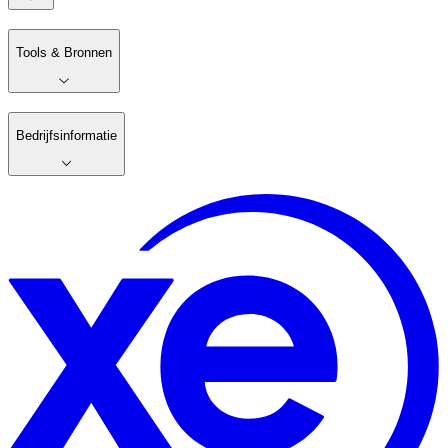
Tools & Bronnen
Bedrijfsinformatie