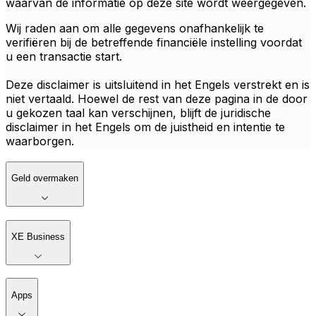
waarvan de informatie op deze site wordt weergegeven.
Wij raden aan om alle gegevens onafhankelijk te
verifiëren bij de betreffende financiële instelling voordat
u een transactie start.
Deze disclaimer is uitsluitend in het Engels verstrekt en is
niet vertaald. Hoewel de rest van deze pagina in de door
u gekozen taal kan verschijnen, blijft de juridische
disclaimer in het Engels om de juistheid en intentie te
waarborgen.
Geld overmaken
XE Business
Apps