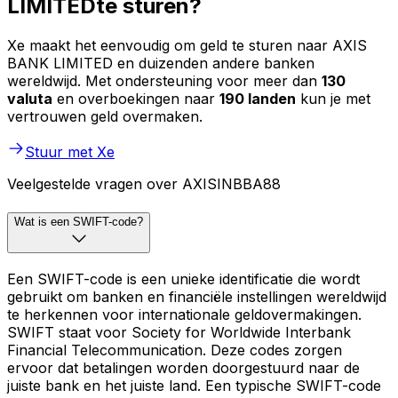
LIMITEDte sturen?
Xe maakt het eenvoudig om geld te sturen naar AXIS
BANK LIMITED en duizenden andere banken
wereldwijd. Met ondersteuning voor meer dan
130
valuta
en overboekingen naar
190 landen
kun je met
vertrouwen geld overmaken.
Stuur met Xe
Veelgestelde vragen over AXISINBBA88
Wat is een SWIFT-code?
Een SWIFT-code is een unieke identificatie die wordt
gebruikt om banken en financiële instellingen wereldwijd
te herkennen voor internationale geldovermakingen.
SWIFT staat voor Society for Worldwide Interbank
Financial Telecommunication. Deze codes zorgen
ervoor dat betalingen worden doorgestuurd naar de
juiste bank en het juiste land. Een typische SWIFT-code