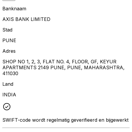
Banknaam
AXIS BANK LIMITED
Stad
PUNE
Adres
SHOP NO 1, 2, 3, FLAT NO. 4, FLOOR, GF, KEYUR
APARTMENTS 2149 PUNE, PUNE, MAHARASHTRA,
411030
Land
INDIA
SWIFT-code wordt regelmatig geverifieerd en bijgewerkt