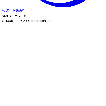
NMLS ID#920968.
© 1995-
2026
Xe Corporation Inc.