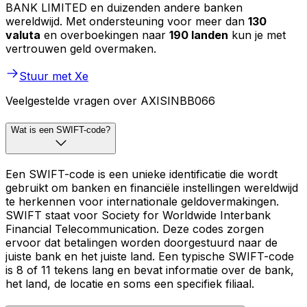
BANK LIMITED en duizenden andere banken
wereldwijd. Met ondersteuning voor meer dan
130
valuta
en overboekingen naar
190 landen
kun je met
vertrouwen geld overmaken.
Stuur met Xe
Veelgestelde vragen over AXISINBB066
Wat is een SWIFT-code?
Een SWIFT-code is een unieke identificatie die wordt
gebruikt om banken en financiële instellingen wereldwijd
te herkennen voor internationale geldovermakingen.
SWIFT staat voor Society for Worldwide Interbank
Financial Telecommunication. Deze codes zorgen
ervoor dat betalingen worden doorgestuurd naar de
juiste bank en het juiste land. Een typische SWIFT-code
is 8 of 11 tekens lang en bevat informatie over de bank,
het land, de locatie en soms een specifiek filiaal.