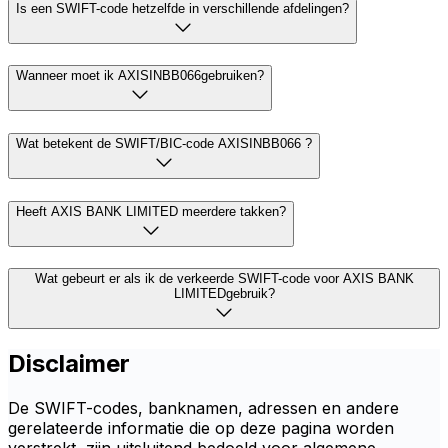
Is een SWIFT-code hetzelfde in verschillende afdelingen?
Wanneer moet ik AXISINBB066gebruiken?
Wat betekent de SWIFT/BIC-code AXISINBB066 ?
Heeft AXIS BANK LIMITED meerdere takken?
Wat gebeurt er als ik de verkeerde SWIFT-code voor AXIS BANK
LIMITEDgebruik?
Disclaimer
De SWIFT-codes, banknamen, adressen en andere
gerelateerde informatie die op deze pagina worden