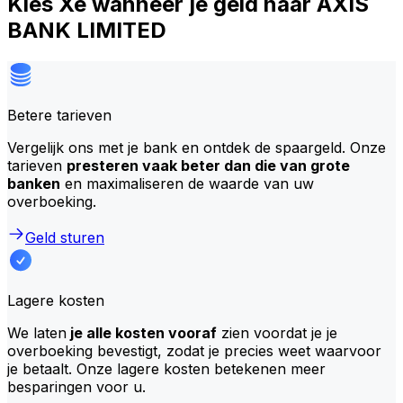
Kies Xe wanneer je geld naar AXIS
BANK LIMITED
Betere tarieven
Vergelijk ons met je bank en ontdek de spaargeld. Onze
tarieven
presteren vaak beter dan die van grote
banken
en maximaliseren de waarde van uw
overboeking.
Geld sturen
Lagere kosten
We laten
je alle kosten vooraf
zien voordat je je
overboeking bevestigt, zodat je precies weet waarvoor
je betaalt. Onze lagere kosten betekenen meer
besparingen voor u.