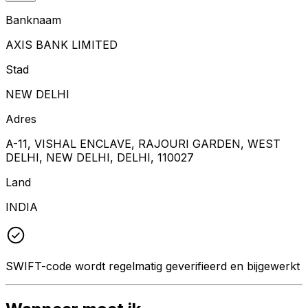
Banknaam
AXIS BANK LIMITED
Stad
NEW DELHI
Adres
A-11, VISHAL ENCLAVE, RAJOURI GARDEN, WEST
DELHI, NEW DELHI, DELHI, 110027
Land
INDIA
SWIFT-code wordt regelmatig geverifieerd en bijgewerkt