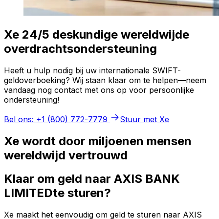
Xe 24/5 deskundige wereldwijde
overdrachtsondersteuning
Heeft u hulp nodig bij uw internationale SWIFT-
geldoverboeking? Wij staan klaar om te helpen—neem
vandaag nog contact met ons op voor persoonlijke
ondersteuning!
Bel ons: +1 (800) 772-7779
Stuur met Xe
Xe wordt door miljoenen mensen
wereldwijd vertrouwd
Klaar om geld naar AXIS BANK
LIMITEDte sturen?
Xe maakt het eenvoudig om geld te sturen naar AXIS