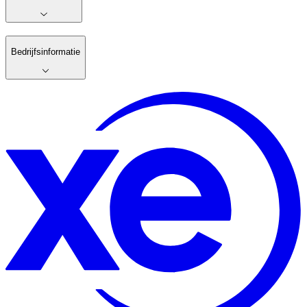
Bedrijfsinformatie