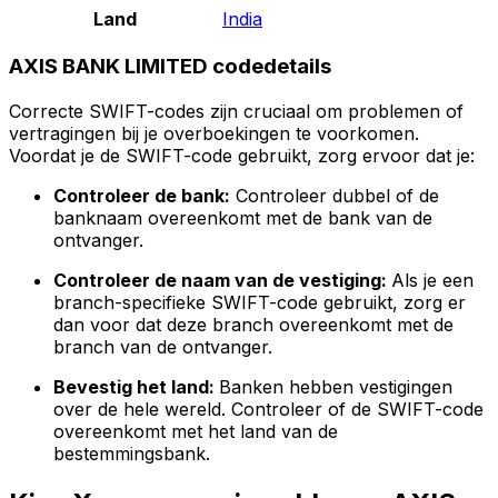
Land
India
AXIS BANK LIMITED codedetails
Correcte SWIFT-codes zijn cruciaal om problemen of
vertragingen bij je overboekingen te voorkomen.
Voordat je de SWIFT-code gebruikt, zorg ervoor dat je:
Controleer de bank:
Controleer dubbel of de
banknaam overeenkomt met de bank van de
ontvanger.
Controleer de naam van de vestiging:
Als je een
branch-specifieke SWIFT-code gebruikt, zorg er
dan voor dat deze branch overeenkomt met de
branch van de ontvanger.
Bevestig het land:
Banken hebben vestigingen
over de hele wereld. Controleer of de SWIFT-code
overeenkomt met het land van de
bestemmingsbank.