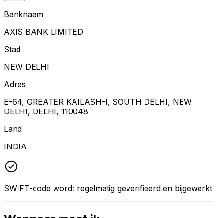
Banknaam
AXIS BANK LIMITED
Stad
NEW DELHI
Adres
E-64, GREATER KAILASH-I, SOUTH DELHI, NEW
DELHI, DELHI, 110048
Land
INDIA
SWIFT-code wordt regelmatig geverifieerd en bijgewerkt