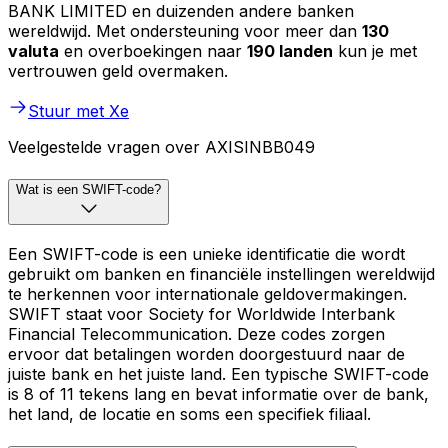
BANK LIMITED en duizenden andere banken
wereldwijd. Met ondersteuning voor meer dan
130
valuta
en overboekingen naar
190 landen
kun je met
vertrouwen geld overmaken.
Stuur met Xe
Veelgestelde vragen over AXISINBB049
Wat is een SWIFT-code?
Een SWIFT-code is een unieke identificatie die wordt
gebruikt om banken en financiële instellingen wereldwijd
te herkennen voor internationale geldovermakingen.
SWIFT staat voor Society for Worldwide Interbank
Financial Telecommunication. Deze codes zorgen
ervoor dat betalingen worden doorgestuurd naar de
juiste bank en het juiste land. Een typische SWIFT-code
is 8 of 11 tekens lang en bevat informatie over de bank,
het land, de locatie en soms een specifiek filiaal.