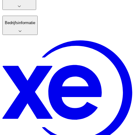
Bedrijfsinformatie