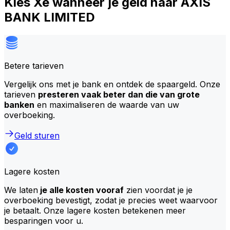
Kies Xe wanneer je geld naar AXIS
BANK LIMITED
Betere tarieven
Vergelijk ons met je bank en ontdek de spaargeld. Onze
tarieven
presteren vaak beter dan die van grote
banken
en maximaliseren de waarde van uw
overboeking.
Geld sturen
Lagere kosten
We laten
je alle kosten vooraf
zien voordat je je
overboeking bevestigt, zodat je precies weet waarvoor
je betaalt. Onze lagere kosten betekenen meer
besparingen voor u.