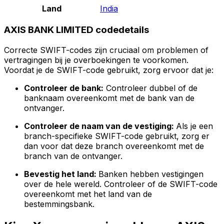
Land
India
AXIS BANK LIMITED codedetails
Correcte SWIFT-codes zijn cruciaal om problemen of
vertragingen bij je overboekingen te voorkomen.
Voordat je de SWIFT-code gebruikt, zorg ervoor dat je:
Controleer de bank:
Controleer dubbel of de
banknaam overeenkomt met de bank van de
ontvanger.
Controleer de naam van de vestiging:
Als je een
branch-specifieke SWIFT-code gebruikt, zorg er
dan voor dat deze branch overeenkomt met de
branch van de ontvanger.
Bevestig het land:
Banken hebben vestigingen
over de hele wereld. Controleer of de SWIFT-code
overeenkomt met het land van de
bestemmingsbank.