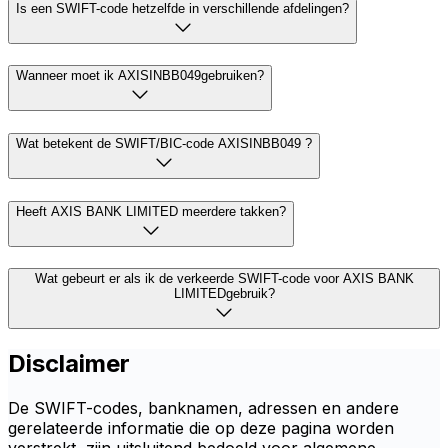
Is een SWIFT-code hetzelfde in verschillende afdelingen?
Wanneer moet ik AXISINBB049gebruiken?
Wat betekent de SWIFT/BIC-code AXISINBB049 ?
Heeft AXIS BANK LIMITED meerdere takken?
Wat gebeurt er als ik de verkeerde SWIFT-code voor AXIS BANK
LIMITEDgebruik?
Disclaimer
De SWIFT-codes, banknamen, adressen en andere
gerelateerde informatie die op deze pagina worden