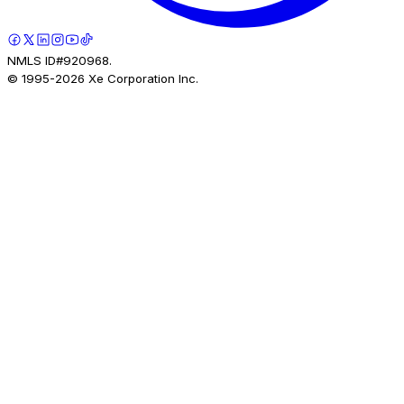
NMLS ID#920968.
© 1995-
2026
Xe Corporation Inc.