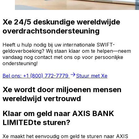
Xe 24/5 deskundige wereldwijde
overdrachtsondersteuning
Heeft u hulp nodig bij uw internationale SWIFT-
geldoverboeking? Wij staan klaar om te helpen—neem
vandaag nog contact met ons op voor persoonlijke
ondersteuning!
Bel ons: +1 (800) 772-7779
Stuur met Xe
Xe wordt door miljoenen mensen
wereldwijd vertrouwd
Klaar om geld naar AXIS BANK
LIMITEDte sturen?
Xe maakt het eenvoudig om geld te sturen naar AXIS