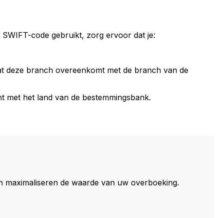
 SWIFT-code gebruikt, zorg ervoor dat je:
dat deze branch overeenkomt met de branch van de
t met het land van de bestemmingsbank.
 maximaliseren de waarde van uw overboeking.