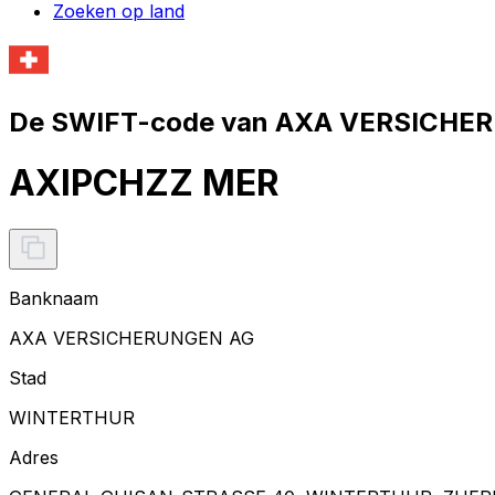
Zoeken op land
De SWIFT-code van AXA VERSICHER
AXIPCHZZ MER
Banknaam
AXA VERSICHERUNGEN AG
Stad
WINTERTHUR
Adres