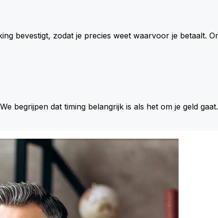
king bevestigt, zodat je precies weet waarvoor je betaalt.
 We begrijpen dat timing belangrijk is als het om je geld gaat.