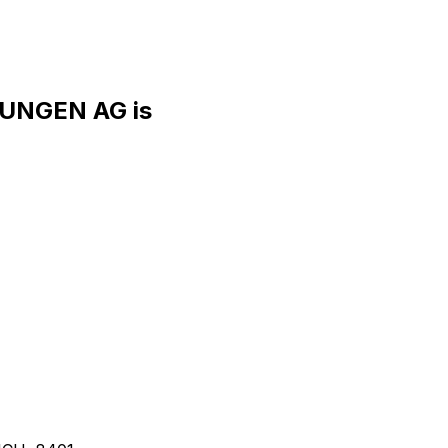
UNGEN AG is