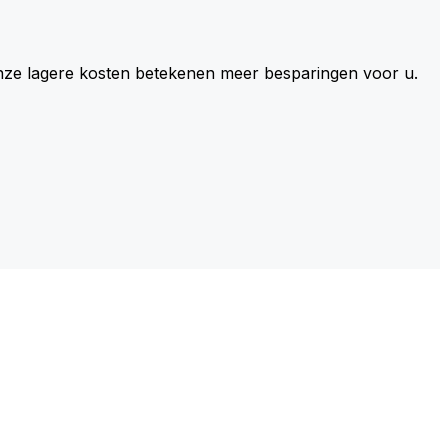
 Onze lagere kosten betekenen meer besparingen voor u.