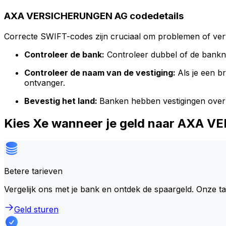
AXA VERSICHERUNGEN AG codedetails
Correcte SWIFT-codes zijn cruciaal om problemen of vert
Controleer de bank:
Controleer dubbel of de bank
Controleer de naam van de vestiging:
Als je een 
ontvanger.
Bevestig het land:
Banken hebben vestigingen over
Kies Xe wanneer je geld naar AXA
Betere tarieven
Vergelijk ons met je bank en ontdek de spaargeld. Onze t
Geld sturen