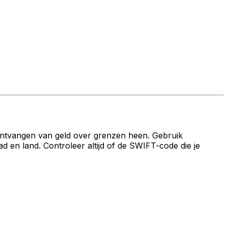
ontvangen van geld over grenzen heen. Gebruik
 land. Controleer altijd of de SWIFT-code die je