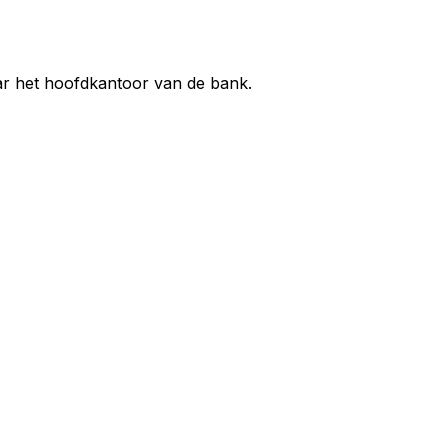
ar het hoofdkantoor van de bank.