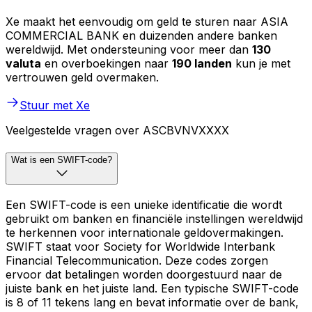
Xe maakt het eenvoudig om geld te sturen naar ASIA
COMMERCIAL BANK en duizenden andere banken
wereldwijd. Met ondersteuning voor meer dan
130
valuta
en overboekingen naar
190 landen
kun je met
vertrouwen geld overmaken.
Stuur met Xe
Veelgestelde vragen over ASCBVNVXXXX
Wat is een SWIFT-code?
Een SWIFT-code is een unieke identificatie die wordt
gebruikt om banken en financiële instellingen wereldwijd
te herkennen voor internationale geldovermakingen.
SWIFT staat voor Society for Worldwide Interbank
Financial Telecommunication. Deze codes zorgen
ervoor dat betalingen worden doorgestuurd naar de
juiste bank en het juiste land. Een typische SWIFT-code
is 8 of 11 tekens lang en bevat informatie over de bank,