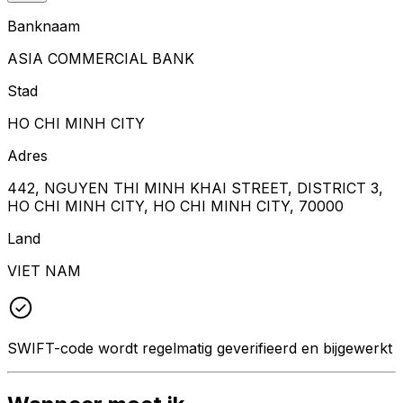
Banknaam
ASIA COMMERCIAL BANK
Stad
HO CHI MINH CITY
Adres
442, NGUYEN THI MINH KHAI STREET, DISTRICT 3,
HO CHI MINH CITY, HO CHI MINH CITY, 70000
Land
VIET NAM
SWIFT-code wordt regelmatig geverifieerd en bijgewerkt