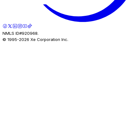
NMLS ID#920968.
© 1995-
2026
Xe Corporation Inc.