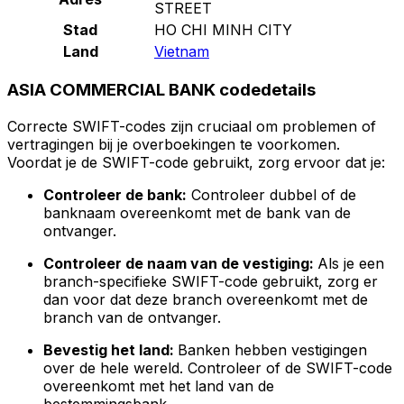
STREET
Stad
HO CHI MINH CITY
Land
Vietnam
ASIA COMMERCIAL BANK codedetails
Correcte SWIFT-codes zijn cruciaal om problemen of
vertragingen bij je overboekingen te voorkomen.
Voordat je de SWIFT-code gebruikt, zorg ervoor dat je:
Controleer de bank:
Controleer dubbel of de
banknaam overeenkomt met de bank van de
ontvanger.
Controleer de naam van de vestiging:
Als je een
branch-specifieke SWIFT-code gebruikt, zorg er
dan voor dat deze branch overeenkomt met de
branch van de ontvanger.
Bevestig het land:
Banken hebben vestigingen
over de hele wereld. Controleer of de SWIFT-code
overeenkomt met het land van de