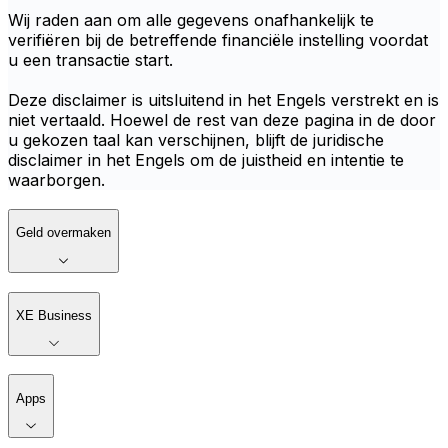
Wij raden aan om alle gegevens onafhankelijk te
verifiëren bij de betreffende financiële instelling voordat
u een transactie start.
Deze disclaimer is uitsluitend in het Engels verstrekt en is
niet vertaald. Hoewel de rest van deze pagina in de door
u gekozen taal kan verschijnen, blijft de juridische
disclaimer in het Engels om de juistheid en intentie te
waarborgen.
Geld overmaken
XE Business
Apps