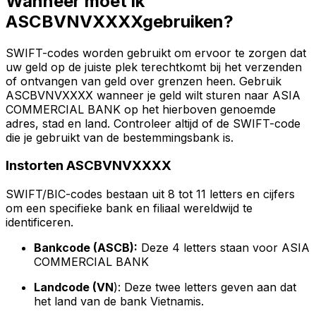
Wanneer moet ik
ASCBVNVXXXXgebruiken?
SWIFT-codes worden gebruikt om ervoor te zorgen dat
uw geld op de juiste plek terechtkomt bij het verzenden
of ontvangen van geld over grenzen heen. Gebruik
ASCBVNVXXXX wanneer je geld wilt sturen naar ASIA
COMMERCIAL BANK op het hierboven genoemde
adres, stad en land. Controleer altijd of de SWIFT-code
die je gebruikt van de bestemmingsbank is.
Instorten ASCBVNVXXXX
SWIFT/BIC-codes bestaan uit 8 tot 11 letters en cijfers
om een specifieke bank en filiaal wereldwijd te
identificeren.
Bankcode (ASCB):
Deze 4 letters staan voor ASIA
COMMERCIAL BANK
Landcode (VN
): Deze twee letters geven aan dat
het land van de bank Vietnamis.