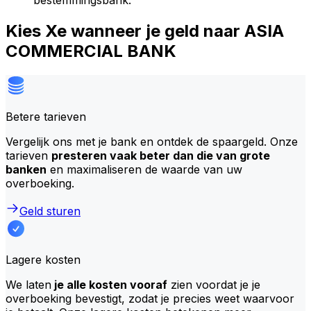
bestemmingsbank.
Kies Xe wanneer je geld naar ASIA
COMMERCIAL BANK
Betere tarieven
Vergelijk ons met je bank en ontdek de spaargeld. Onze
tarieven
presteren vaak beter dan die van grote
banken
en maximaliseren de waarde van uw
overboeking.
Geld sturen
Lagere kosten
We laten
je alle kosten vooraf
zien voordat je je
overboeking bevestigt, zodat je precies weet waarvoor