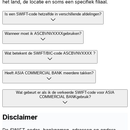
het land, de locatie en soms een specifiek filiaal.
Is een SWIFT-code hetzelfde in verschillende afdelingen?
Wanneer moet ik ASCBVNVXXXXgebruiken?
Wat betekent de SWIFT/BIC-code ASCBVNVXXXX ?
Heeft ASIA COMMERCIAL BANK meerdere takken?
Wat gebeurt er als ik de verkeerde SWIFT-code voor ASIA
COMMERCIAL BANKgebruik?
Disclaimer