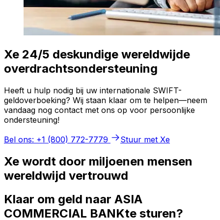
Xe 24/5 deskundige wereldwijde
overdrachtsondersteuning
Heeft u hulp nodig bij uw internationale SWIFT-
geldoverboeking? Wij staan klaar om te helpen—neem
vandaag nog contact met ons op voor persoonlijke
ondersteuning!
Bel ons: +1 (800) 772-7779
Stuur met Xe
Xe wordt door miljoenen mensen
wereldwijd vertrouwd
Klaar om geld naar ASIA
COMMERCIAL BANKte sturen?