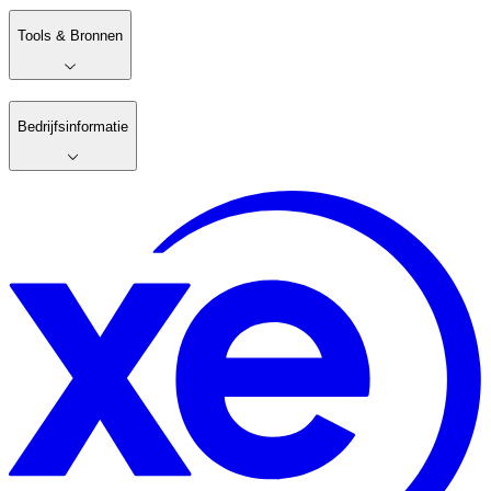
Tools & Bronnen
Bedrijfsinformatie