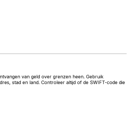
ontvangen van geld over grenzen heen. Gebruik
 stad en land. Controleer altijd of de SWIFT-code die