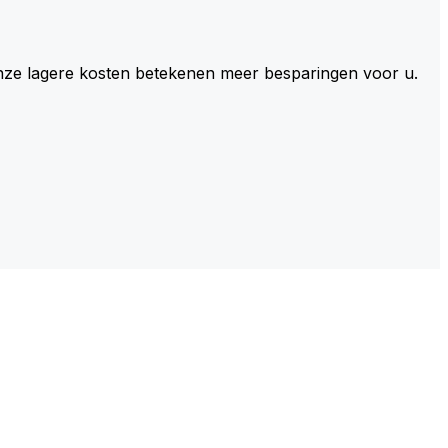
 Onze lagere kosten betekenen meer besparingen voor u.