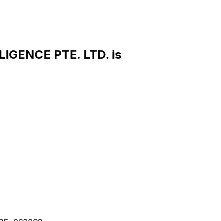
IGENCE PTE. LTD. is