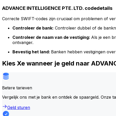
ADVANCE INTELLIGENCE PTE. LTD. codedetails
Correcte SWIFT-codes zijn cruciaal om problemen of vert
Controleer de bank:
Controleer dubbel of de bank
Controleer de naam van de vestiging:
Als je een 
ontvanger.
Bevestig het land:
Banken hebben vestigingen over
Kies Xe wanneer je geld naar ADVA
Betere tarieven
Vergelijk ons met je bank en ontdek de spaargeld. Onze t
Geld sturen