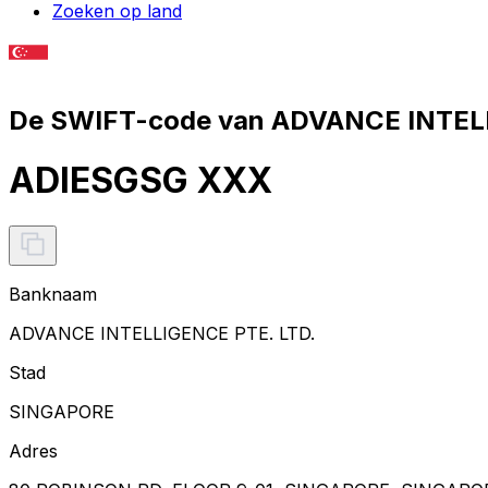
Zoeken op land
De SWIFT-code van ADVANCE INTELL
ADIESGSG XXX
Banknaam
ADVANCE INTELLIGENCE PTE. LTD.
Stad
SINGAPORE
Adres