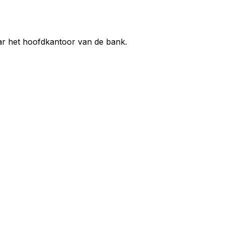
aar het hoofdkantoor van de bank.