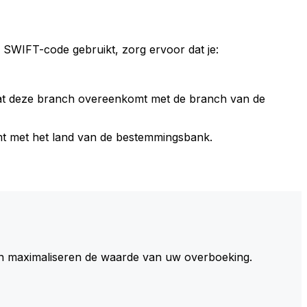
 SWIFT-code gebruikt, zorg ervoor dat je:
dat deze branch overeenkomt met de branch van de
t met het land van de bestemmingsbank.
 maximaliseren de waarde van uw overboeking.