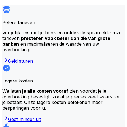
Betere tarieven
Vergelijk ons met je bank en ontdek de spaargeld. Onze
tarieven
presteren vaak beter dan die van grote
banken
en maximaliseren de waarde van uw
overboeking.
Geld sturen
Lagere kosten
We laten
je alle kosten vooraf
zien voordat je je
overboeking bevestigt, zodat je precies weet waarvoor
je betaalt. Onze lagere kosten betekenen meer
besparingen voor u.
Geef minder uit