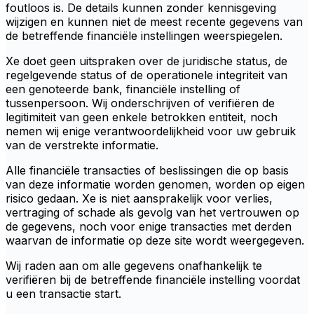
foutloos is. De details kunnen zonder kennisgeving
wijzigen en kunnen niet de meest recente gegevens van
de betreffende financiële instellingen weerspiegelen.
Xe doet geen uitspraken over de juridische status, de
regelgevende status of de operationele integriteit van
een genoteerde bank, financiële instelling of
tussenpersoon. Wij onderschrijven of verifiëren de
legitimiteit van geen enkele betrokken entiteit, noch
nemen wij enige verantwoordelijkheid voor uw gebruik
van de verstrekte informatie.
Alle financiële transacties of beslissingen die op basis
van deze informatie worden genomen, worden op eigen
risico gedaan. Xe is niet aansprakelijk voor verlies,
vertraging of schade als gevolg van het vertrouwen op
de gegevens, noch voor enige transacties met derden
waarvan de informatie op deze site wordt weergegeven.
Wij raden aan om alle gegevens onafhankelijk te
verifiëren bij de betreffende financiële instelling voordat
u een transactie start.