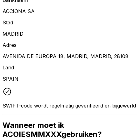
ACCIONA SA
Stad
MADRID
Adres
AVENIDA DE EUROPA 18, MADRID, MADRID, 28108
Land
SPAIN
SWIFT-code wordt regelmatig geverifieerd en bijgewerkt
Wanneer moet ik
ACOIESMMXXXgebruiken?