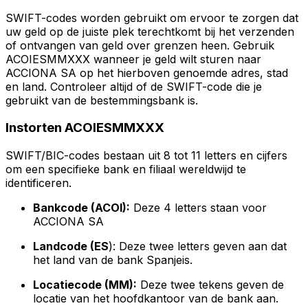
SWIFT-codes worden gebruikt om ervoor te zorgen dat
uw geld op de juiste plek terechtkomt bij het verzenden
of ontvangen van geld over grenzen heen. Gebruik
ACOIESMMXXX wanneer je geld wilt sturen naar
ACCIONA SA op het hierboven genoemde adres, stad
en land. Controleer altijd of de SWIFT-code die je
gebruikt van de bestemmingsbank is.
Instorten ACOIESMMXXX
SWIFT/BIC-codes bestaan uit 8 tot 11 letters en cijfers
om een specifieke bank en filiaal wereldwijd te
identificeren.
Bankcode (ACOI):
Deze 4 letters staan voor
ACCIONA SA
Landcode (ES
): Deze twee letters geven aan dat
het land van de bank Spanjeis.
Locatiecode (MM):
Deze twee tekens geven de
locatie van het hoofdkantoor van de bank aan.