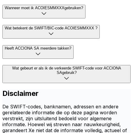
Wanneer moet ik ACOIESMMXXXgebruiken?
Wat betekent de SWIFT/BIC-code ACOIESMMXXX ?
Heeft ACCIONA SA meerdere takken?
Wat gebeurt er als ik de verkeerde SWIFT-code voor ACCIONA
SAgebruik?
Disclaimer
De SWIFT-codes, banknamen, adressen en andere
gerelateerde informatie die op deze pagina worden
verstrekt, zijn uitsluitend bedoeld voor algemene
informatie. Hoewel wij streven naar nauwkeurigheid,
garandeert Xe niet dat de informatie volledig, actueel of