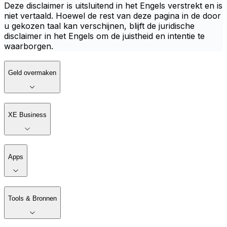
Deze disclaimer is uitsluitend in het Engels verstrekt en is
niet vertaald. Hoewel de rest van deze pagina in de door
u gekozen taal kan verschijnen, blijft de juridische
disclaimer in het Engels om de juistheid en intentie te
waarborgen.
Geld overmaken
XE Business
Apps
Tools & Bronnen