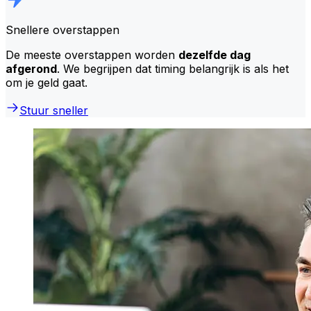
Snellere overstappen
De meeste overstappen worden
dezelfde dag
afgerond
. We begrijpen dat timing belangrijk is als het
om je geld gaat.
Stuur sneller