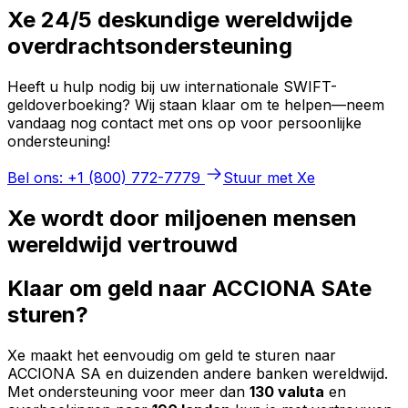
Xe 24/5 deskundige wereldwijde
overdrachtsondersteuning
Heeft u hulp nodig bij uw internationale SWIFT-
geldoverboeking? Wij staan klaar om te helpen—neem
vandaag nog contact met ons op voor persoonlijke
ondersteuning!
Bel ons: +1 (800) 772-7779
Stuur met Xe
Xe wordt door miljoenen mensen
wereldwijd vertrouwd
Klaar om geld naar ACCIONA SAte
sturen?
Xe maakt het eenvoudig om geld te sturen naar
ACCIONA SA en duizenden andere banken wereldwijd.
Met ondersteuning voor meer dan
130 valuta
en