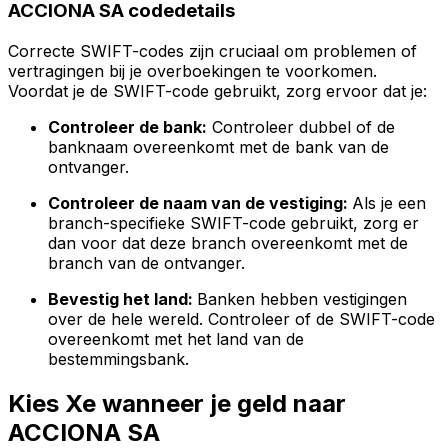
ACCIONA SA codedetails
Correcte SWIFT-codes zijn cruciaal om problemen of
vertragingen bij je overboekingen te voorkomen.
Voordat je de SWIFT-code gebruikt, zorg ervoor dat je:
Controleer de bank:
Controleer dubbel of de
banknaam overeenkomt met de bank van de
ontvanger.
Controleer de naam van de vestiging:
Als je een
branch-specifieke SWIFT-code gebruikt, zorg er
dan voor dat deze branch overeenkomt met de
branch van de ontvanger.
Bevestig het land:
Banken hebben vestigingen
over de hele wereld. Controleer of de SWIFT-code
overeenkomt met het land van de
bestemmingsbank.
Kies Xe wanneer je geld naar
ACCIONA SA