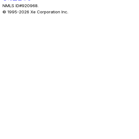
NMLS ID#920968.
© 1995-
2026
Xe Corporation Inc.