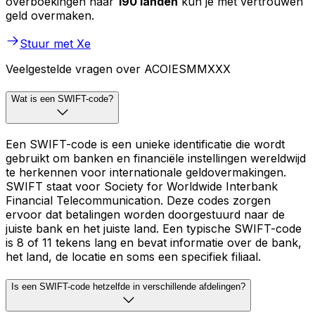
overboekingen naar
190 landen
kun je met vertrouwen
geld overmaken.
Stuur met Xe
Veelgestelde vragen over ACOIESMMXXX
Wat is een SWIFT-code?
Een SWIFT-code is een unieke identificatie die wordt
gebruikt om banken en financiële instellingen wereldwijd
te herkennen voor internationale geldovermakingen.
SWIFT staat voor Society for Worldwide Interbank
Financial Telecommunication. Deze codes zorgen
ervoor dat betalingen worden doorgestuurd naar de
juiste bank en het juiste land. Een typische SWIFT-code
is 8 of 11 tekens lang en bevat informatie over de bank,
het land, de locatie en soms een specifiek filiaal.
Is een SWIFT-code hetzelfde in verschillende afdelingen?