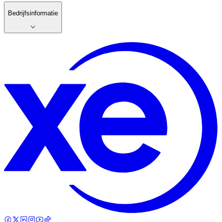
Bedrijfsinformatie