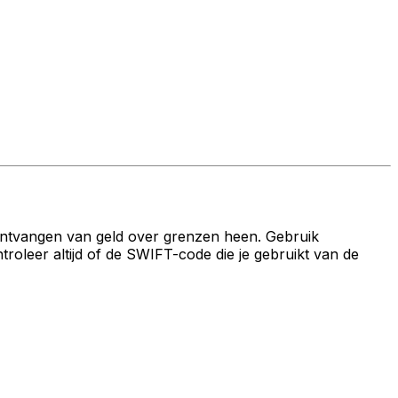
ontvangen van geld over grenzen heen. Gebruik
leer altijd of de SWIFT-code die je gebruikt van de