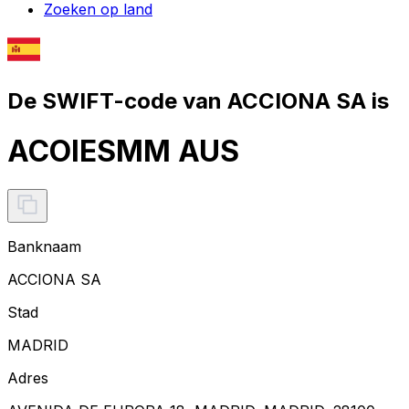
Zoeken op land
De SWIFT-code van ACCIONA SA is
ACOIESMM AUS
Banknaam
ACCIONA SA
Stad
MADRID
Adres