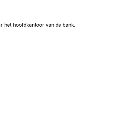
ar het hoofdkantoor van de bank.