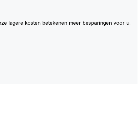
 Onze lagere kosten betekenen meer besparingen voor u.