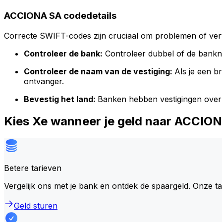
ACCIONA SA codedetails
Correcte SWIFT-codes zijn cruciaal om problemen of vert
Controleer de bank:
Controleer dubbel of de bank
Controleer de naam van de vestiging:
Als je een 
ontvanger.
Bevestig het land:
Banken hebben vestigingen over
Kies Xe wanneer je geld naar ACCIO
Betere tarieven
Vergelijk ons met je bank en ontdek de spaargeld. Onze t
Geld sturen