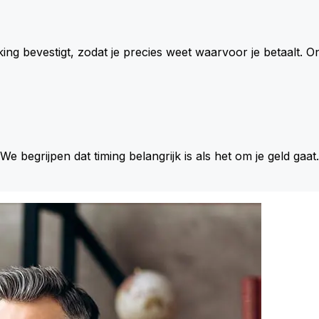
king bevestigt, zodat je precies weet waarvoor je betaalt.
 We begrijpen dat timing belangrijk is als het om je geld gaat.