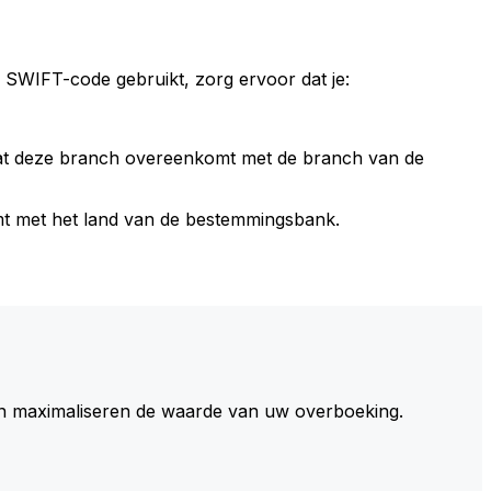
 SWIFT-code gebruikt, zorg ervoor dat je:
dat deze branch overeenkomt met de branch van de
t met het land van de bestemmingsbank.
 maximaliseren de waarde van uw overboeking.