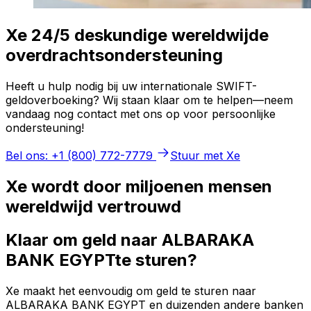
Xe 24/5 deskundige wereldwijde
overdrachtsondersteuning
Heeft u hulp nodig bij uw internationale SWIFT-
geldoverboeking? Wij staan klaar om te helpen—neem
vandaag nog contact met ons op voor persoonlijke
ondersteuning!
Bel ons: +1 (800) 772-7779
Stuur met Xe
Xe wordt door miljoenen mensen
wereldwijd vertrouwd
Klaar om geld naar ALBARAKA
BANK EGYPTte sturen?
Xe maakt het eenvoudig om geld te sturen naar
ALBARAKA BANK EGYPT en duizenden andere banken