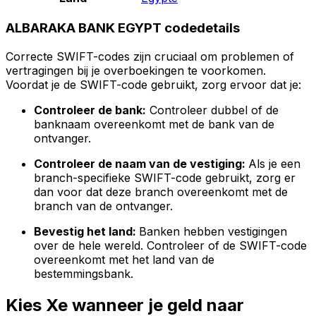
ALBARAKA BANK EGYPT codedetails
Correcte SWIFT-codes zijn cruciaal om problemen of
vertragingen bij je overboekingen te voorkomen.
Voordat je de SWIFT-code gebruikt, zorg ervoor dat je:
Controleer de bank:
Controleer dubbel of de
banknaam overeenkomt met de bank van de
ontvanger.
Controleer de naam van de vestiging:
Als je een
branch-specifieke SWIFT-code gebruikt, zorg er
dan voor dat deze branch overeenkomt met de
branch van de ontvanger.
Bevestig het land:
Banken hebben vestigingen
over de hele wereld. Controleer of de SWIFT-code
overeenkomt met het land van de
bestemmingsbank.
Kies Xe wanneer je geld naar