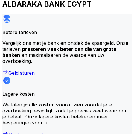
ALBARAKA BANK EGYPT
Betere tarieven
Vergelijk ons met je bank en ontdek de spaargeld. Onze
tarieven
presteren vaak beter dan die van grote
banken
en maximaliseren de waarde van uw
overboeking.
Geld sturen
Lagere kosten
We laten
je alle kosten vooraf
zien voordat je je
overboeking bevestigt, zodat je precies weet waarvoor
je betaalt. Onze lagere kosten betekenen meer
besparingen voor u.