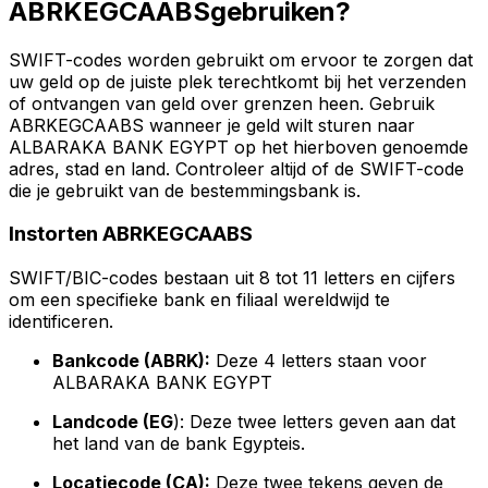
ABRKEGCAABSgebruiken?
SWIFT-codes worden gebruikt om ervoor te zorgen dat
uw geld op de juiste plek terechtkomt bij het verzenden
of ontvangen van geld over grenzen heen. Gebruik
ABRKEGCAABS wanneer je geld wilt sturen naar
ALBARAKA BANK EGYPT op het hierboven genoemde
adres, stad en land. Controleer altijd of de SWIFT-code
die je gebruikt van de bestemmingsbank is.
Instorten ABRKEGCAABS
SWIFT/BIC-codes bestaan uit 8 tot 11 letters en cijfers
om een specifieke bank en filiaal wereldwijd te
identificeren.
Bankcode (ABRK):
Deze 4 letters staan voor
ALBARAKA BANK EGYPT
Landcode (EG
): Deze twee letters geven aan dat
het land van de bank Egypteis.
Locatiecode (CA):
Deze twee tekens geven de