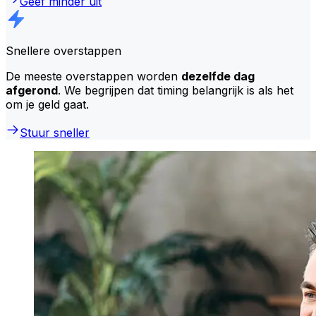
Geef minder uit
Snellere overstappen
De meeste overstappen worden
dezelfde dag
afgerond
. We begrijpen dat timing belangrijk is als het
om je geld gaat.
Stuur sneller