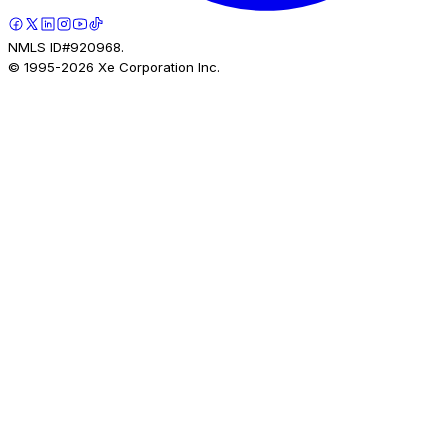
NMLS ID#920968.
© 1995-
2026
Xe Corporation Inc.