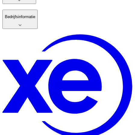
Bedrijfsinformatie