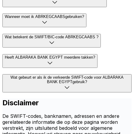
Wanneer moet ik ABRKEGCAABSgebruiken?
Wat betekent de SWIFT/BIC-code ABRKEGCAABS ?
Heeft ALBARAKA BANK EGYPT meerdere takken?
Wat gebeurt er als ik de verkeerde SWIFT-code voor ALBARAKA
BANK EGYPTgebruik?
Disclaimer
De SWIFT-codes, banknamen, adressen en andere
gerelateerde informatie die op deze pagina worden
verstrekt, zijn uitsluitend bedoeld voor algemene