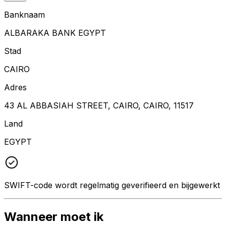
Banknaam
ALBARAKA BANK EGYPT
Stad
CAIRO
Adres
43 AL ABBASIAH STREET, CAIRO, CAIRO, 11517
Land
EGYPT
SWIFT-code wordt regelmatig geverifieerd en bijgewerkt
Wanneer moet ik