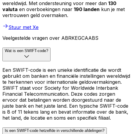
wereldwijd. Met ondersteuning voor meer dan
130
valuta
en overboekingen naar
190 landen
kun je met
vertrouwen geld overmaken.
Stuur met Xe
Veelgestelde vragen over ABRKEGCAABS
Wat is een SWIFT-code?
Een SWIFT-code is een unieke identificatie die wordt
gebruikt om banken en financiële instellingen wereldwijd
te herkennen voor internationale geldovermakingen.
SWIFT staat voor Society for Worldwide Interbank
Financial Telecommunication. Deze codes zorgen
ervoor dat betalingen worden doorgestuurd naar de
juiste bank en het juiste land. Een typische SWIFT-code
is 8 of 11 tekens lang en bevat informatie over de bank,
het land, de locatie en soms een specifiek filiaal.
Is een SWIFT-code hetzelfde in verschillende afdelingen?