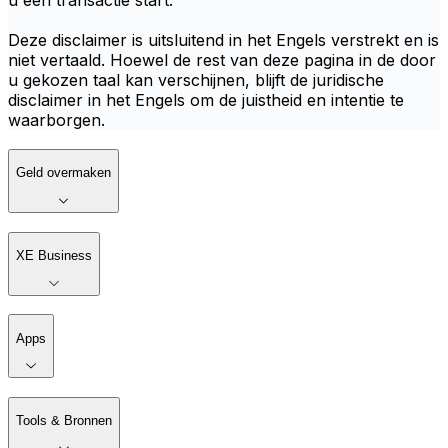
u een transactie start.
Deze disclaimer is uitsluitend in het Engels verstrekt en is
niet vertaald. Hoewel de rest van deze pagina in de door
u gekozen taal kan verschijnen, blijft de juridische
disclaimer in het Engels om de juistheid en intentie te
waarborgen.
Geld overmaken
XE Business
Apps
Tools & Bronnen