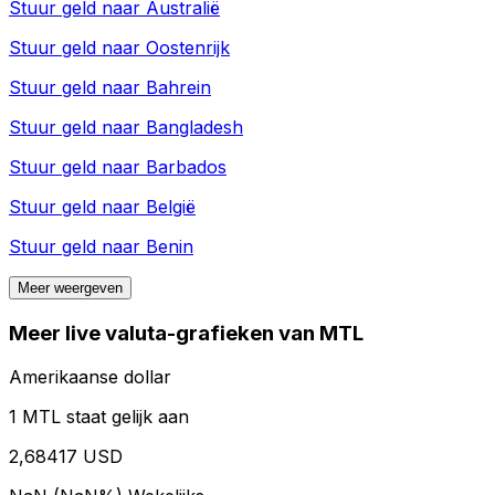
Stuur geld naar
Australië
Stuur geld naar
Oostenrijk
Stuur geld naar
Bahrein
Stuur geld naar
Bangladesh
Stuur geld naar
Barbados
Stuur geld naar
België
Stuur geld naar
Benin
Meer weergeven
Meer live valuta-grafieken van MTL
Amerikaanse dollar
1 MTL staat gelijk aan
2,68417 USD