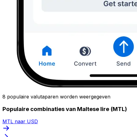
8 populaire valutaparen worden weergegeven
Populaire combinaties van Maltese lire (MTL)
MTL naar USD