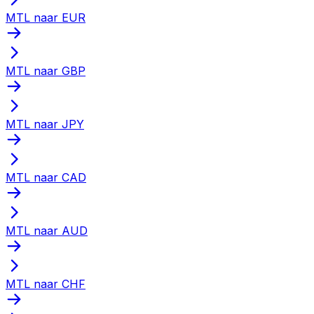
MTL naar EUR
MTL naar GBP
MTL naar JPY
MTL naar CAD
MTL naar AUD
MTL naar CHF