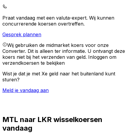
Praat vandaag met een valuta-expert.
Wij kunnen
concurrerende koersen overtreffen.
Gesprek plannen
Wij gebruiken de midmarket koers voor onze
Converter. Dit is alleen ter informatie. U ontvangt deze
koers niet bij het verzenden van geld.
Inloggen om
verzendkoersen te bekijken
Wist je dat je met Xe geld naar het buitenland kunt
sturen?
Meld je vandaag aan
MTL naar LKR wisselkoersen
vandaag