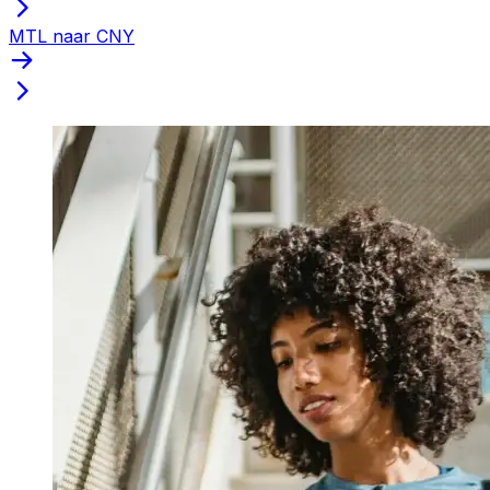
MTL naar CNY