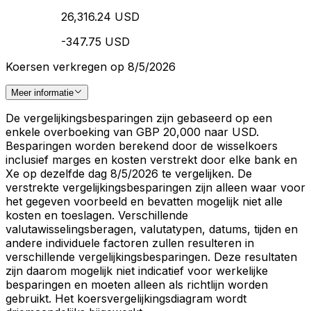
26,316.24 USD
-347.75 USD
Koersen verkregen op 8/5/2026
Meer informatie
De vergelijkingsbesparingen zijn gebaseerd op een
enkele overboeking van GBP 20,000 naar USD.
Besparingen worden berekend door de wisselkoers
inclusief marges en kosten verstrekt door elke bank en
Xe op dezelfde dag 8/5/2026 te vergelijken. De
verstrekte vergelijkingsbesparingen zijn alleen waar voor
het gegeven voorbeeld en bevatten mogelijk niet alle
kosten en toeslagen. Verschillende
valutawisselingsberagen, valutatypen, datums, tijden en
andere individuele factoren zullen resulteren in
verschillende vergelijkingsbesparingen. Deze resultaten
zijn daarom mogelijk niet indicatief voor werkelijke
besparingen en moeten alleen als richtlijn worden
gebruikt. Het koersvergelijkingsdiagram wordt