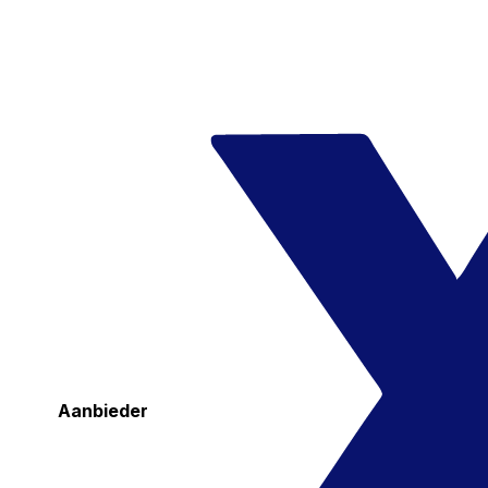
Aanbieder