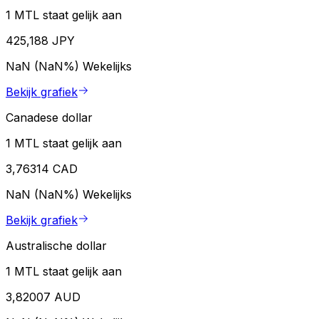
1 MTL staat gelijk aan
425,188 JPY
NaN (NaN%)
Wekelijks
Bekijk grafiek
Canadese dollar
1 MTL staat gelijk aan
3,76314 CAD
NaN (NaN%)
Wekelijks
Bekijk grafiek
Australische dollar
1 MTL staat gelijk aan
3,82007 AUD