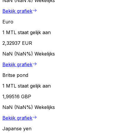
NaN (NaN%)
Wekelijks
Bekijk grafiek
Euro
1 MTL staat gelijk aan
2,32937 EUR
NaN (NaN%)
Wekelijks
Bekijk grafiek
Britse pond
1 MTL staat gelijk aan
1,99516 GBP
NaN (NaN%)
Wekelijks
Bekijk grafiek
Japanse yen