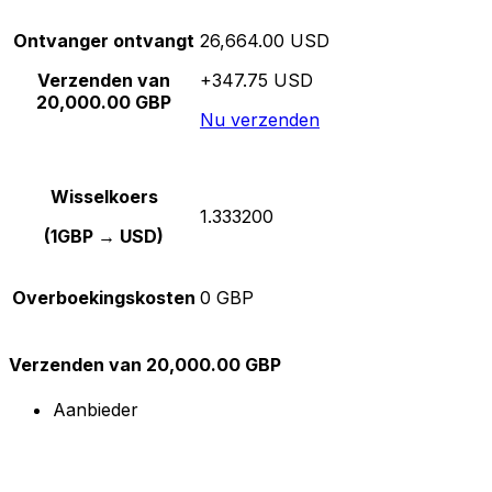
Ontvanger ontvangt
26,664.00 USD
Verzenden van
+347.75 USD
20,000.00 GBP
Nu verzenden
Wisselkoers
1.333200
(1GBP → USD)
Overboekingskosten
0 GBP
Verzenden van 20,000.00 GBP
Aanbieder