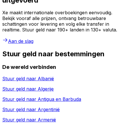
uitgevoerd
Xe maakt internationale overboekingen eenvoudig.
Bekijk vooraf alle prijzen, ontvang betrouwbare
schattingen voor levering en volg elke transfer in
realtime. Stuur geld naar 190+ landen in 130+ valuta.
Aan de slag
Stuur geld naar bestemmingen
De wereld verbinden
Stuur geld naar
Albanië
Stuur geld naar
Algerije
Stuur geld naar
Antigua en Barbuda
Stuur geld naar
Argentinië
Stuur geld naar
Armenië