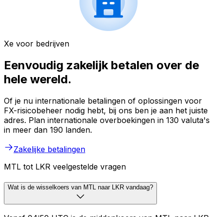
Xe voor bedrijven
Eenvoudig zakelijk betalen over de
hele wereld.
Of je nu internationale betalingen of oplossingen voor
FX-risicobeheer nodig hebt, bij ons ben je aan het juiste
adres. Plan internationale overboekingen in 130 valuta's
in meer dan 190 landen.
Zakelijke betalingen
MTL tot LKR veelgestelde vragen
Wat is de wisselkoers van MTL naar LKR vandaag?