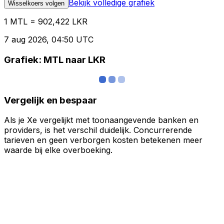
Bekijk volledige grafiek
Wisselkoers volgen
1 MTL = 902,422 LKR
7 aug 2026, 04:50 UTC
Grafiek: MTL naar LKR
Vergelijk en bespaar
Als je Xe vergelijkt met toonaangevende banken en
providers, is het verschil duidelijk. Concurrerende
tarieven en geen verborgen kosten betekenen meer
waarde bij elke overboeking.