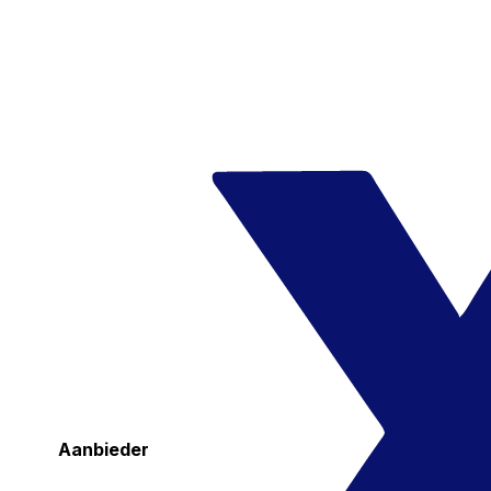
Aanbieder