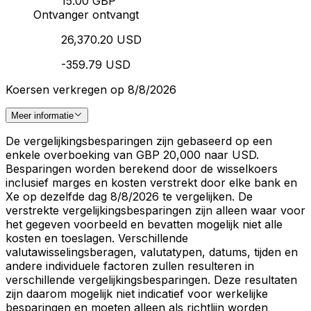
15.00 GBP
Ontvanger ontvangt
26,370.20 USD
-359.79 USD
Koersen verkregen op 8/8/2026
Meer informatie
De vergelijkingsbesparingen zijn gebaseerd op een
enkele overboeking van GBP 20,000 naar USD.
Besparingen worden berekend door de wisselkoers
inclusief marges en kosten verstrekt door elke bank en
Xe op dezelfde dag 8/8/2026 te vergelijken. De
verstrekte vergelijkingsbesparingen zijn alleen waar voor
het gegeven voorbeeld en bevatten mogelijk niet alle
kosten en toeslagen. Verschillende
valutawisselingsberagen, valutatypen, datums, tijden en
andere individuele factoren zullen resulteren in
verschillende vergelijkingsbesparingen. Deze resultaten
zijn daarom mogelijk niet indicatief voor werkelijke
besparingen en moeten alleen als richtlijn worden