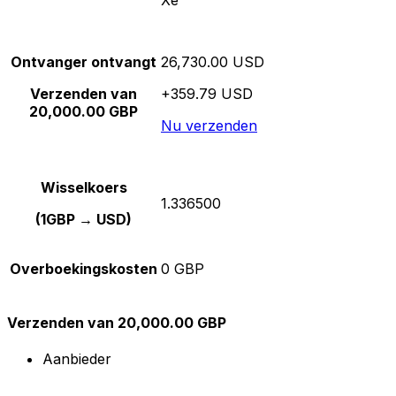
Xe
Ontvanger ontvangt
26,730.00 USD
Verzenden van
+359.79 USD
20,000.00 GBP
Nu verzenden
Wisselkoers
1.336500
(1GBP → USD)
Overboekingskosten
0 GBP
Verzenden van 20,000.00 GBP
Aanbieder