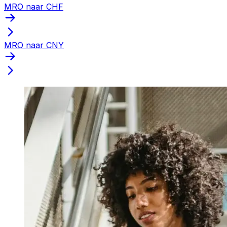
MRO naar CHF
MRO naar CNY