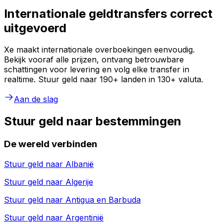
Internationale geldtransfers correct
uitgevoerd
Xe maakt internationale overboekingen eenvoudig.
Bekijk vooraf alle prijzen, ontvang betrouwbare
schattingen voor levering en volg elke transfer in
realtime. Stuur geld naar 190+ landen in 130+ valuta.
Aan de slag
Stuur geld naar bestemmingen
De wereld verbinden
Stuur geld naar
Albanië
Stuur geld naar
Algerije
Stuur geld naar
Antigua en Barbuda
Stuur geld naar
Argentinië