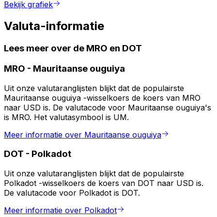
Bekijk grafiek
Valuta-informatie
Lees meer over de MRO en DOT
MRO
-
Mauritaanse ouguiya
Uit onze valutaranglijsten blijkt dat de populairste
Mauritaanse ouguiya -wisselkoers de koers van MRO
naar USD is. De valutacode voor Mauritaanse ouguiya's
is MRO. Het valutasymbool is UM.
Meer informatie over Mauritaanse ouguiya
DOT
-
Polkadot
Uit onze valutaranglijsten blijkt dat de populairste
Polkadot -wisselkoers de koers van DOT naar USD is.
De valutacode voor Polkadot is DOT.
Meer informatie over Polkadot