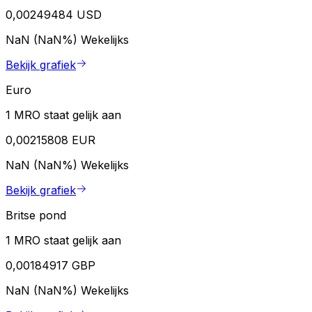
0,00249484 USD
NaN (NaN%)
Wekelijks
Bekijk grafiek
Euro
1 MRO staat gelijk aan
0,00215808 EUR
NaN (NaN%)
Wekelijks
Bekijk grafiek
Britse pond
1 MRO staat gelijk aan
0,00184917 GBP
NaN (NaN%)
Wekelijks