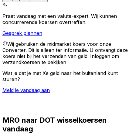
Praat vandaag met een valuta-expert.
Wij kunnen
concurrerende koersen overtreffen.
Gesprek plannen
Wij gebruiken de midmarket koers voor onze
Converter. Dit is alleen ter informatie. U ontvangt deze
koers niet bij het verzenden van geld.
Inloggen om
verzendkoersen te bekijken
Wist je dat je met Xe geld naar het buitenland kunt
sturen?
Meld je vandaag aan
MRO naar DOT wisselkoersen
vandaag