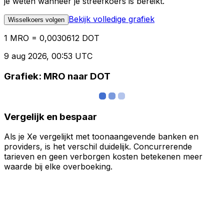
je weten wanneer je streefkoers is bereikt.
Bekijk volledige grafiek
Wisselkoers volgen
1 MRO = 0,0030612 DOT
9 aug 2026, 00:53 UTC
Grafiek: MRO naar DOT
Vergelijk en bespaar
Als je Xe vergelijkt met toonaangevende banken en
providers, is het verschil duidelijk. Concurrerende
tarieven en geen verborgen kosten betekenen meer
waarde bij elke overboeking.