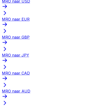
MRO naar USD
MRO naar EUR
MRO naar GBP
MRO naar JPY
MRO naar CAD
MRO naar AUD