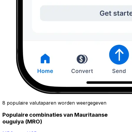
8 populaire valutaparen worden weergegeven
Populaire combinaties van Mauritaanse
ouguiya (MRO)