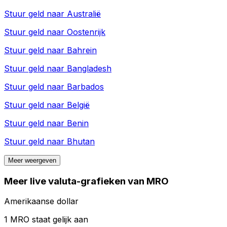
Stuur geld naar
Australië
Stuur geld naar
Oostenrijk
Stuur geld naar
Bahrein
Stuur geld naar
Bangladesh
Stuur geld naar
Barbados
Stuur geld naar
België
Stuur geld naar
Benin
Stuur geld naar
Bhutan
Meer weergeven
Meer live valuta-grafieken van MRO
Amerikaanse dollar
1 MRO staat gelijk aan