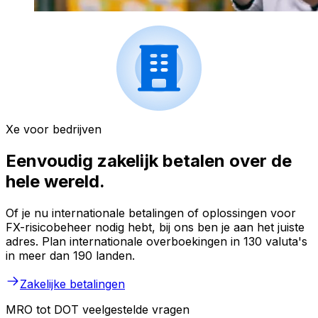
Xe voor bedrijven
Eenvoudig zakelijk betalen over de
hele wereld.
Of je nu internationale betalingen of oplossingen voor
FX-risicobeheer nodig hebt, bij ons ben je aan het juiste
adres. Plan internationale overboekingen in 130 valuta's
in meer dan 190 landen.
Zakelijke betalingen
MRO tot DOT veelgestelde vragen