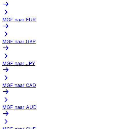
MGF naar EUR
MGF naar GBP
MGF naar JPY
MGF naar CAD
MGF naar AUD
MGF naar CHF