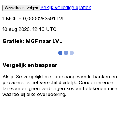
Bekijk volledige grafiek
Wisselkoers volgen
1 MGF = 0,0000283591 LVL
10 aug 2026, 12:46 UTC
Grafiek: MGF naar LVL
Vergelijk en bespaar
Als je Xe vergelijkt met toonaangevende banken en
providers, is het verschil duidelijk. Concurrerende
tarieven en geen verborgen kosten betekenen meer
waarde bij elke overboeking.