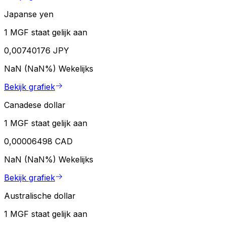
Japanse yen
1 MGF staat gelijk aan
0,00740176 JPY
NaN (NaN%)
Wekelijks
Bekijk grafiek
Canadese dollar
1 MGF staat gelijk aan
0,00006498 CAD
NaN (NaN%)
Wekelijks
Bekijk grafiek
Australische dollar
1 MGF staat gelijk aan