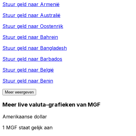
Stuur geld naar
Armenië
Stuur geld naar
Australië
Stuur geld naar
Oostenrijk
Stuur geld naar
Bahrein
Stuur geld naar
Bangladesh
Stuur geld naar
Barbados
Stuur geld naar
België
Stuur geld naar
Benin
Meer weergeven
Meer live valuta-grafieken van MGF
Amerikaanse dollar
1 MGF staat gelijk aan