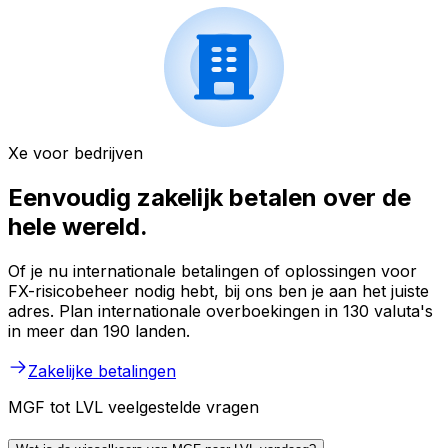
Xe voor bedrijven
Eenvoudig zakelijk betalen over de
hele wereld.
Of je nu internationale betalingen of oplossingen voor
FX-risicobeheer nodig hebt, bij ons ben je aan het juiste
adres. Plan internationale overboekingen in 130 valuta's
in meer dan 190 landen.
Zakelijke betalingen
MGF tot LVL veelgestelde vragen