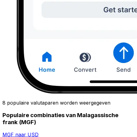
8 populaire valutaparen worden weergegeven
Populaire combinaties van Malagassische
frank (MGF)
MGF naar USD