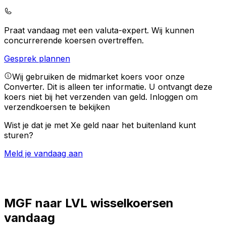
Praat vandaag met een valuta-expert.
Wij kunnen
concurrerende koersen overtreffen.
Gesprek plannen
Wij gebruiken de midmarket koers voor onze
Converter. Dit is alleen ter informatie. U ontvangt deze
koers niet bij het verzenden van geld.
Inloggen om
verzendkoersen te bekijken
Wist je dat je met Xe geld naar het buitenland kunt
sturen?
Meld je vandaag aan
MGF naar LVL wisselkoersen
vandaag