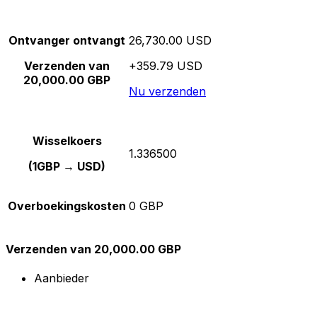
Ontvanger ontvangt
26,730.00 USD
Verzenden van
+359.79 USD
20,000.00 GBP
Nu verzenden
Wisselkoers
1.336500
(1GBP → USD)
Overboekingskosten
0 GBP
Verzenden van 20,000.00 GBP
Aanbieder