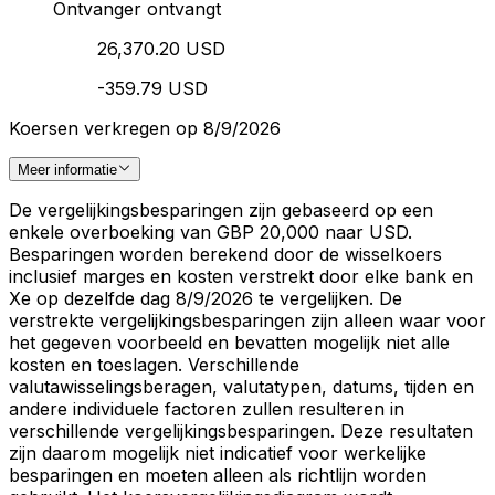
Ontvanger ontvangt
26,370.20 USD
-359.79 USD
Koersen verkregen op 8/9/2026
Meer informatie
De vergelijkingsbesparingen zijn gebaseerd op een
enkele overboeking van GBP 20,000 naar USD.
Besparingen worden berekend door de wisselkoers
inclusief marges en kosten verstrekt door elke bank en
Xe op dezelfde dag 8/9/2026 te vergelijken. De
verstrekte vergelijkingsbesparingen zijn alleen waar voor
het gegeven voorbeeld en bevatten mogelijk niet alle
kosten en toeslagen. Verschillende
valutawisselingsberagen, valutatypen, datums, tijden en
andere individuele factoren zullen resulteren in
verschillende vergelijkingsbesparingen. Deze resultaten
zijn daarom mogelijk niet indicatief voor werkelijke
besparingen en moeten alleen als richtlijn worden