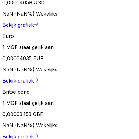
0,00004659 USD
NaN (NaN%)
Wekelijks
Bekijk grafiek
Euro
1 MGF staat gelijk aan
0,00004035 EUR
NaN (NaN%)
Wekelijks
Bekijk grafiek
Britse pond
1 MGF staat gelijk aan
0,00003453 GBP
NaN (NaN%)
Wekelijks
Bekijk grafiek