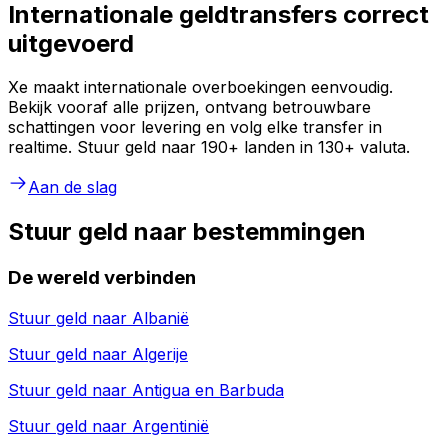
Internationale geldtransfers correct
uitgevoerd
Xe maakt internationale overboekingen eenvoudig.
Bekijk vooraf alle prijzen, ontvang betrouwbare
schattingen voor levering en volg elke transfer in
realtime. Stuur geld naar 190+ landen in 130+ valuta.
Aan de slag
Stuur geld naar bestemmingen
De wereld verbinden
Stuur geld naar
Albanië
Stuur geld naar
Algerije
Stuur geld naar
Antigua en Barbuda
Stuur geld naar
Argentinië