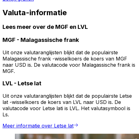
Valuta-informatie
Lees meer over de MGF en LVL
MGF
-
Malagassische frank
Uit onze valutaranglijsten blijkt dat de populairste
Malagassische frank -wisselkoers de koers van MGF
naar USD is. De valutacode voor Malagassische frank is
MGF.
LVL
-
Letse lat
Uit onze valutaranglijsten blijkt dat de populairste Letse
lat -wisselkoers de koers van LVL naar USD is. De
valutacode voor Letse lati is LVL. Het valutasymbool is
Ls.
Meer informatie over Letse lat