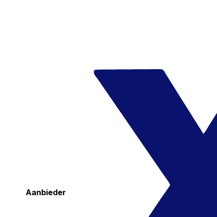
Aanbieder