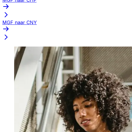
MGF naar CNY