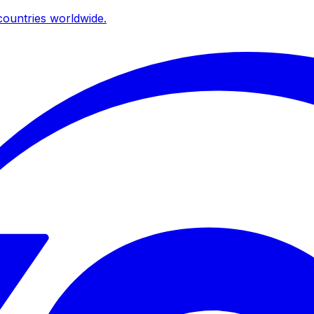
ountries worldwide.