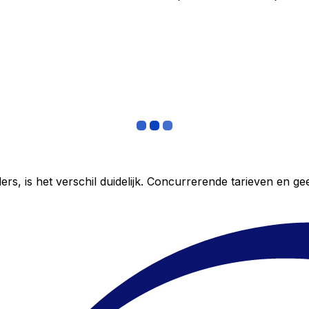
ers, is het verschil duidelijk. Concurrerende tarieven en 