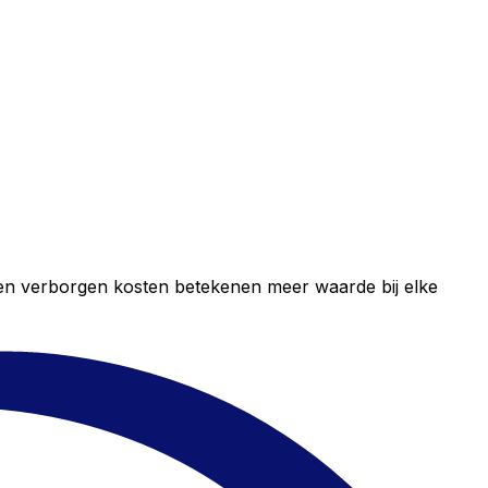
geen verborgen kosten betekenen meer waarde bij elke