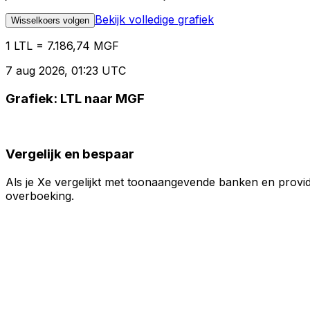
Bekijk volledige grafiek
Wisselkoers volgen
1 LTL = 7.186,74 MGF
7 aug 2026, 01:23 UTC
Grafiek: LTL naar MGF
Vergelijk en bespaar
Als je Xe vergelijkt met toonaangevende banken en provid
overboeking.