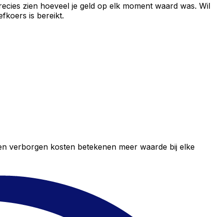
recies zien hoeveel je geld op elk moment waard was. Wil
fkoers is bereikt.
geen verborgen kosten betekenen meer waarde bij elke