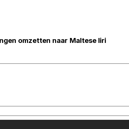
ingen omzetten naar Maltese liri