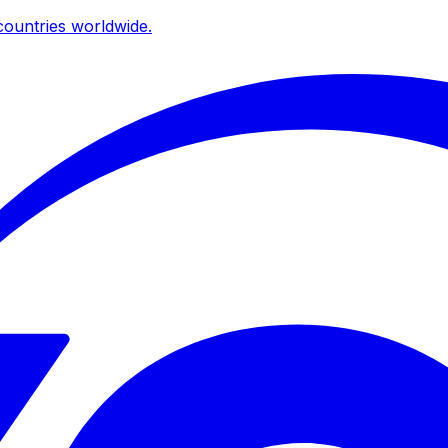
ountries worldwide.