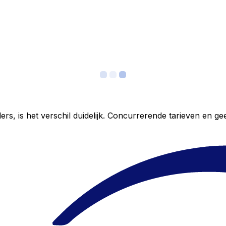
ers, is het verschil duidelijk. Concurrerende tarieven en 