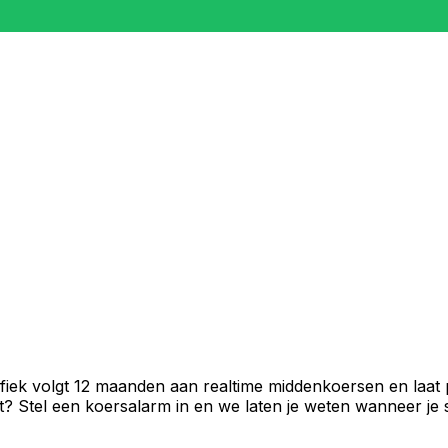
fiek volgt 12 maanden aan realtime middenkoersen en laat 
 Stel een koersalarm in en we laten je weten wanneer je st