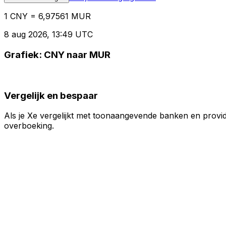
1 CNY = 6,97561 MUR
8 aug 2026, 13:49 UTC
Grafiek: CNY naar MUR
Vergelijk en bespaar
Als je Xe vergelijkt met toonaangevende banken en provid
overboeking.