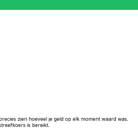
precies zien hoeveel je geld op elk moment waard was.
reefkoers is bereikt.