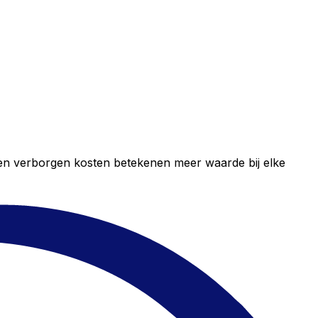
geen verborgen kosten betekenen meer waarde bij elke