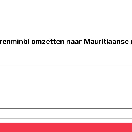
renminbi omzetten naar Mauritiaanse 