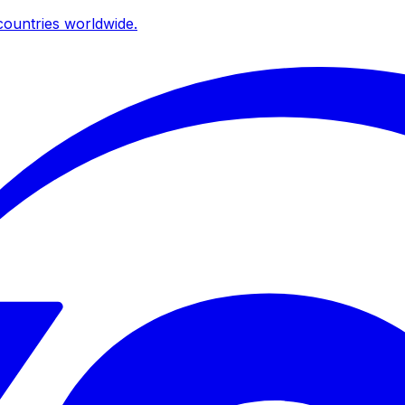
ountries worldwide.