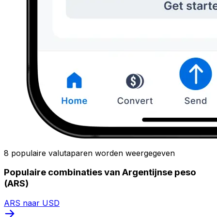
8 populaire valutaparen worden weergegeven
Populaire combinaties van Argentijnse peso
(ARS)
ARS naar USD