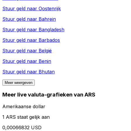
Stuur geld naar
Oostenrijk
Stuur geld naar
Bahrein
Stuur geld naar
Bangladesh
Stuur geld naar
Barbados
Stuur geld naar
België
Stuur geld naar
Benin
Stuur geld naar
Bhutan
Meer weergeven
Meer live valuta-grafieken van ARS
Amerikaanse dollar
1 ARS staat gelijk aan
0,00066832 USD