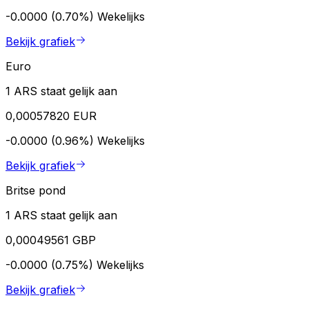
-0.0000 (0.70%)
Wekelijks
Bekijk grafiek
Euro
1 ARS staat gelijk aan
0,00057820 EUR
-0.0000 (0.96%)
Wekelijks
Bekijk grafiek
Britse pond
1 ARS staat gelijk aan
0,00049561 GBP
-0.0000 (0.75%)
Wekelijks
Bekijk grafiek