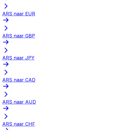
ARS naar EUR
ARS naar GBP
ARS naar JPY
ARS naar CAD
ARS naar AUD
ARS naar CHF