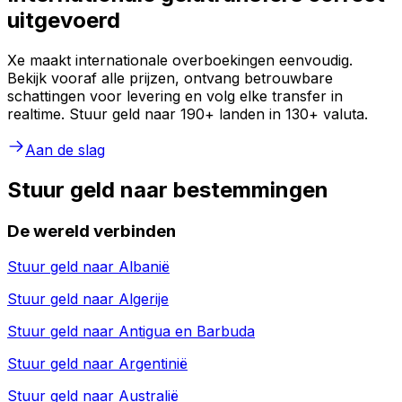
uitgevoerd
Xe maakt internationale overboekingen eenvoudig.
Bekijk vooraf alle prijzen, ontvang betrouwbare
schattingen voor levering en volg elke transfer in
realtime. Stuur geld naar 190+ landen in 130+ valuta.
Aan de slag
Stuur geld naar bestemmingen
De wereld verbinden
Stuur geld naar
Albanië
Stuur geld naar
Algerije
Stuur geld naar
Antigua en Barbuda
Stuur geld naar
Argentinië
Stuur geld naar
Australië