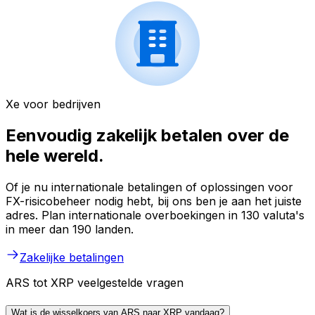
Xe voor bedrijven
Eenvoudig zakelijk betalen over de
hele wereld.
Of je nu internationale betalingen of oplossingen voor
FX-risicobeheer nodig hebt, bij ons ben je aan het juiste
adres. Plan internationale overboekingen in 130 valuta's
in meer dan 190 landen.
Zakelijke betalingen
ARS tot XRP veelgestelde vragen
Wat is de wisselkoers van ARS naar XRP vandaag?