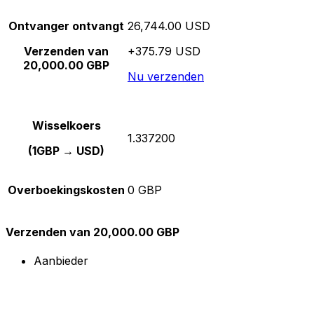
Ontvanger ontvangt
26,744.00 USD
Verzenden van
+375.79 USD
20,000.00 GBP
Nu verzenden
Wisselkoers
1.337200
(1GBP → USD)
Overboekingskosten
0 GBP
Verzenden van 20,000.00 GBP
Aanbieder