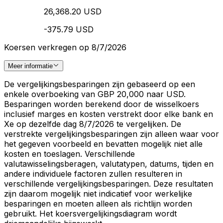
26,368.20 USD
-375.79 USD
Koersen verkregen op 8/7/2026
Meer informatie
De vergelijkingsbesparingen zijn gebaseerd op een
enkele overboeking van GBP 20,000 naar USD.
Besparingen worden berekend door de wisselkoers
inclusief marges en kosten verstrekt door elke bank en
Xe op dezelfde dag 8/7/2026 te vergelijken. De
verstrekte vergelijkingsbesparingen zijn alleen waar voor
het gegeven voorbeeld en bevatten mogelijk niet alle
kosten en toeslagen. Verschillende
valutawisselingsberagen, valutatypen, datums, tijden en
andere individuele factoren zullen resulteren in
verschillende vergelijkingsbesparingen. Deze resultaten
zijn daarom mogelijk niet indicatief voor werkelijke
besparingen en moeten alleen als richtlijn worden
gebruikt. Het koersvergelijkingsdiagram wordt