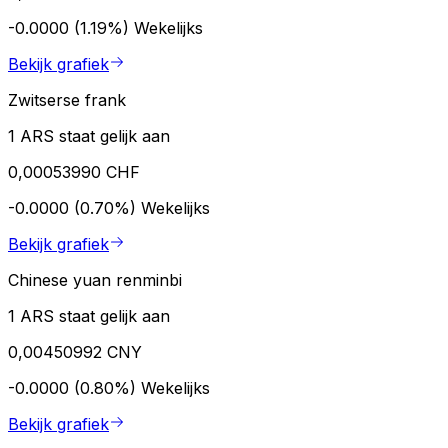
-0.0000 (1.19%)
Wekelijks
Bekijk grafiek
Zwitserse frank
1 ARS staat gelijk aan
0,00053990 CHF
-0.0000 (0.70%)
Wekelijks
Bekijk grafiek
Chinese yuan renminbi
1 ARS staat gelijk aan
0,00450992 CNY
-0.0000 (0.80%)
Wekelijks
Bekijk grafiek