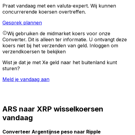
Praat vandaag met een valuta-expert.
Wij kunnen
concurrerende koersen overtreffen.
Gesprek plannen
Wij gebruiken de midmarket koers voor onze
Converter. Dit is alleen ter informatie. U ontvangt deze
koers niet bij het verzenden van geld.
Inloggen om
verzendkoersen te bekijken
Wist je dat je met Xe geld naar het buitenland kunt
sturen?
Meld je vandaag aan
ARS naar XRP wisselkoersen
vandaag
Converteer Argentijnse peso naar Ripple