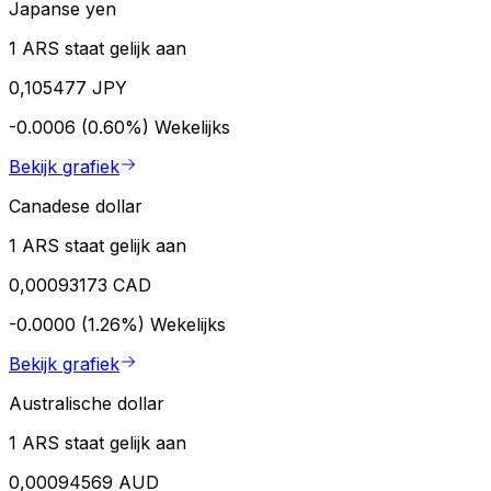
Japanse yen
1 ARS staat gelijk aan
0,105477 JPY
-0.0006 (0.60%)
Wekelijks
Bekijk grafiek
Canadese dollar
1 ARS staat gelijk aan
0,00093173 CAD
-0.0000 (1.26%)
Wekelijks
Bekijk grafiek
Australische dollar
1 ARS staat gelijk aan
0,00094569 AUD