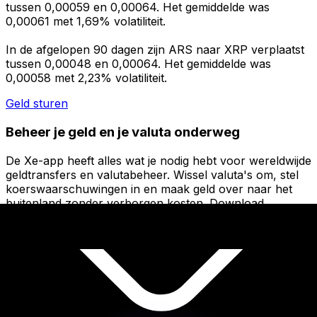
tussen 0,00059 en 0,00064. Het gemiddelde was
0,00061 met 1,69% volatiliteit.
In de afgelopen 90 dagen zijn ARS naar XRP verplaatst
tussen 0,00048 en 0,00064. Het gemiddelde was
0,00058 met 2,23% volatiliteit.
Geld sturen
Beheer je geld en je valuta onderweg
De Xe-app heeft alles wat je nodig hebt voor wereldwijde
geldtransfers en valutabeheer. Wissel valuta's om, stel
koerswaarschuwingen in en maak geld over naar het
buitenland zonder verborgen kosten. Download
vandaag nog!