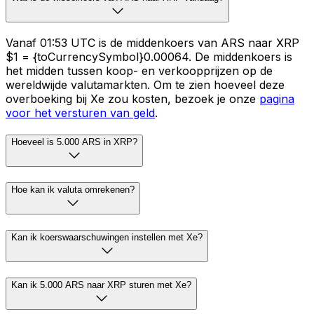
Vanaf 01:53 UTC is de middenkoers van ARS naar XRP
$1 = {toCurrencySymbol}0.00064. De middenkoers is
het midden tussen koop- en verkoopprijzen op de
wereldwijde valutamarkten. Om te zien hoeveel deze
overboeking bij Xe zou kosten, bezoek je onze
pagina
voor het versturen van geld
.
Hoeveel is 5.000 ARS in XRP?
Hoe kan ik valuta omrekenen?
Kan ik koerswaarschuwingen instellen met Xe?
Kan ik 5.000 ARS naar XRP sturen met Xe?