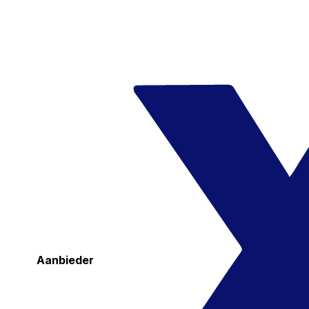
Aanbieder