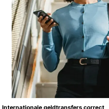
Internationale geldtransfers correct