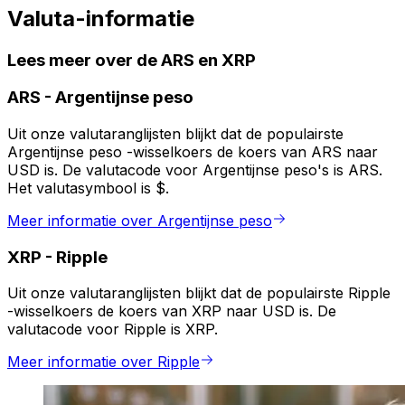
Valuta-informatie
Lees meer over de ARS en XRP
ARS
-
Argentijnse peso
Uit onze valutaranglijsten blijkt dat de populairste
Argentijnse peso -wisselkoers de koers van ARS naar
USD is. De valutacode voor Argentijnse peso's is ARS.
Het valutasymbool is $.
Meer informatie over Argentijnse peso
XRP
-
Ripple
Uit onze valutaranglijsten blijkt dat de populairste Ripple
-wisselkoers de koers van XRP naar USD is. De
valutacode voor Ripple is XRP.
Meer informatie over Ripple