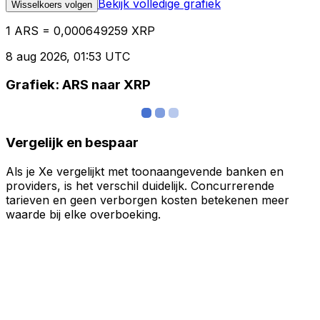
Bekijk volledige grafiek
Wisselkoers volgen
1 ARS = 0,000649259 XRP
8 aug 2026, 01:53 UTC
Grafiek: ARS naar XRP
Vergelijk en bespaar
Als je Xe vergelijkt met toonaangevende banken en
providers, is het verschil duidelijk. Concurrerende
tarieven en geen verborgen kosten betekenen meer
waarde bij elke overboeking.