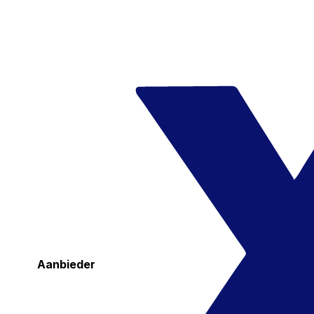
Aanbieder