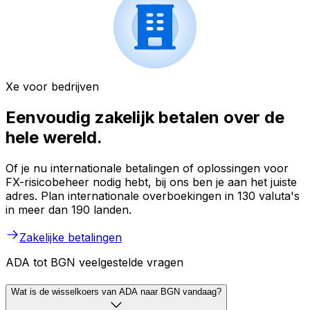
Xe voor bedrijven
Eenvoudig zakelijk betalen over de
hele wereld.
Of je nu internationale betalingen of oplossingen voor
FX-risicobeheer nodig hebt, bij ons ben je aan het juiste
adres. Plan internationale overboekingen in 130 valuta's
in meer dan 190 landen.
Zakelijke betalingen
ADA tot BGN veelgestelde vragen
Wat is de wisselkoers van ADA naar BGN vandaag?