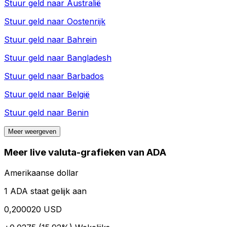
Stuur geld naar
Australië
Stuur geld naar
Oostenrijk
Stuur geld naar
Bahrein
Stuur geld naar
Bangladesh
Stuur geld naar
Barbados
Stuur geld naar
België
Stuur geld naar
Benin
Meer weergeven
Meer live valuta-grafieken van ADA
Amerikaanse dollar
1 ADA staat gelijk aan
0,200020 USD