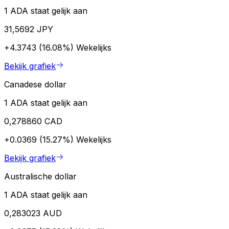
1 ADA staat gelijk aan
31,5692 JPY
+4.3743 (16.08%)
Wekelijks
Bekijk grafiek
Canadese dollar
1 ADA staat gelijk aan
0,278860 CAD
+0.0369 (15.27%)
Wekelijks
Bekijk grafiek
Australische dollar
1 ADA staat gelijk aan
0,283023 AUD