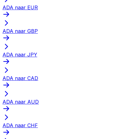
ADA naar EUR
ADA naar GBP
ADA naar JPY
ADA naar CAD
ADA naar AUD
ADA naar CHF