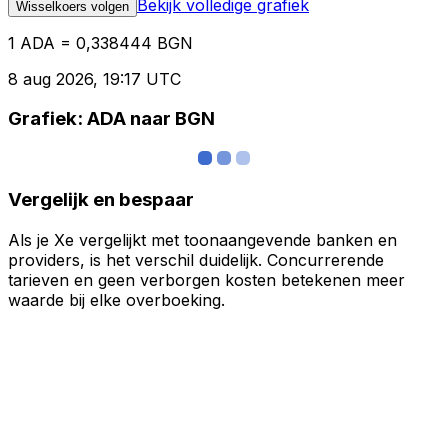
Bekijk volledige grafiek
Wisselkoers volgen
1 ADA = 0,338444 BGN
8 aug 2026, 19:17 UTC
Grafiek: ADA naar BGN
Vergelijk en bespaar
Als je Xe vergelijkt met toonaangevende banken en
providers, is het verschil duidelijk. Concurrerende
tarieven en geen verborgen kosten betekenen meer
waarde bij elke overboeking.