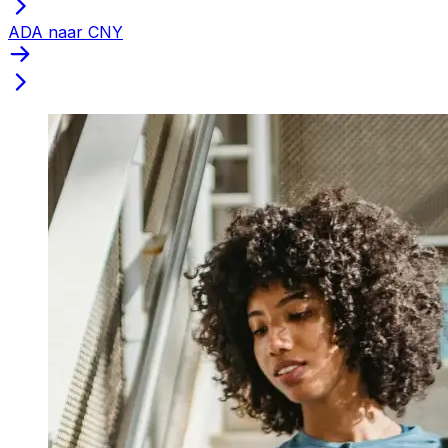
ADA naar CNY