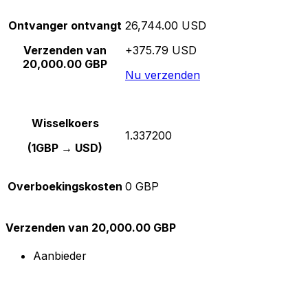
Ontvanger ontvangt
26,744.00 USD
Verzenden van
+375.79 USD
20,000.00 GBP
Nu verzenden
Wisselkoers
1.337200
(1GBP → USD)
Overboekingskosten
0 GBP
Verzenden van 20,000.00 GBP
Aanbieder