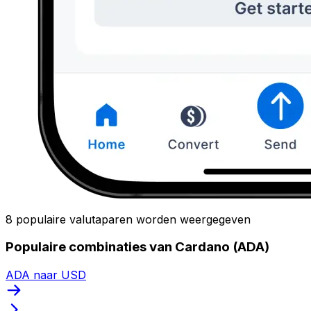
8 populaire valutaparen worden weergegeven
Populaire combinaties van Cardano (ADA)
ADA naar USD