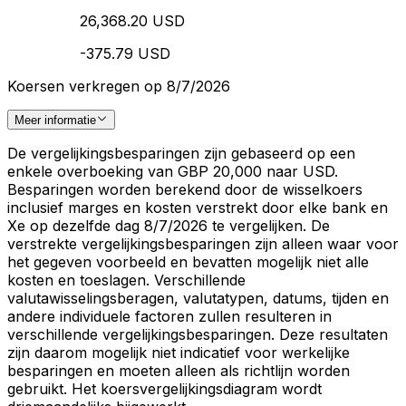
26,368.20 USD
-375.79 USD
Koersen verkregen op 8/7/2026
Meer informatie
De vergelijkingsbesparingen zijn gebaseerd op een
enkele overboeking van GBP 20,000 naar USD.
Besparingen worden berekend door de wisselkoers
inclusief marges en kosten verstrekt door elke bank en
Xe op dezelfde dag 8/7/2026 te vergelijken. De
verstrekte vergelijkingsbesparingen zijn alleen waar voor
het gegeven voorbeeld en bevatten mogelijk niet alle
kosten en toeslagen. Verschillende
valutawisselingsberagen, valutatypen, datums, tijden en
andere individuele factoren zullen resulteren in
verschillende vergelijkingsbesparingen. Deze resultaten
zijn daarom mogelijk niet indicatief voor werkelijke
besparingen en moeten alleen als richtlijn worden
gebruikt. Het koersvergelijkingsdiagram wordt