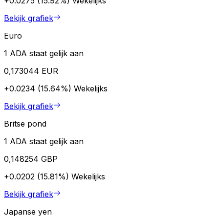
+0.0275 (15.92%)
Wekelijks
Bekijk grafiek
Euro
1 ADA staat gelijk aan
0,173044 EUR
+0.0234 (15.64%)
Wekelijks
Bekijk grafiek
Britse pond
1 ADA staat gelijk aan
0,148254 GBP
+0.0202 (15.81%)
Wekelijks
Bekijk grafiek
Japanse yen