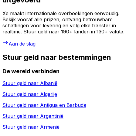
Xe maakt internationale overboekingen eenvoudig.
Bekijk vooraf alle prijzen, ontvang betrouwbare
schattingen voor levering en volg elke transfer in
realtime. Stuur geld naar 190+ landen in 130+ valuta.
Aan de slag
Stuur geld naar bestemmingen
De wereld verbinden
Stuur geld naar
Albanië
Stuur geld naar
Algerije
Stuur geld naar
Antigua en Barbuda
Stuur geld naar
Argentinië
Stuur geld naar
Armenië