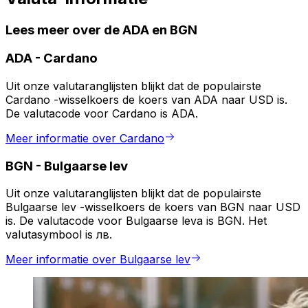
Lees meer over de ADA en BGN
ADA
-
Cardano
Uit onze valutaranglijsten blijkt dat de populairste
Cardano -wisselkoers de koers van ADA naar USD is.
De valutacode voor Cardano is ADA.
Meer informatie over Cardano
BGN
-
Bulgaarse lev
Uit onze valutaranglijsten blijkt dat de populairste
Bulgaarse lev -wisselkoers de koers van BGN naar USD
is. De valutacode voor Bulgaarse leva is BGN. Het
valutasymbool is лв.
Meer informatie over Bulgaarse lev