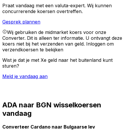
Praat vandaag met een valuta-expert.
Wij kunnen
concurrerende koersen overtreffen.
Gesprek plannen
Wij gebruiken de midmarket koers voor onze
Converter. Dit is alleen ter informatie. U ontvangt deze
koers niet bij het verzenden van geld.
Inloggen om
verzendkoersen te bekijken
Wist je dat je met Xe geld naar het buitenland kunt
sturen?
Meld je vandaag aan
ADA naar BGN wisselkoersen
vandaag
Converteer Cardano naar Bulgaarse lev