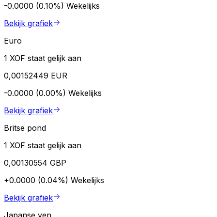
-0.0000 (0.10%)
Wekelijks
Bekijk grafiek
Euro
1 XOF staat gelijk aan
0,00152449 EUR
-0.0000 (0.00%)
Wekelijks
Bekijk grafiek
Britse pond
1 XOF staat gelijk aan
0,00130554 GBP
+0.0000 (0.04%)
Wekelijks
Bekijk grafiek
Japanse yen