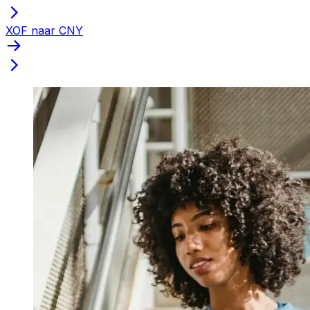
XOF naar CNY