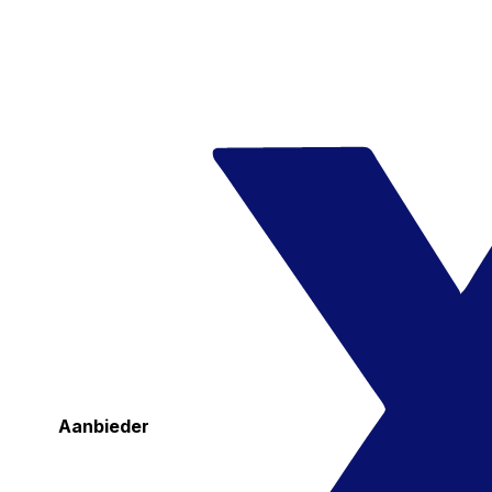
Aanbieder