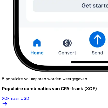
8 populaire valutaparen worden weergegeven
Populaire combinaties van CFA-frank (XOF)
XOF naar USD