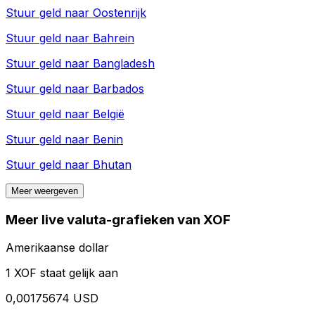
Stuur geld naar
Oostenrijk
Stuur geld naar
Bahrein
Stuur geld naar
Bangladesh
Stuur geld naar
Barbados
Stuur geld naar
België
Stuur geld naar
Benin
Stuur geld naar
Bhutan
Meer weergeven
Meer live valuta-grafieken van XOF
Amerikaanse dollar
1 XOF staat gelijk aan
0,00175674 USD