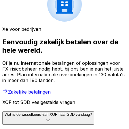
Xe voor bedrijven
Eenvoudig zakelijk betalen over de
hele wereld.
Of je nu internationale betalingen of oplossingen voor
FX-risicobeheer nodig hebt, bij ons ben je aan het juiste
adres. Plan internationale overboekingen in 130 valuta's
in meer dan 190 landen.
Zakelijke betalingen
XOF tot SDD veelgestelde vragen
Wat is de wisselkoers van XOF naar SDD vandaag?