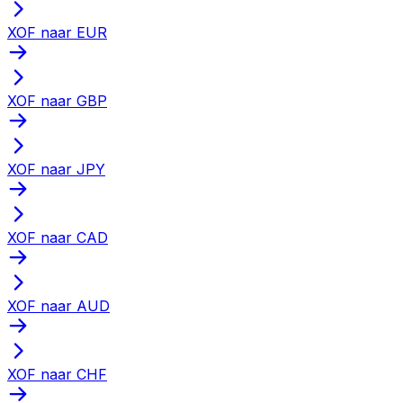
XOF naar EUR
XOF naar GBP
XOF naar JPY
XOF naar CAD
XOF naar AUD
XOF naar CHF