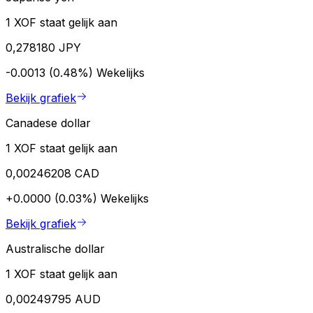
1 XOF staat gelijk aan
0,278180 JPY
-0.0013 (0.48%)
Wekelijks
Bekijk grafiek
Canadese dollar
1 XOF staat gelijk aan
0,00246208 CAD
+0.0000 (0.03%)
Wekelijks
Bekijk grafiek
Australische dollar
1 XOF staat gelijk aan
0,00249795 AUD