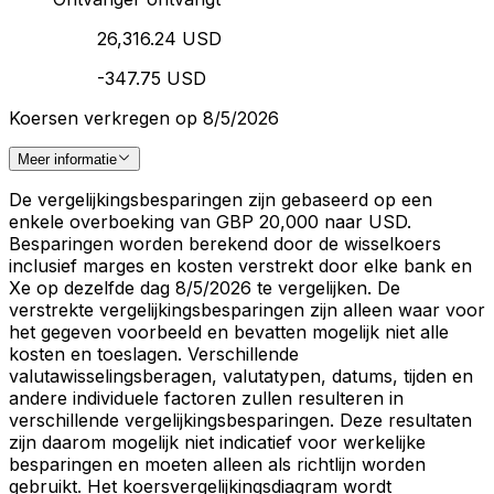
26,316.24 USD
-347.75 USD
Koersen verkregen op 8/5/2026
Meer informatie
De vergelijkingsbesparingen zijn gebaseerd op een
enkele overboeking van GBP 20,000 naar USD.
Besparingen worden berekend door de wisselkoers
inclusief marges en kosten verstrekt door elke bank en
Xe op dezelfde dag 8/5/2026 te vergelijken. De
verstrekte vergelijkingsbesparingen zijn alleen waar voor
het gegeven voorbeeld en bevatten mogelijk niet alle
kosten en toeslagen. Verschillende
valutawisselingsberagen, valutatypen, datums, tijden en
andere individuele factoren zullen resulteren in
verschillende vergelijkingsbesparingen. Deze resultaten
zijn daarom mogelijk niet indicatief voor werkelijke
besparingen en moeten alleen als richtlijn worden
gebruikt. Het koersvergelijkingsdiagram wordt