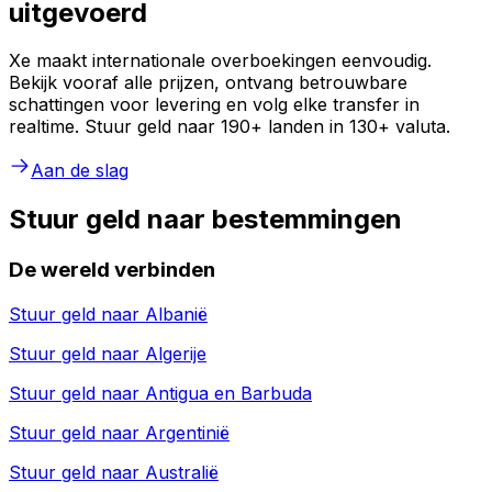
uitgevoerd
Xe maakt internationale overboekingen eenvoudig.
Bekijk vooraf alle prijzen, ontvang betrouwbare
schattingen voor levering en volg elke transfer in
realtime. Stuur geld naar 190+ landen in 130+ valuta.
Aan de slag
Stuur geld naar bestemmingen
De wereld verbinden
Stuur geld naar
Albanië
Stuur geld naar
Algerije
Stuur geld naar
Antigua en Barbuda
Stuur geld naar
Argentinië
Stuur geld naar
Australië