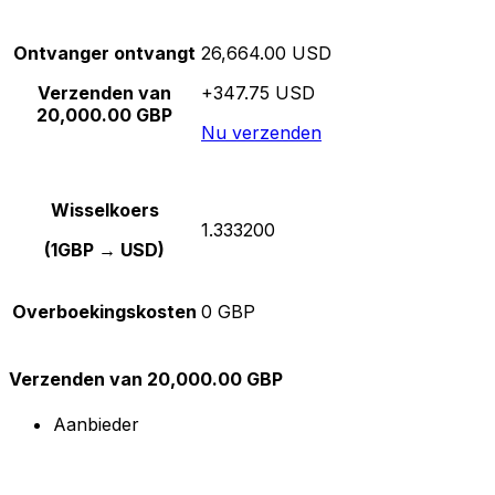
Ontvanger ontvangt
26,664.00 USD
Verzenden van
+347.75 USD
20,000.00 GBP
Nu verzenden
Wisselkoers
1.333200
(1GBP → USD)
Overboekingskosten
0 GBP
Verzenden van 20,000.00 GBP
Aanbieder