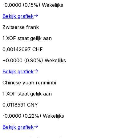
-0.0000 (0.15%)
Wekelijks
Bekijk grafiek
Zwitserse frank
1 XOF staat gelijk aan
0,00142697 CHF
+0.0000 (0.90%)
Wekelijks
Bekijk grafiek
Chinese yuan renminbi
1 XOF staat gelijk aan
0,0118591 CNY
-0.0000 (0.22%)
Wekelijks
Bekijk grafiek