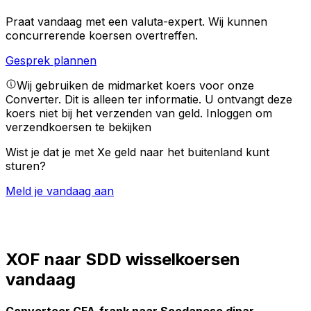
Praat vandaag met een valuta-expert.
Wij kunnen
concurrerende koersen overtreffen.
Gesprek plannen
Wij gebruiken de midmarket koers voor onze
Converter. Dit is alleen ter informatie. U ontvangt deze
koers niet bij het verzenden van geld.
Inloggen om
verzendkoersen te bekijken
Wist je dat je met Xe geld naar het buitenland kunt
sturen?
Meld je vandaag aan
XOF naar SDD wisselkoersen
vandaag