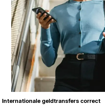
Internationale geldtransfers correct