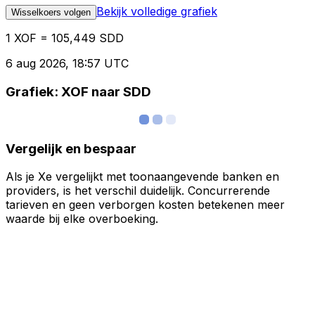
Bekijk volledige grafiek
Wisselkoers volgen
1 XOF = 105,449 SDD
6 aug 2026, 18:57 UTC
Grafiek: XOF naar SDD
Vergelijk en bespaar
Als je Xe vergelijkt met toonaangevende banken en
providers, is het verschil duidelijk. Concurrerende
tarieven en geen verborgen kosten betekenen meer
waarde bij elke overboeking.